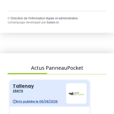
©
Direction de l'information légale et administrative
comarquage developpé par
baseo.io
Actus PanneauPocket