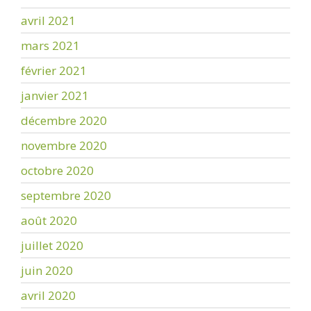
avril 2021
mars 2021
février 2021
janvier 2021
décembre 2020
novembre 2020
octobre 2020
septembre 2020
août 2020
juillet 2020
juin 2020
avril 2020