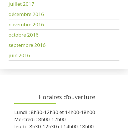
juillet 2017
décembre 2016
novembre 2016
octobre 2016
septembre 2016
juin 2016
Horaires d’ouverture
Lundi : 8h30-12h30 et 14h00-18h00
Mercredi : 8h00-12h00
Jeudi : 8h30-12h30 et 14h00-18h00