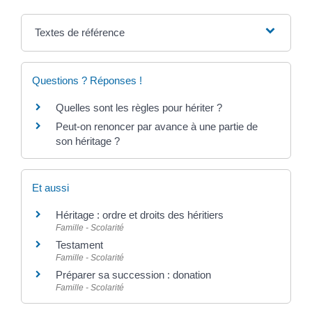
Textes de référence
Questions ? Réponses !
Quelles sont les règles pour hériter ?
Peut-on renoncer par avance à une partie de
son héritage ?
Et aussi
Héritage : ordre et droits des héritiers
Famille - Scolarité
Testament
Famille - Scolarité
Préparer sa succession : donation
Famille - Scolarité