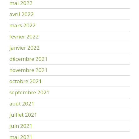
mai 2022
avril 2022
mars 2022
février 2022
janvier 2022
décembre 2021
novembre 2021
octobre 2021
septembre 2021
août 2021
juillet 2021
juin 2021
mai 2021