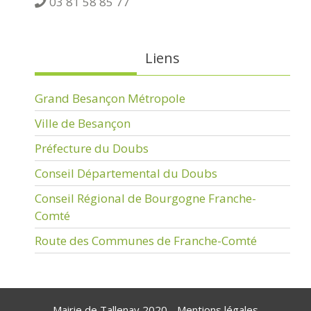
03 81 58 85 77
Liens
Grand Besançon Métropole
Ville de Besançon
Préfecture du Doubs
Conseil Départemental du Doubs
Conseil Régional de Bourgogne Franche-
Comté
Route des Communes de Franche-Comté
Mairie de Tallenay 2020 -
Mentions légales