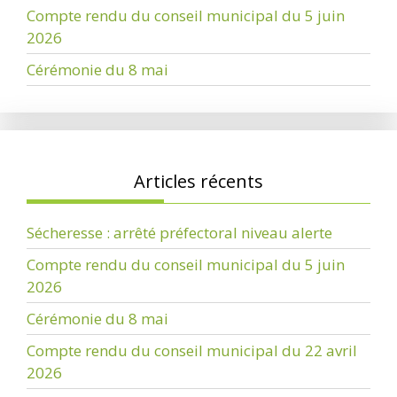
Compte rendu du conseil municipal du 5 juin
2026
Cérémonie du 8 mai
Articles récents
Sécheresse : arrêté préfectoral niveau alerte
Compte rendu du conseil municipal du 5 juin
2026
Cérémonie du 8 mai
Compte rendu du conseil municipal du 22 avril
2026