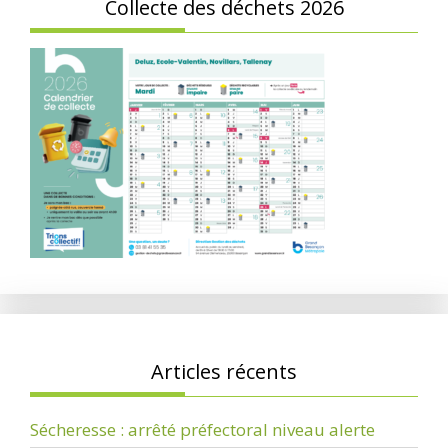
Collecte des déchets 2026
Articles récents
Sécheresse : arrêté préfectoral niveau alerte