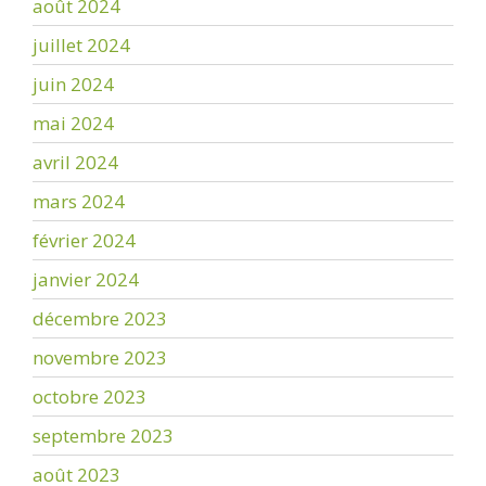
août 2024
juillet 2024
juin 2024
mai 2024
avril 2024
mars 2024
février 2024
janvier 2024
décembre 2023
novembre 2023
octobre 2023
septembre 2023
août 2023