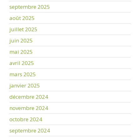
septembre 2025
août 2025
juillet 2025
juin 2025
mai 2025
avril 2025
mars 2025
janvier 2025
décembre 2024
novembre 2024
octobre 2024
septembre 2024