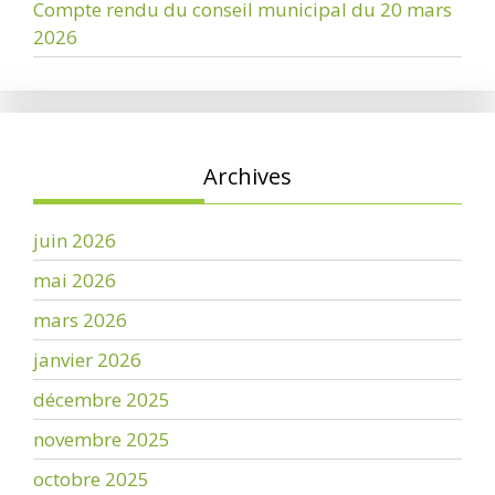
Compte rendu du conseil municipal du 20 mars
2026
Archives
juin 2026
mai 2026
mars 2026
janvier 2026
décembre 2025
novembre 2025
octobre 2025