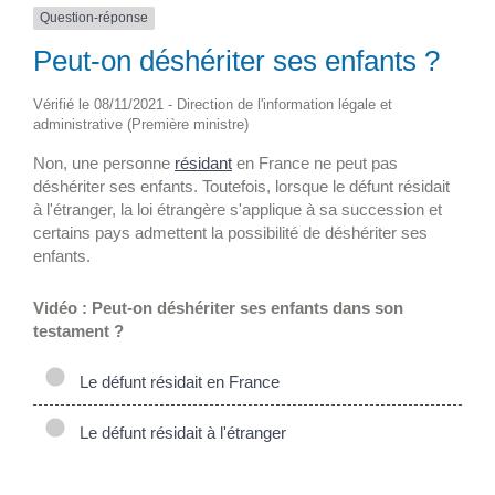
Question-réponse
Peut-on déshériter ses enfants ?
Vérifié le 08/11/2021 - Direction de l'information légale et
administrative (Première ministre)
Non, une personne
résidant
en France ne peut pas
déshériter ses enfants. Toutefois, lorsque le défunt résidait
à l'étranger, la loi étrangère s'applique à sa succession et
certains pays admettent la possibilité de déshériter ses
enfants.
Vidéo : Peut-on déshériter ses enfants dans son
testament ?
Le défunt résidait en France
Le défunt résidait à l'étranger