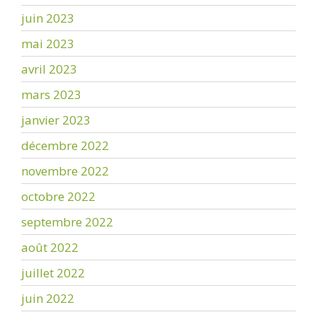
juin 2023
mai 2023
avril 2023
mars 2023
janvier 2023
décembre 2022
novembre 2022
octobre 2022
septembre 2022
août 2022
juillet 2022
juin 2022