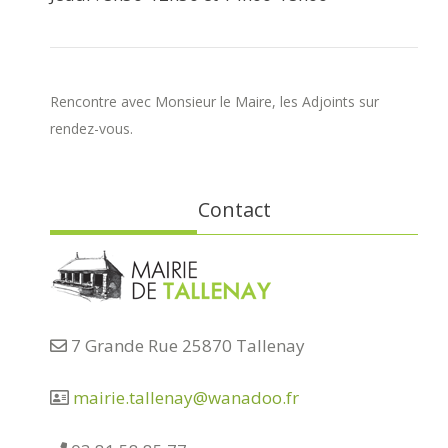
Rencontre avec Monsieur le Maire, les Adjoints sur
rendez-vous.
Contact
7 Grande Rue 25870 Tallenay
mairie.tallenay@wanadoo.fr