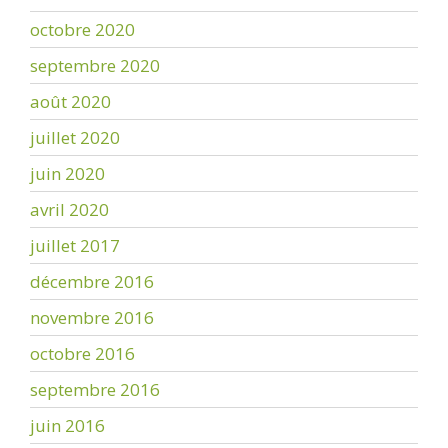
octobre 2020
septembre 2020
août 2020
juillet 2020
juin 2020
avril 2020
juillet 2017
décembre 2016
novembre 2016
octobre 2016
septembre 2016
juin 2016