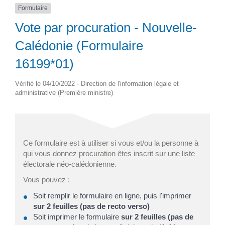
Formulaire
Vote par procuration - Nouvelle-
Calédonie (Formulaire
16199*01)
Vérifié le 04/10/2022 - Direction de l'information légale et
administrative (Première ministre)
Ce formulaire est à utiliser si vous et/ou la personne à
qui vous donnez procuration êtes inscrit sur une liste
électorale néo-calédonienne.
Vous pouvez :
Soit remplir le formulaire en ligne, puis l'imprimer
sur 2 feuilles
(pas de recto verso)
Soit imprimer le formulaire
sur 2 feuilles (pas de