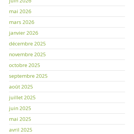
juin 2026
mai 2026
mars 2026
janvier 2026
décembre 2025
novembre 2025
octobre 2025
septembre 2025
août 2025
juillet 2025
juin 2025
mai 2025
avril 2025