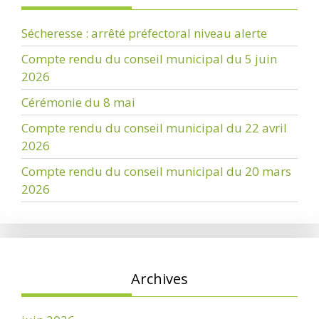
Sécheresse : arrêté préfectoral niveau alerte
Compte rendu du conseil municipal du 5 juin
2026
Cérémonie du 8 mai
Compte rendu du conseil municipal du 22 avril
2026
Compte rendu du conseil municipal du 20 mars
2026
Archives