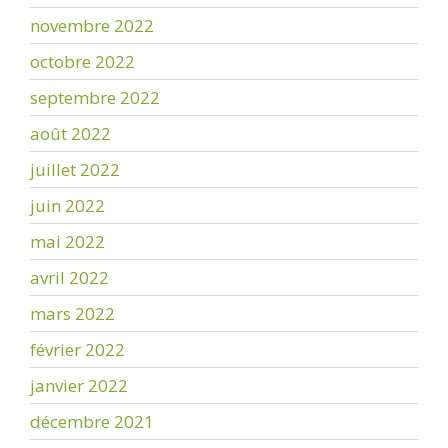
novembre 2022
octobre 2022
septembre 2022
août 2022
juillet 2022
juin 2022
mai 2022
avril 2022
mars 2022
février 2022
janvier 2022
décembre 2021