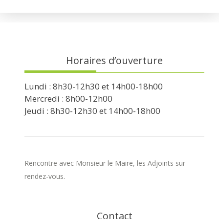
Horaires d’ouverture
Lundi : 8h30-12h30 et 14h00-18h00
Mercredi : 8h00-12h00
Jeudi : 8h30-12h30 et 14h00-18h00
Rencontre avec Monsieur le Maire, les Adjoints sur
rendez-vous.
Contact