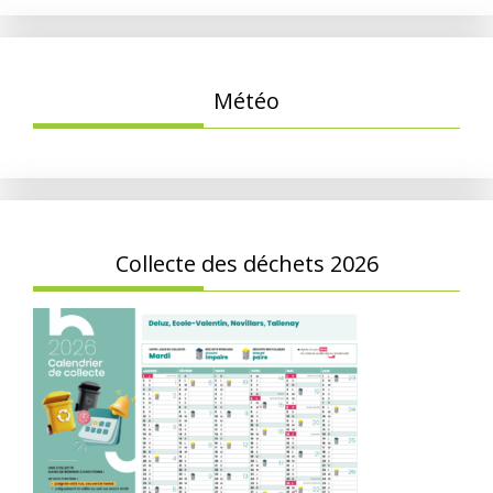
Météo
Collecte des déchets 2026