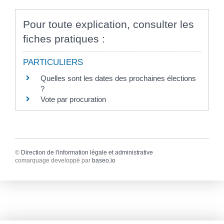
Pour toute explication, consulter les
fiches pratiques :
PARTICULIERS
Quelles sont les dates des prochaines élections
?
Vote par procuration
©
Direction de l'information légale et administrative
comarquage developpé par
baseo.io