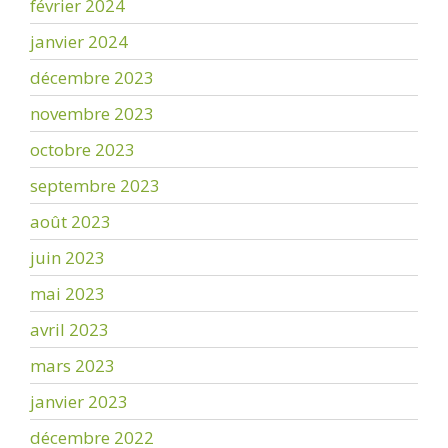
février 2024
janvier 2024
décembre 2023
novembre 2023
octobre 2023
septembre 2023
août 2023
juin 2023
mai 2023
avril 2023
mars 2023
janvier 2023
décembre 2022