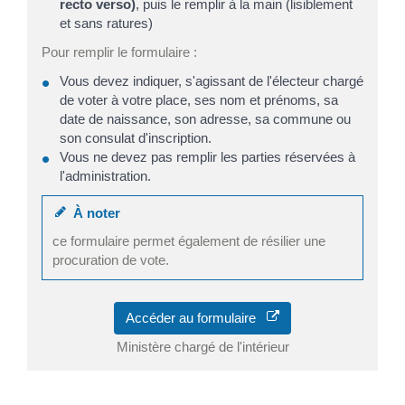
recto verso)
, puis le remplir à la main (lisiblement
et sans ratures)
Pour remplir le formulaire :
Vous devez indiquer, s'agissant de l'électeur chargé
de voter à votre place, ses nom et prénoms, sa
date de naissance, son adresse, sa commune ou
son consulat d'inscription.
Vous ne devez pas remplir les parties réservées à
l'administration.
À noter
ce formulaire permet également de résilier une
procuration de vote.
Accéder au formulaire
Ministère chargé de l'intérieur