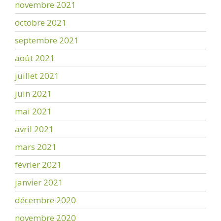
novembre 2021
octobre 2021
septembre 2021
août 2021
juillet 2021
juin 2021
mai 2021
avril 2021
mars 2021
février 2021
janvier 2021
décembre 2020
novembre 2020