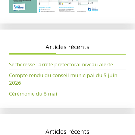
Articles récents
Sécheresse : arrêté préfectoral niveau alerte
Compte rendu du conseil municipal du 5 juin
2026
Cérémonie du 8 mai
Articles récents