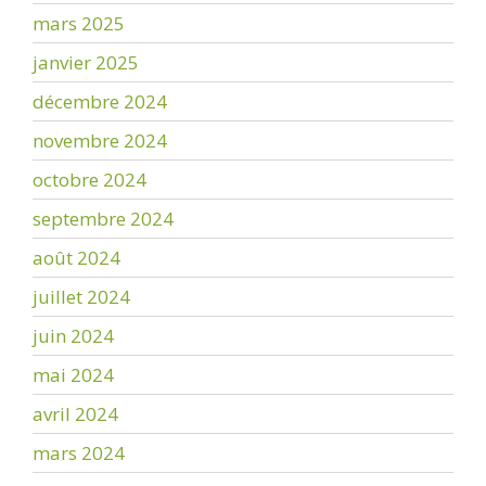
mars 2025
janvier 2025
décembre 2024
novembre 2024
octobre 2024
septembre 2024
août 2024
juillet 2024
juin 2024
mai 2024
avril 2024
mars 2024