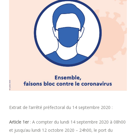
Extrait de l’arrêté préfectoral du 14 septembre 2020 :
Article 1er
: A compter du lundi 14 septembre 2020 à 08h00
et jusqu’au lundi 12 octobre 2020 – 24h00, le port du