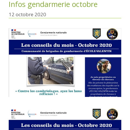
Infos gendarmerie octobre
12 octobre 2020