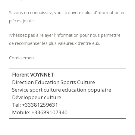
Si vous en connaissez, vous trouverez plus d’information en
pièces jointe.
N’hésitez pas à relayer l’information pour nous permettre
de récompenser les plus valeureux d’entre eux.
Cordialement
Florent VOYNNET
Direction Education Sports Culture
Service sport culture education populaire
Développeur culture
Tel: +33381259631
Mobile: +33689107340