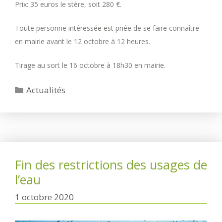
Prix: 35 euros le stère, soit 280 €.
Toute personne intéressée est priée de se faire connaître
en mairie avant le 12 octobre à 12 heures.
Tirage au sort le 16 octobre à 18h30 en mairie.
Catégories
Actualités
Fin des restrictions des usages de
l’eau
1 octobre 2020