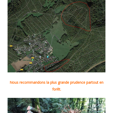
Nous recommandons la plus grande prudence partout en
forêt.