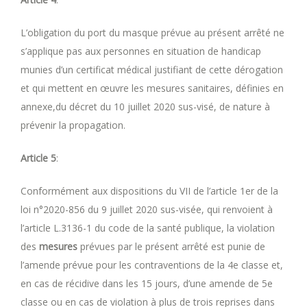
L’obligation du port du masque prévue au présent arrêté ne
s’applique pas aux personnes en situation de handicap
munies d’un certificat médical justifiant de cette dérogation
et qui mettent en œuvre les mesures sanitaires, définies en
annexe,du décret du 10 juillet 2020 sus-visé, de nature à
prévenir la propagation.
Article
5
:
Conformément aux dispositions du VII de l’article 1er de la
loi n°2020-856 du 9 juillet 2020 sus-visée, qui renvoient à
l’article L.3136-1 du code de la santé publique, la violation
des
mesures
prévues par le présent arrêté est punie de
l’amende prévue pour les contraventions de la 4e classe et,
en cas de récidive dans les 15 jours, d’une amende de 5e
classe ou en cas de violation à plus de trois reprises dans