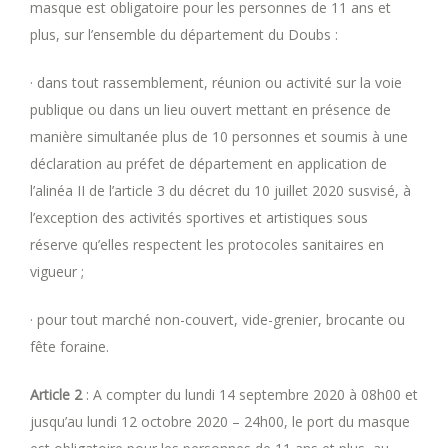
masque est obligatoire pour les personnes de 11 ans et
plus, sur l’ensemble du département du Doubs :
· dans tout rassemblement, réunion ou activité sur la voie
publique ou dans un lieu ouvert mettant en présence de
manière simultanée plus de 10 personnes et soumis à une
déclaration au préfet de département en application de
l’alinéa II de l’article 3 du décret du 10 juillet 2020 susvisé, à
l’exception des activités sportives et artistiques sous
réserve qu’elles respectent les protocoles sanitaires en
vigueur ;
· pour tout marché non-couvert, vide-grenier, brocante ou
fête foraine.
Article 2
: A compter du lundi 14 septembre 2020 à 08h00 et
jusqu’au lundi 12 octobre 2020 – 24h00, le port du masque