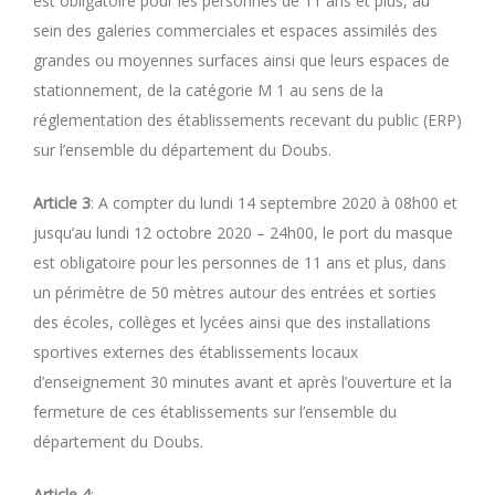
est obligatoire pour les personnes de 11 ans et plus, au
sein des galeries commerciales et espaces assimilés des
grandes ou moyennes surfaces ainsi que leurs espaces de
stationnement, de la catégorie M 1 au sens de la
réglementation des établissements recevant du public (ERP)
sur l’ensemble du département du Doubs.
Article 3
: A compter du lundi 14 septembre 2020 à 08h00 et
jusqu’au lundi 12 octobre 2020 – 24h00, le port du masque
est obligatoire pour les personnes de 11 ans et plus, dans
un périmètre de 50 mètres autour des entrées et sorties
des écoles, collèges et lycées ainsi que des installations
sportives externes des établissements locaux
d’enseignement 30 minutes avant et après l’ouverture et la
fermeture de ces établissements sur l’ensemble du
département du Doubs.
Article 4
: