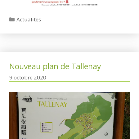
Catégories
Actualités
Nouveau plan de Tallenay
9 octobre 2020