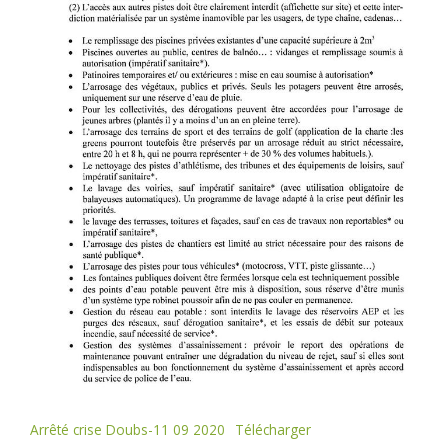
Arrêté crise Doubs-11 09 2020
Télécharger