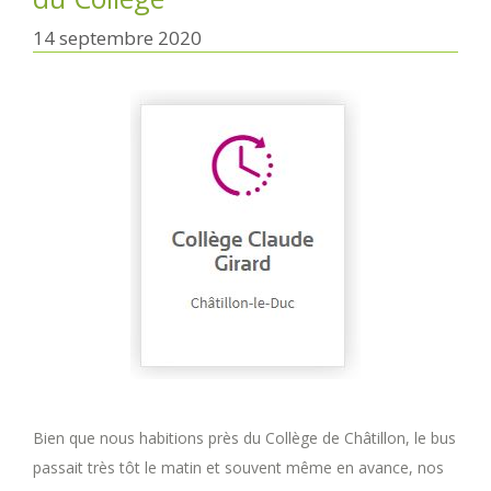
14 septembre 2020
Bien que nous habitions près du Collège de Châtillon, le bus
passait très tôt le matin et souvent même en avance, nos