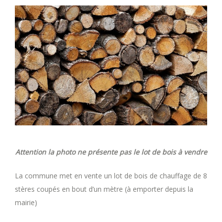
Attention la photo ne présente pas le lot de bois à vendre
La commune met en vente un lot de bois de chauffage de 8
stères coupés en bout d’un mètre (à emporter depuis la
mairie)