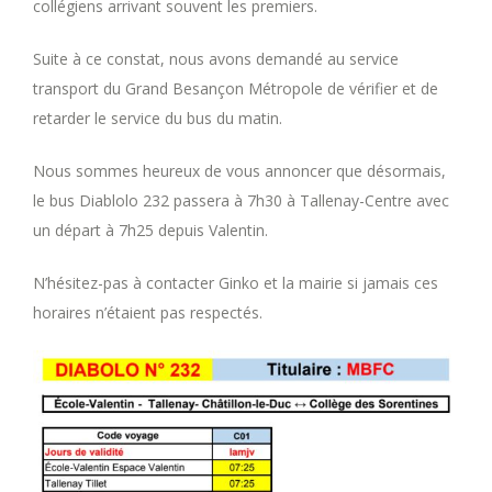
collégiens arrivant souvent les premiers.
Suite à ce constat, nous avons demandé au service
transport du Grand Besançon Métropole de vérifier et de
retarder le service du bus du matin.
Nous sommes heureux de vous annoncer que désormais,
le bus Diablolo 232 passera à 7h30 à Tallenay-Centre avec
un départ à 7h25 depuis Valentin.
N’hésitez-pas à contacter Ginko et la mairie si jamais ces
horaires n’étaient pas respectés.