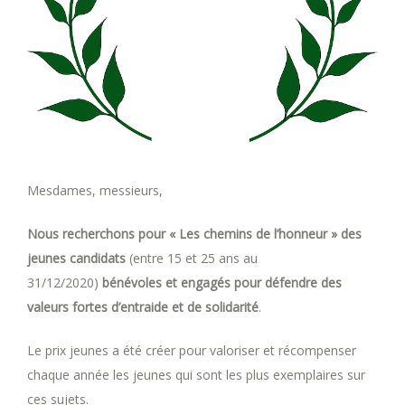
Mesdames, messieurs,
Nous recherchons pour « Les chemins de l’honneur » des
jeunes candidats
(entre 15 et 25 ans au
31/12/2020)
bénévoles et engagés pour défendre des
valeurs fortes d’entraide et de solidarité
.
Le prix jeunes a été créer pour valoriser et récompenser
chaque année les jeunes qui sont les plus exemplaires sur
ces sujets.