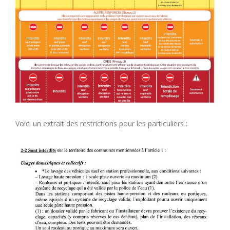
Voici un extrait des restrictions pour les particuliers :