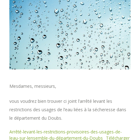
Mesdames, messieurs,
vous voudrez bien trouver ci joint l’arrêté levant les
restrictions des usages de l’eau liées à la sécheresse dans
le département du Doubs.
Arrêté-levant-les-restrictions-provisoires-des-usages-de-
leau-sur-lensemble-du-département-du-Doubs
Télécharger