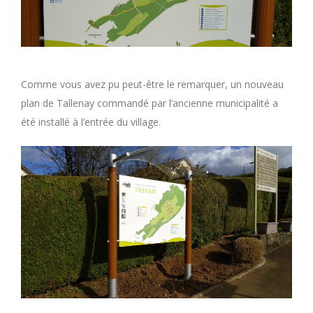
Comme vous avez pu peut-être le remarquer, un nouveau
plan de Tallenay commandé par l’ancienne municipalité a
été installé à l’entrée du village.