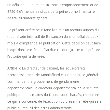
un délai de 30 jours, de six mois d’emprisonnement et de
3750 € d’amende ainsi que de la peine complémentaire
de travail d’intérêt général.
Le présent arrêté peut faire l’objet d’un recours auprès du
tribunal administratif de Be sançon dans un délai de deux
mois à compter de sa publication. Cette décision peut faire
l’objet dans le même délai d’un recours gracieux auprès de
l’autorité qui l’a délivrée.
Article 7
: Le directeur de cabinet, les sous-préfets
d’arrondissement de Montbéliard et Pontarlier, le général
commandant le groupement de gendarmerie
départementale, le directeur départemental de la sécurité
publique, et les maires du Doubs sont chargés, chacun en
ce qui le concerne, de l’exécution du présent arrêté qui sera
publié au recueil des actes administratifs.