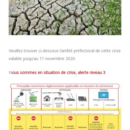
Veuillez trouver ci-dessous l’arrêté préfectoral de cette crise
valable jusqu’au 11 novembre 2020.
N
ous sommes en situation de crise, alerte niveau 3