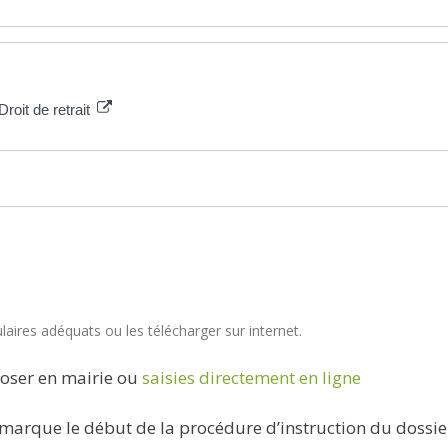
roit de retrait
aires adéquats ou les télécharger sur internet.
oser en mairie ou
saisies directement en ligne
marque le début de la procédure d’instruction du dossie