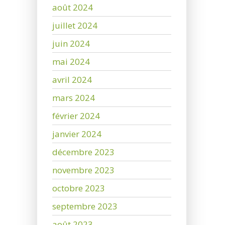
août 2024
juillet 2024
juin 2024
mai 2024
avril 2024
mars 2024
février 2024
janvier 2024
décembre 2023
novembre 2023
octobre 2023
septembre 2023
août 2023