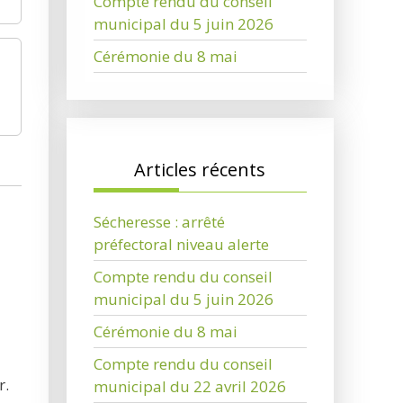
Compte rendu du conseil
municipal du 5 juin 2026
Cérémonie du 8 mai
Articles récents
Sécheresse : arrêté
préfectoral niveau alerte
Compte rendu du conseil
municipal du 5 juin 2026
Cérémonie du 8 mai
Compte rendu du conseil
r.
municipal du 22 avril 2026