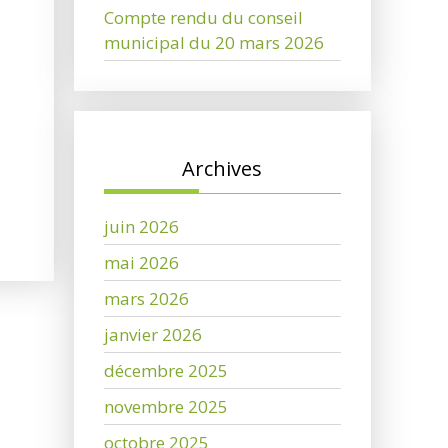
Compte rendu du conseil
municipal du 20 mars 2026
Archives
juin 2026
mai 2026
mars 2026
janvier 2026
décembre 2025
novembre 2025
octobre 2025