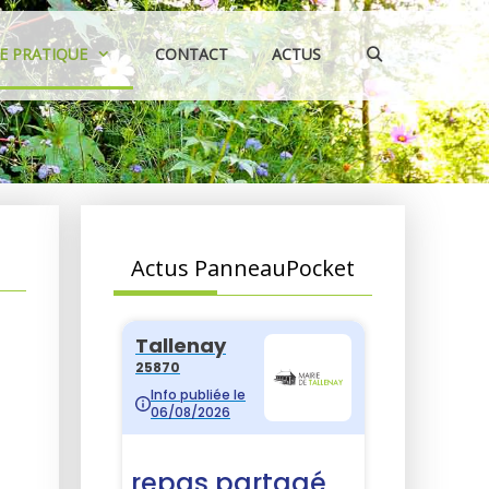
IE PRATIQUE
CONTACT
ACTUS
Actus PanneauPocket