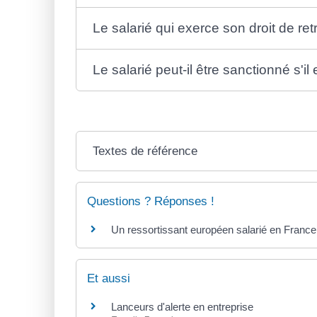
Le salarié qui exerce son droit de retr
Le salarié peut-il être sanctionné s'il 
Textes de référence
Questions ? Réponses !
Un ressortissant européen salarié en France a
Et aussi
Lanceurs d'alerte en entreprise