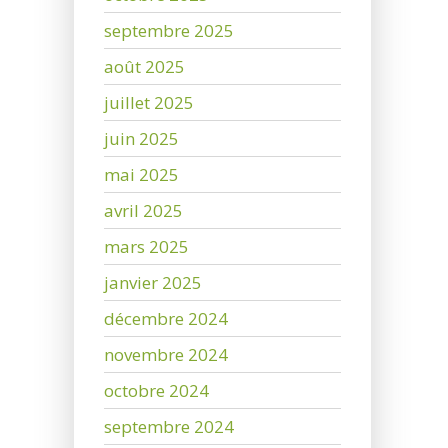
septembre 2025
août 2025
juillet 2025
juin 2025
mai 2025
avril 2025
mars 2025
janvier 2025
décembre 2024
novembre 2024
octobre 2024
septembre 2024