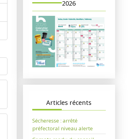
2026
Articles récents
Sécheresse : arrêté
préfectoral niveau alerte