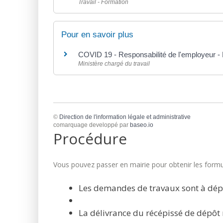
Travail - Formation
Pour en savoir plus
COVID 19 - Responsabilité de l'employeur - D
Ministère chargé du travail
©
Direction de l'information légale et administrative
comarquage developpé par
baseo.io
Procédure
Vous pouvez passer en mairie pour obtenir les formul
Les demandes de travaux sont à dép
La délivrance du récépissé de dépôt 