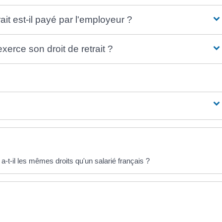
ait est-il payé par l'employeur ?
exerce son droit de retrait ?
-t-il les mêmes droits qu'un salarié français ?