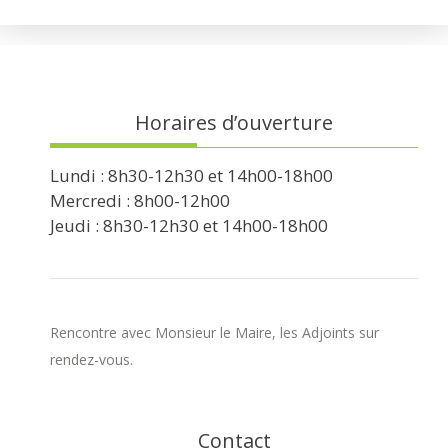
Horaires d’ouverture
Lundi : 8h30-12h30 et 14h00-18h00
Mercredi : 8h00-12h00
Jeudi : 8h30-12h30 et 14h00-18h00
Rencontre avec Monsieur le Maire, les Adjoints sur
rendez-vous.
Contact