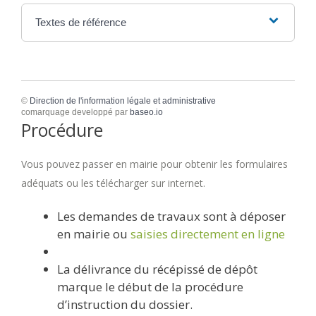
Textes de référence
©
Direction de l'information légale et administrative
comarquage developpé par
baseo.io
Procédure
Vous pouvez passer en mairie pour obtenir les formulaires
adéquats ou les télécharger sur internet.
Les demandes de travaux sont à déposer
en mairie ou
saisies directement en ligne
La délivrance du récépissé de dépôt
marque le début de la procédure
d’instruction du dossier.