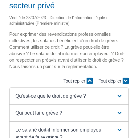
secteur privé
Vérifié le 28/07/2023 - Direction de l'information légale et
administrative (Première ministre)
Pour exprimer des revendications professionnelles
collectives, les salariés bénéficient d'un droit de grève.
Comment utiliser ce droit ? La grève peut-elle être
abusive ? Le salarié doit-il informer son employeur ? Doit-
on respecter un préavis avant d'utiliser le droit de grève ?
Nous faisons un point sur la réglementation.
Tout replier
Tout déplier
Qu'est-ce que le droit de grève ?
Qui peut faire grève ?
Le salarié doit-il informer son employeur
avant de faire grève ?