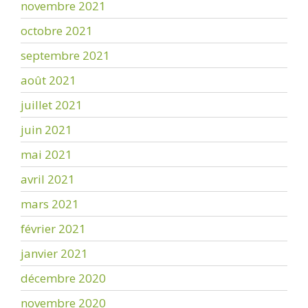
novembre 2021
octobre 2021
septembre 2021
août 2021
juillet 2021
juin 2021
mai 2021
avril 2021
mars 2021
février 2021
janvier 2021
décembre 2020
novembre 2020