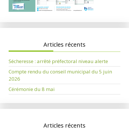
Articles récents
Sécheresse : arrêté préfectoral niveau alerte
Compte rendu du conseil municipal du 5 juin
2026
Cérémonie du 8 mai
Articles récents