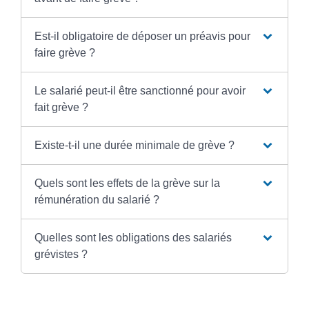
Est-il obligatoire de déposer un préavis pour
faire grève ?
Le salarié peut-il être sanctionné pour avoir
fait grève ?
Existe-t-il une durée minimale de grève ?
Quels sont les effets de la grève sur la
rémunération du salarié ?
Quelles sont les obligations des salariés
grévistes ?