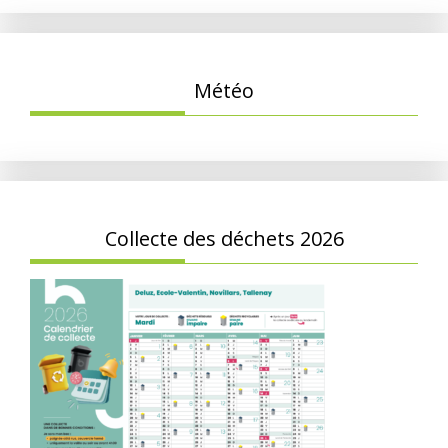
Météo
Collecte des déchets 2026