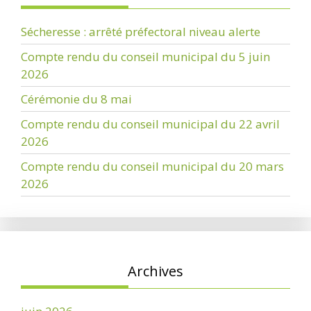
Sécheresse : arrêté préfectoral niveau alerte
Compte rendu du conseil municipal du 5 juin
2026
Cérémonie du 8 mai
Compte rendu du conseil municipal du 22 avril
2026
Compte rendu du conseil municipal du 20 mars
2026
Archives