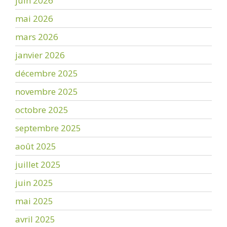
juin 2026
mai 2026
mars 2026
janvier 2026
décembre 2025
novembre 2025
octobre 2025
septembre 2025
août 2025
juillet 2025
juin 2025
mai 2025
avril 2025