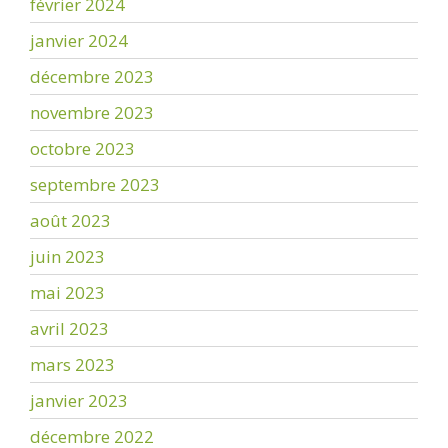
février 2024
janvier 2024
décembre 2023
novembre 2023
octobre 2023
septembre 2023
août 2023
juin 2023
mai 2023
avril 2023
mars 2023
janvier 2023
décembre 2022