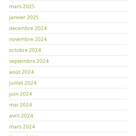
mars 2025
janvier 2025
décembre 2024
novembre 2024
octobre 2024
septembre 2024
août 2024
juillet 2024
juin 2024
mai 2024
avril 2024
mars 2024