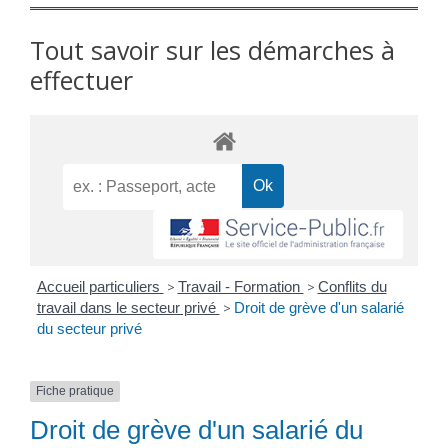
Tout savoir sur les démarches à
effectuer
Accueil particuliers
>
Travail - Formation
>
Conflits du
travail dans le secteur privé
>
Droit de grève d'un salarié
du secteur privé
Fiche pratique
Droit de grève d'un salarié du