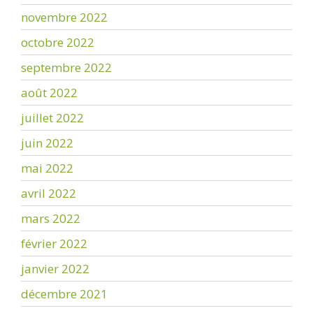
novembre 2022
octobre 2022
septembre 2022
août 2022
juillet 2022
juin 2022
mai 2022
avril 2022
mars 2022
février 2022
janvier 2022
décembre 2021