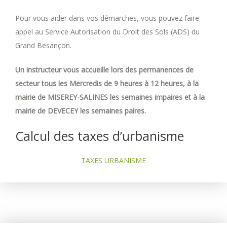
Pour vous aider dans vos démarches, vous pouvez faire
appel au Service Autorisation du Droit des Sols (ADS) du
Grand Besançon.
Un instructeur vous accueille lors des permanences de
secteur tous les Mercredis de 9 heures à 12 heures, à la
mairie de MISEREY-SALINES les semaines impaires et à la
mairie de DEVECEY les semaines paires.
Calcul des taxes d’urbanisme
TAXES URBANISME