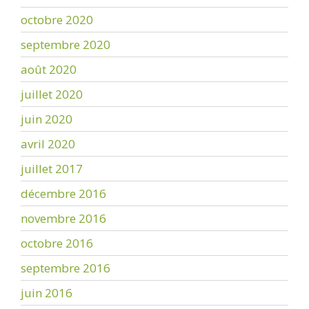
octobre 2020
septembre 2020
août 2020
juillet 2020
juin 2020
avril 2020
juillet 2017
décembre 2016
novembre 2016
octobre 2016
septembre 2016
juin 2016