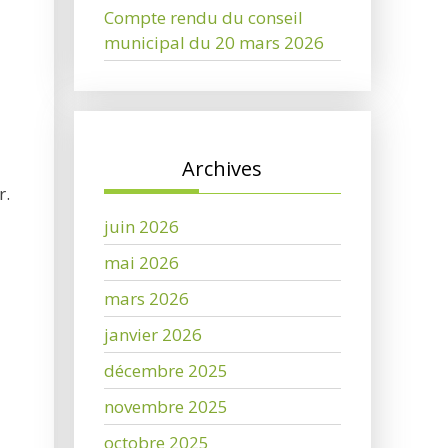
Compte rendu du conseil
municipal du 20 mars 2026
Archives
r.
juin 2026
mai 2026
mars 2026
janvier 2026
décembre 2025
novembre 2025
octobre 2025