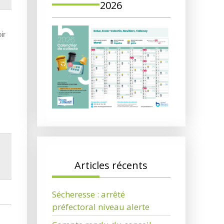
2026
ir
Articles récents
Sécheresse : arrêté
préfectoral niveau alerte