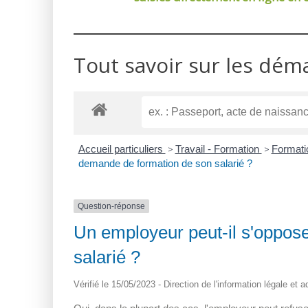
Tout savoir sur les dém
Accueil particuliers
>
Travail - Formation
>
Formati
demande de formation de son salarié ?
Question-réponse
Un employeur peut-il s'oppos
salarié ?
Vérifié le 15/05/2023 - Direction de l'information légale et 