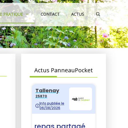
IE PRATIQUE
CONTACT
ACTUS
Actus PanneauPocket