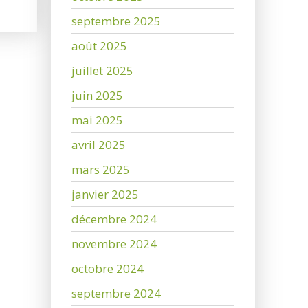
septembre 2025
août 2025
juillet 2025
juin 2025
mai 2025
avril 2025
mars 2025
janvier 2025
décembre 2024
novembre 2024
octobre 2024
septembre 2024