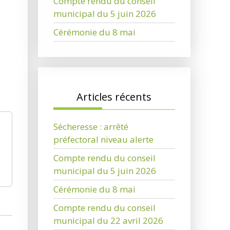
Compte rendu du conseil
municipal du 5 juin 2026
Cérémonie du 8 mai
Articles récents
Sécheresse : arrêté
préfectoral niveau alerte
Compte rendu du conseil
municipal du 5 juin 2026
Cérémonie du 8 mai
Compte rendu du conseil
municipal du 22 avril 2026