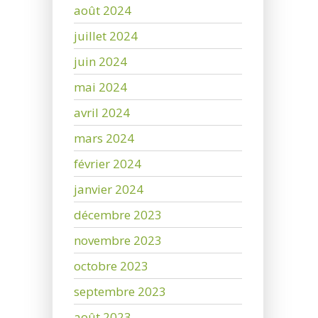
août 2024
juillet 2024
juin 2024
mai 2024
avril 2024
mars 2024
février 2024
janvier 2024
décembre 2023
novembre 2023
octobre 2023
septembre 2023
août 2023