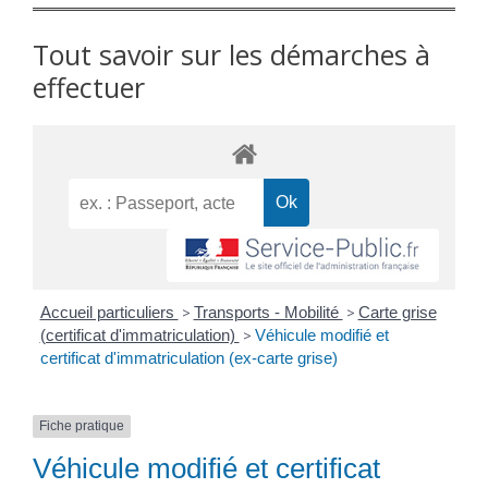
Tout savoir sur les démarches à
effectuer
Accueil particuliers
>
Transports - Mobilité
>
Carte grise
(certificat d'immatriculation)
>
Véhicule modifié et
certificat d'immatriculation (ex-carte grise)
Fiche pratique
Véhicule modifié et certificat