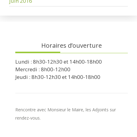
juin 2016
Horaires d’ouverture
Lundi : 8h30-12h30 et 14h00-18h00
Mercredi : 8h00-12h00
Jeudi : 8h30-12h30 et 14h00-18h00
Rencontre avec Monsieur le Maire, les Adjoints sur
rendez-vous.