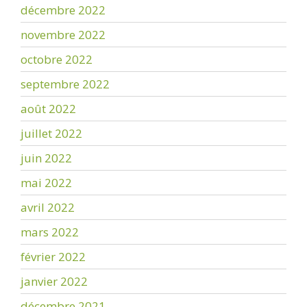
décembre 2022
novembre 2022
octobre 2022
septembre 2022
août 2022
juillet 2022
juin 2022
mai 2022
avril 2022
mars 2022
février 2022
janvier 2022
décembre 2021