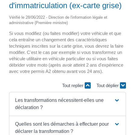
d'immatriculation (ex-carte grise)
Vérifié le 28/06/2022 - Direction de l'information légale et
administrative (Première ministre)
Si vous modifiez (ou faites modifier) votre véhicule et que
cela entraîne un changement des caractéristiques
techniques inscrites sur la carte grise, vous devrez la faire
modifier. C'est le cas par exemple si vous transformez un
véhicule utilitaire en véhicule particulier ou si vous faites
débrider votre moto (après avoir atteint 2 ans d'expérience
avec votre permis A2 obtenu avant vos 24 ans).
Tout replier
Tout déplier
Les transformations nécessitent-elles une
déclaration ?
Quelles sont les démarches à effectuer pour
déclarer la transformation ?