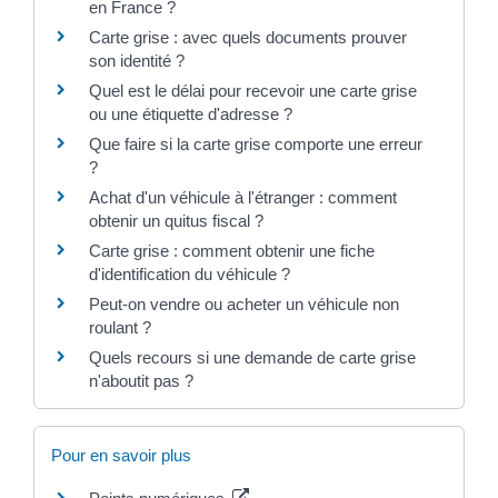
en France ?
Carte grise : avec quels documents prouver
son identité ?
Quel est le délai pour recevoir une carte grise
ou une étiquette d'adresse ?
Que faire si la carte grise comporte une erreur
?
Achat d'un véhicule à l'étranger : comment
obtenir un quitus fiscal ?
Carte grise : comment obtenir une fiche
d'identification du véhicule ?
Peut-on vendre ou acheter un véhicule non
roulant ?
Quels recours si une demande de carte grise
n'aboutit pas ?
Pour en savoir plus