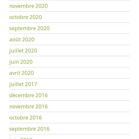
novembre 2020
octobre 2020
septembre 2020
août 2020
juillet 2020
juin 2020
avril 2020
juillet 2017
décembre 2016
novembre 2016
octobre 2016
septembre 2016