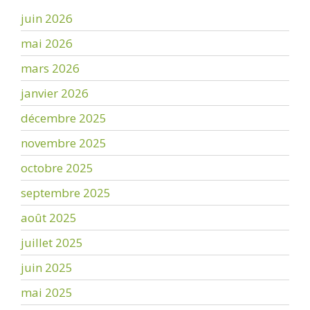
juin 2026
mai 2026
mars 2026
janvier 2026
décembre 2025
novembre 2025
octobre 2025
septembre 2025
août 2025
juillet 2025
juin 2025
mai 2025