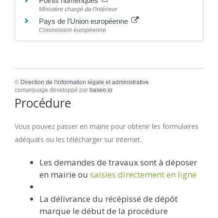
Points numériques
Ministère chargé de l'intérieur
Pays de l'Union européenne
Commission européenne
©
Direction de l'information légale et administrative
comarquage developpé par
baseo.io
Procédure
Vous pouvez passer en mairie pour obtenir les formulaires
adéquats ou les télécharger sur internet.
Les demandes de travaux sont à déposer
en mairie ou
saisies directement en ligne
La délivrance du récépissé de dépôt
marque le début de la procédure