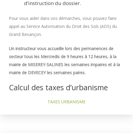
d’instruction du dossier.
Pour vous aider dans vos démarches, vous pouvez faire
appel au Service Autorisation du Droit des Sols (ADS) du
Grand Besançon.
Un instructeur vous accueille lors des permanences de
secteur tous les Mercredis de 9 heures à 12 heures, à la
mairie de MISEREY-SALINES les semaines impaires et à la
mairie de DEVECEY les semaines paires.
Calcul des taxes d’urbanisme
TAXES URBANISME