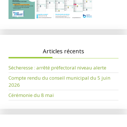
Articles récents
Sécheresse : arrêté préfectoral niveau alerte
Compte rendu du conseil municipal du 5 juin
2026
Cérémonie du 8 mai