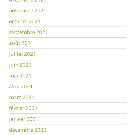
novembre 2021
octobre 2021
septembre 2021
août 2021
juillet 2021
juin 2021
mai 2021
avril 2021
mars 2021
février 2021
janvier 2021
décembre 2020