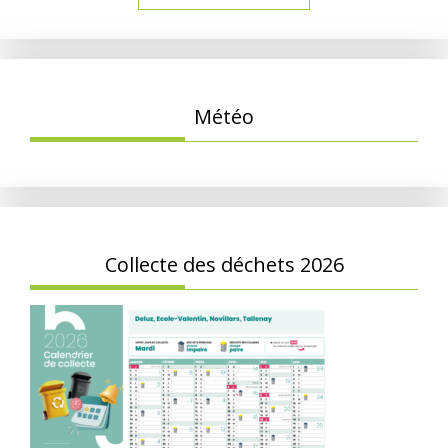
Météo
Collecte des déchets 2026