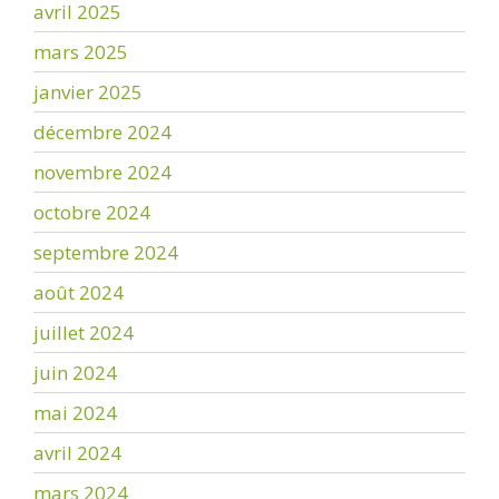
avril 2025
mars 2025
janvier 2025
décembre 2024
novembre 2024
octobre 2024
septembre 2024
août 2024
juillet 2024
juin 2024
mai 2024
avril 2024
mars 2024