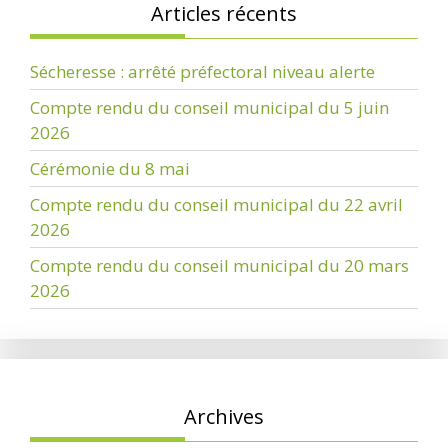
Articles récents
Sécheresse : arrêté préfectoral niveau alerte
Compte rendu du conseil municipal du 5 juin
2026
Cérémonie du 8 mai
Compte rendu du conseil municipal du 22 avril
2026
Compte rendu du conseil municipal du 20 mars
2026
Archives