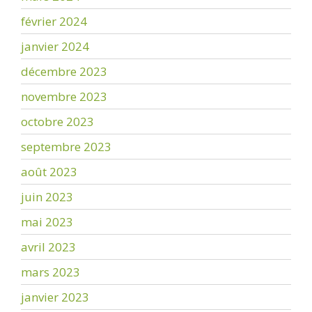
février 2024
janvier 2024
décembre 2023
novembre 2023
octobre 2023
septembre 2023
août 2023
juin 2023
mai 2023
avril 2023
mars 2023
janvier 2023