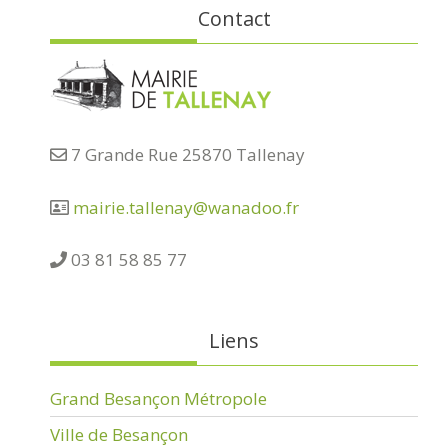
Contact
7 Grande Rue 25870 Tallenay
mairie.tallenay@wanadoo.fr
03 81 58 85 77
Liens
Grand Besançon Métropole
Ville de Besançon