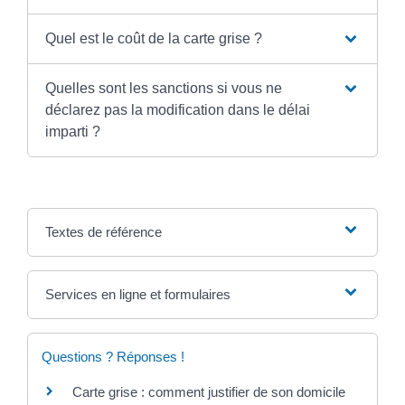
Quel est le coût de la carte grise ?
Quelles sont les sanctions si vous ne
déclarez pas la modification dans le délai
imparti ?
Textes de référence
Services en ligne et formulaires
Questions ? Réponses !
Carte grise : comment justifier de son domicile