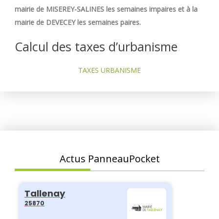
mairie de MISEREY-SALINES les semaines impaires et à la
mairie de DEVECEY les semaines paires.
Calcul des taxes d’urbanisme
TAXES URBANISME
Actus PanneauPocket