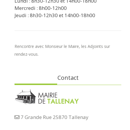
Lundi : 8h30-12h30 et 14h00-18h00
Mercredi : 8h00-12h00
Jeudi : 8h30-12h30 et 14h00-18h00
Rencontre avec Monsieur le Maire, les Adjoints sur
rendez-vous.
Contact
7 Grande Rue 25870 Tallenay