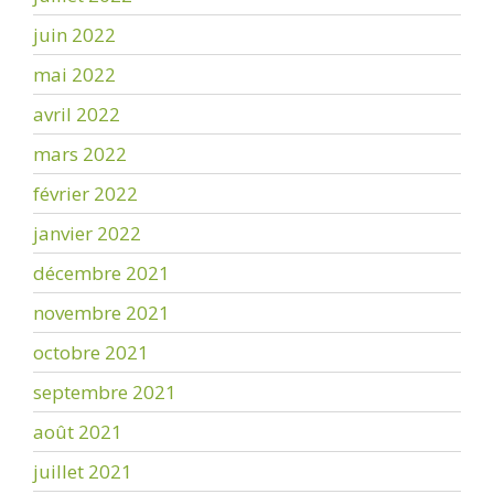
juin 2022
mai 2022
avril 2022
mars 2022
février 2022
janvier 2022
décembre 2021
novembre 2021
octobre 2021
septembre 2021
août 2021
juillet 2021