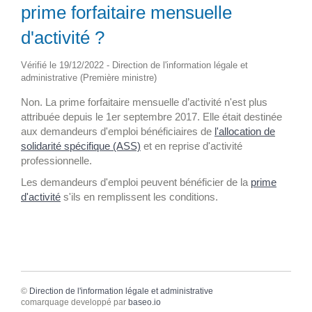
prime forfaitaire mensuelle
d'activité ?
Vérifié le 19/12/2022 - Direction de l'information légale et
administrative (Première ministre)
Non. La prime forfaitaire mensuelle d’activité n'est plus
attribuée depuis le 1
er
septembre 2017. Elle était destinée
aux demandeurs d'emploi bénéficiaires de
l'allocation de
solidarité spécifique (ASS)
et en reprise d'activité
professionnelle.
Les demandeurs d'emploi peuvent bénéficier de la
prime
d'activité
s'ils en remplissent les conditions.
©
Direction de l'information légale et administrative
comarquage developpé par
baseo.io