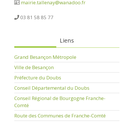
mairie.tallenay@wanadoo.fr
03 81 58 85 77
Liens
Grand Besançon Métropole
Ville de Besançon
Préfecture du Doubs
Conseil Départemental du Doubs
Conseil Régional de Bourgogne Franche-
Comté
Route des Communes de Franche-Comté