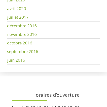
avril 2020
juillet 2017
décembre 2016
novembre 2016
octobre 2016
septembre 2016
juin 2016
Horaires d’ouverture