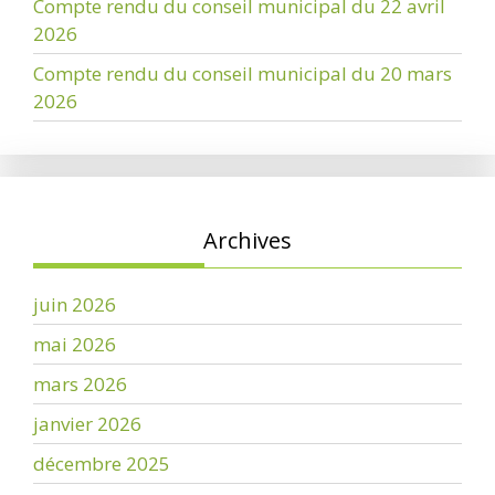
Compte rendu du conseil municipal du 22 avril
2026
Compte rendu du conseil municipal du 20 mars
2026
Archives
juin 2026
mai 2026
mars 2026
janvier 2026
décembre 2025