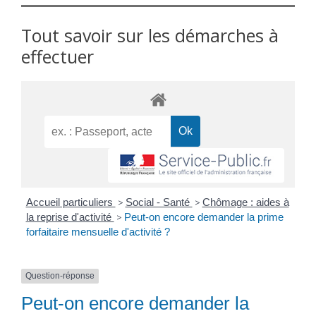
Tout savoir sur les démarches à
effectuer
Accueil particuliers
>
Social - Santé
>
Chômage : aides à
la reprise d'activité
>
Peut-on encore demander la prime
forfaitaire mensuelle d'activité ?
Question-réponse
Peut-on encore demander la