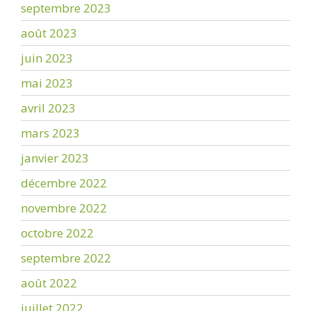
septembre 2023
août 2023
juin 2023
mai 2023
avril 2023
mars 2023
janvier 2023
décembre 2022
novembre 2022
octobre 2022
septembre 2022
août 2022
juillet 2022