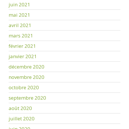
juin 2021
mai 2021
avril 2021
mars 2021
février 2021
janvier 2021
décembre 2020
novembre 2020
octobre 2020
septembre 2020
août 2020
juillet 2020
juin 2020