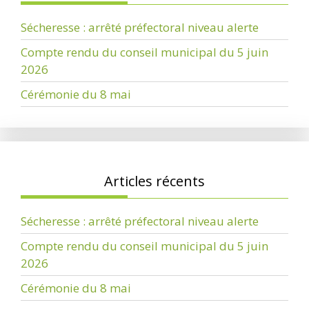
Sécheresse : arrêté préfectoral niveau alerte
Compte rendu du conseil municipal du 5 juin
2026
Cérémonie du 8 mai
Articles récents
Sécheresse : arrêté préfectoral niveau alerte
Compte rendu du conseil municipal du 5 juin
2026
Cérémonie du 8 mai