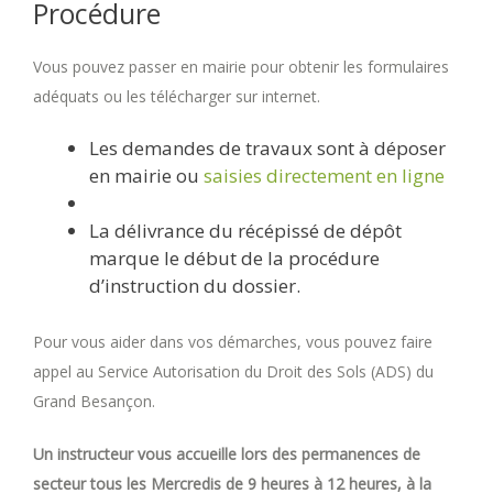
Procédure
Vous pouvez passer en mairie pour obtenir les formulaires
adéquats ou les télécharger sur internet.
Les demandes de travaux sont à déposer
en mairie ou
saisies directement en ligne
La délivrance du récépissé de dépôt
marque le début de la procédure
d’instruction du dossier.
Pour vous aider dans vos démarches, vous pouvez faire
appel au Service Autorisation du Droit des Sols (ADS) du
Grand Besançon.
Un instructeur vous accueille lors des permanences de
secteur tous les Mercredis de 9 heures à 12 heures, à la