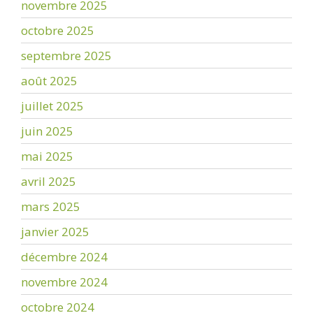
novembre 2025
octobre 2025
septembre 2025
août 2025
juillet 2025
juin 2025
mai 2025
avril 2025
mars 2025
janvier 2025
décembre 2024
novembre 2024
octobre 2024