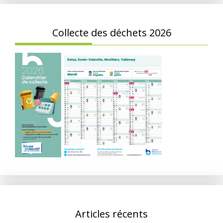
Collecte des déchets 2026
Articles récents