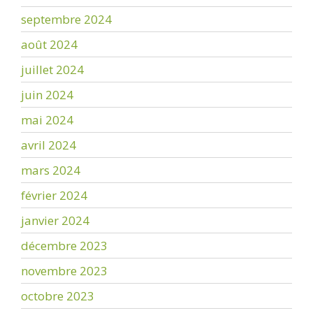
septembre 2024
août 2024
juillet 2024
juin 2024
mai 2024
avril 2024
mars 2024
février 2024
janvier 2024
décembre 2023
novembre 2023
octobre 2023