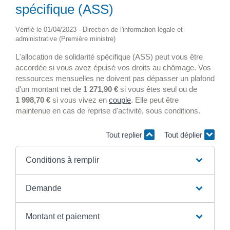
spécifique (ASS)
Vérifié le 01/04/2023 - Direction de l'information légale et
administrative (Première ministre)
L'allocation de solidarité spécifique (ASS) peut vous être
accordée si vous avez épuisé vos droits au chômage. Vos
ressources mensuelles ne doivent pas dépasser un plafond
d'un montant net de
1 271,90 €
si vous êtes seul ou de
1 998,70 €
si vous vivez en
couple
. Elle peut être
maintenue en cas de reprise d'activité, sous conditions.
Tout replier
Tout déplier
Conditions à remplir
Demande
Montant et paiement