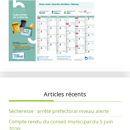
Articles récents
Sécheresse : arrêté préfectoral niveau alerte
Compte rendu du conseil municipal du 5 juin
2026