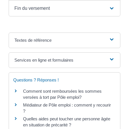
Fin du versement
Textes de référence
Services en ligne et formulaires
Questions ? Réponses !
Comment sont remboursées les sommes
versées à tort par Pôle emploi?
Médiateur de Pôle emploi : comment y recourir
?
Quelles aides peut toucher une personne âgée
en situation de précarité ?