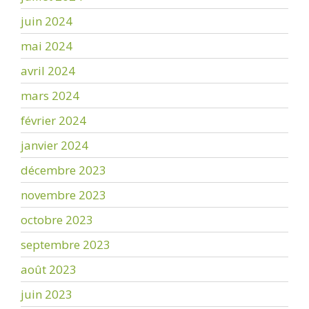
juin 2024
mai 2024
avril 2024
mars 2024
février 2024
janvier 2024
décembre 2023
novembre 2023
octobre 2023
septembre 2023
août 2023
juin 2023