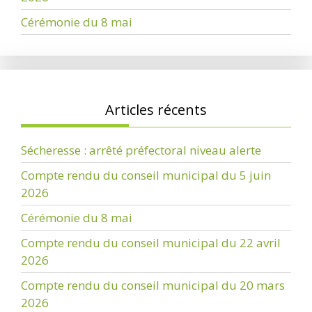
Cérémonie du 8 mai
Articles récents
Sécheresse : arrêté préfectoral niveau alerte
Compte rendu du conseil municipal du 5 juin
2026
Cérémonie du 8 mai
Compte rendu du conseil municipal du 22 avril
2026
Compte rendu du conseil municipal du 20 mars
2026