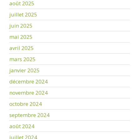
août 2025
juillet 2025
juin 2025
mai 2025
avril 2025
mars 2025
janvier 2025
décembre 2024
novembre 2024
octobre 2024
septembre 2024
août 2024
juillet 2024