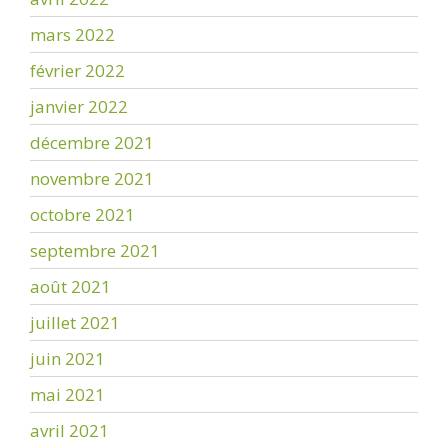
mars 2022
février 2022
janvier 2022
décembre 2021
novembre 2021
octobre 2021
septembre 2021
août 2021
juillet 2021
juin 2021
mai 2021
avril 2021