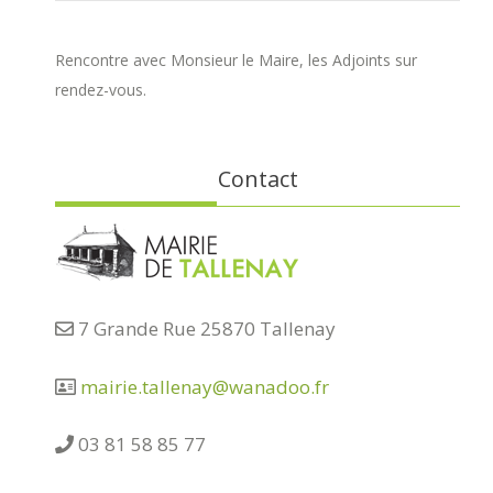
Rencontre avec Monsieur le Maire, les Adjoints sur
rendez-vous.
Contact
7 Grande Rue 25870 Tallenay
mairie.tallenay@wanadoo.fr
03 81 58 85 77