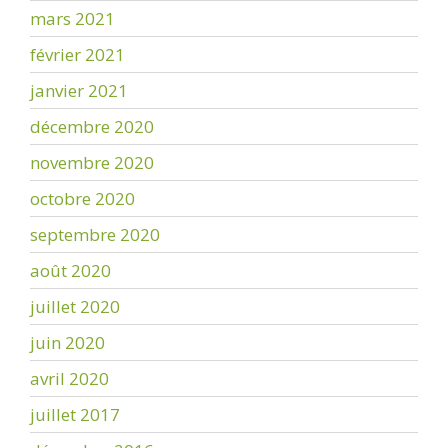
mars 2021
février 2021
janvier 2021
décembre 2020
novembre 2020
octobre 2020
septembre 2020
août 2020
juillet 2020
juin 2020
avril 2020
juillet 2017