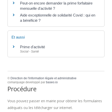
Peut-on encore demander la prime forfaitaire
mensuelle d'activité ?
Aide exceptionnelle de solidarité Covid : qui en
a bénéficié ?
Et aussi
Prime d'activité
Social - Santé
©
Direction de l'information légale et administrative
comarquage developpé par
baseo.io
Procédure
Vous pouvez passer en mairie pour obtenir les formulaires
adéquats ou les télécharger sur internet.