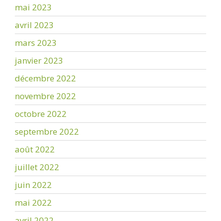
mai 2023
avril 2023
mars 2023
janvier 2023
décembre 2022
novembre 2022
octobre 2022
septembre 2022
août 2022
juillet 2022
juin 2022
mai 2022
avril 2022