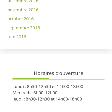
décembre 2016
novembre 2016
octobre 2016
septembre 2016
juin 2016
Horaires d’ouverture
Lundi : 8h30-12h30 et 14h00-18h00
Mercredi : 8h00-12h00
Jeudi : 8h30-12h30 et 14h00-18h00