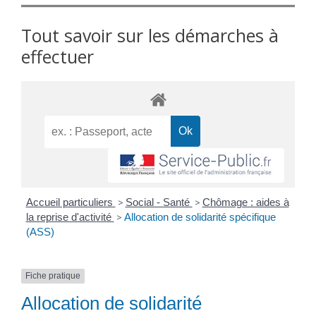
Tout savoir sur les démarches à
effectuer
Accueil particuliers
>
Social - Santé
>
Chômage : aides à
la reprise d'activité
>
Allocation de solidarité spécifique
(ASS)
Fiche pratique
Allocation de solidarité