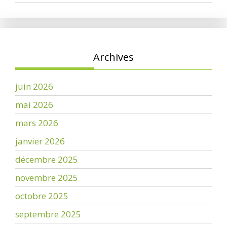
Archives
juin 2026
mai 2026
mars 2026
janvier 2026
décembre 2025
novembre 2025
octobre 2025
septembre 2025