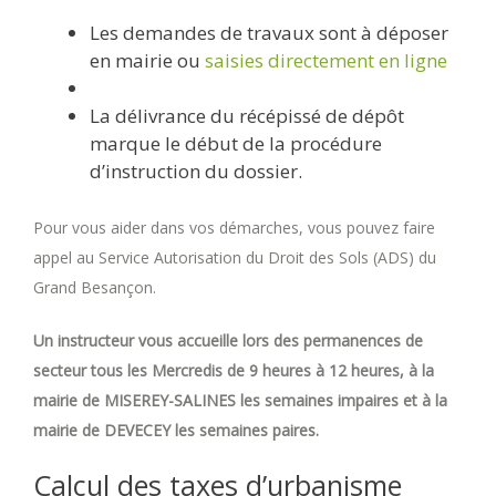
Les demandes de travaux sont à déposer
en mairie ou
saisies directement en ligne
La délivrance du récépissé de dépôt
marque le début de la procédure
d’instruction du dossier.
Pour vous aider dans vos démarches, vous pouvez faire
appel au Service Autorisation du Droit des Sols (ADS) du
Grand Besançon.
Un instructeur vous accueille lors des permanences de
secteur tous les Mercredis de 9 heures à 12 heures, à la
mairie de MISEREY-SALINES les semaines impaires et à la
mairie de DEVECEY les semaines paires.
Calcul des taxes d’urbanisme