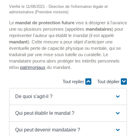
Vérifié le 11/08/2021 - Direction de l'information légale et
administrative (Première ministre)
Le
mandat de protection future
vise à désigner à l'avance
une ou plusieurs personnes (appelées
mandataires
) pour
représenter l'auteur qui établit le mandat (il est appelé
mandant
). Cette mesure a pour objet d'anticiper une
éventuelle perte de capacité physique ou mentale, qui se
traduirait par une mise sous tutelle ou curatelle. Le
mandataire pourra alors protéger les intérêts personnels
et/ou
patrimoniaux
du mandant.
Tout replier
Tout déplier
De quoi s'agit-il ?
Qui peut établir le mandat ?
Qui peut devenir mandataire ?