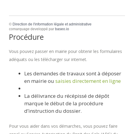
©
Direction de l'information légale et administrative
comarquage developpé par
baseo.io
Procédure
Vous pouvez passer en mairie pour obtenir les formulaires
adéquats ou les télécharger sur internet.
Les demandes de travaux sont à déposer
en mairie ou
saisies directement en ligne
La délivrance du récépissé de dépôt
marque le début de la procédure
d’instruction du dossier.
Pour vous aider dans vos démarches, vous pouvez faire