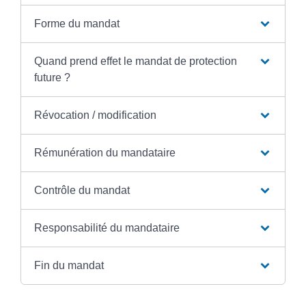
Forme du mandat
Quand prend effet le mandat de protection
future ?
Révocation / modification
Rémunération du mandataire
Contrôle du mandat
Responsabilité du mandataire
Fin du mandat