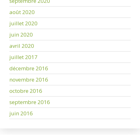
septembre 2020
août 2020
juillet 2020
juin 2020
avril 2020
juillet 2017
décembre 2016
novembre 2016
octobre 2016
septembre 2016
juin 2016