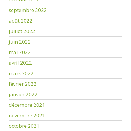
septembre 2022
août 2022
juillet 2022
juin 2022
mai 2022
avril 2022
mars 2022
février 2022
janvier 2022
décembre 2021
novembre 2021
octobre 2021