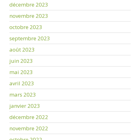
décembre 2023
novembre 2023
octobre 2023
septembre 2023
août 2023
juin 2023
mai 2023
avril 2023
mars 2023
janvier 2023
décembre 2022
novembre 2022
octobre 2022