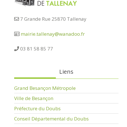
7 Grande Rue 25870 Tallenay
mairie.tallenay@wanadoo.fr
03 81 58 85 77
Liens
Grand Besançon Métropole
Ville de Besançon
Préfecture du Doubs
Conseil Départemental du Doubs