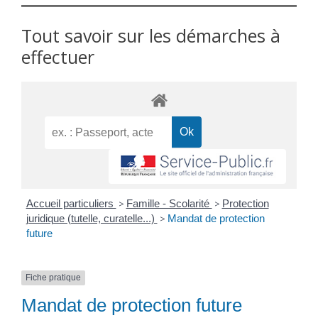
Tout savoir sur les démarches à
effectuer
Accueil particuliers
>
Famille - Scolarité
>
Protection
juridique (tutelle, curatelle...)
>
Mandat de protection
future
Fiche pratique
Mandat de protection future