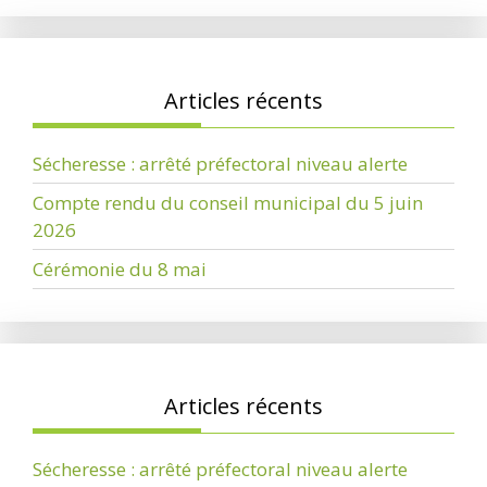
Articles récents
Sécheresse : arrêté préfectoral niveau alerte
Compte rendu du conseil municipal du 5 juin
2026
Cérémonie du 8 mai
Articles récents
Sécheresse : arrêté préfectoral niveau alerte