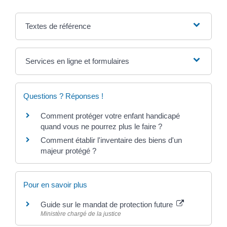
Textes de référence
Services en ligne et formulaires
Questions ? Réponses !
Comment protéger votre enfant handicapé
quand vous ne pourrez plus le faire ?
Comment établir l'inventaire des biens d'un
majeur protégé ?
Pour en savoir plus
Guide sur le mandat de protection future
Ministère chargé de la justice