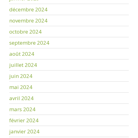
décembre 2024
novembre 2024
octobre 2024
septembre 2024
août 2024
juillet 2024
juin 2024
mai 2024
avril 2024
mars 2024
février 2024
janvier 2024