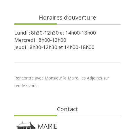
Horaires d’ouverture
Lundi : 8h30-12h30 et 14h00-18h00
Mercredi : 8h00-12h00
Jeudi : 8h30-12h30 et 14h00-18h00
Rencontre avec Monsieur le Maire, les Adjoints sur
rendez-vous.
Contact