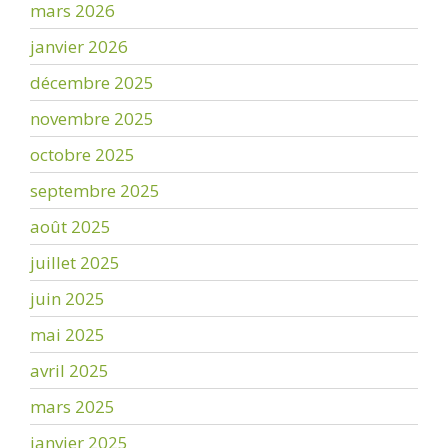
mars 2026
janvier 2026
décembre 2025
novembre 2025
octobre 2025
septembre 2025
août 2025
juillet 2025
juin 2025
mai 2025
avril 2025
mars 2025
janvier 2025