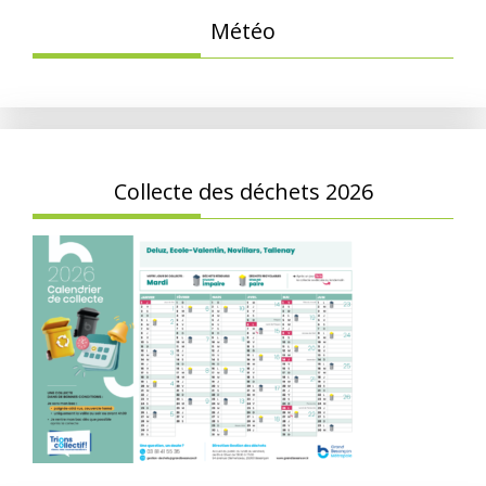
Météo
Collecte des déchets 2026