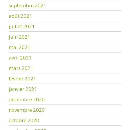
septembre 2021
août 2021
juillet 2021
juin 2021
mai 2021
avril 2021
mars 2021
février 2021
janvier 2021
décembre 2020
novembre 2020
octobre 2020