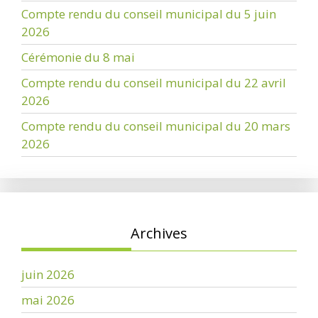
Compte rendu du conseil municipal du 5 juin
2026
Cérémonie du 8 mai
Compte rendu du conseil municipal du 22 avril
2026
Compte rendu du conseil municipal du 20 mars
2026
Archives
juin 2026
mai 2026