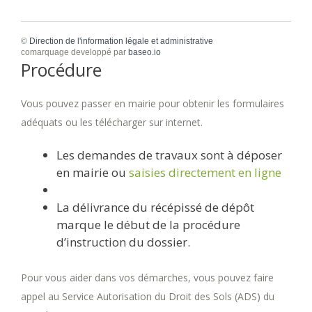
©
Direction de l'information légale et administrative
comarquage developpé par
baseo.io
Procédure
Vous pouvez passer en mairie pour obtenir les formulaires
adéquats ou les télécharger sur internet.
Les demandes de travaux sont à déposer
en mairie ou
saisies directement en ligne
La délivrance du récépissé de dépôt
marque le début de la procédure
d’instruction du dossier.
Pour vous aider dans vos démarches, vous pouvez faire
appel au Service Autorisation du Droit des Sols (ADS) du