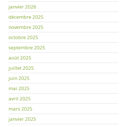
janvier 2026
décembre 2025
novembre 2025
octobre 2025
septembre 2025
août 2025
juillet 2025
juin 2025
mai 2025
avril 2025
mars 2025
janvier 2025