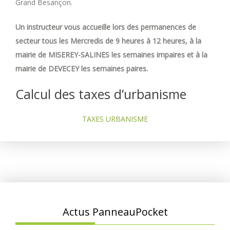
Grand Besançon.
Un instructeur vous accueille lors des permanences de
secteur tous les Mercredis de 9 heures à 12 heures, à la
mairie de MISEREY-SALINES les semaines impaires et à la
mairie de DEVECEY les semaines paires.
Calcul des taxes d’urbanisme
TAXES URBANISME
Actus PanneauPocket