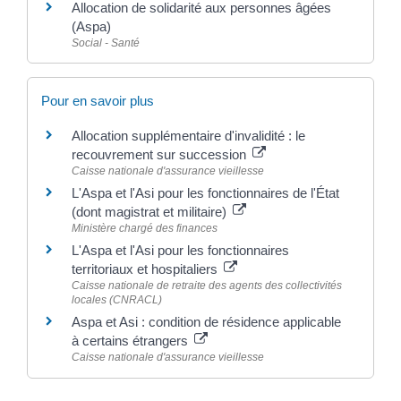
Allocation de solidarité aux personnes âgées
(Aspa)
Social - Santé
Pour en savoir plus
Allocation supplémentaire d'invalidité : le
recouvrement sur succession
Caisse nationale d'assurance vieillesse
L'Aspa et l'Asi pour les fonctionnaires de l'État
(dont magistrat et militaire)
Ministère chargé des finances
L'Aspa et l'Asi pour les fonctionnaires
territoriaux et hospitaliers
Caisse nationale de retraite des agents des collectivités
locales (CNRACL)
Aspa et Asi : condition de résidence applicable
à certains étrangers
Caisse nationale d'assurance vieillesse