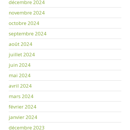
décembre 2024
novembre 2024
octobre 2024
septembre 2024
août 2024
juillet 2024
juin 2024
mai 2024
avril 2024
mars 2024
février 2024
janvier 2024
décembre 2023