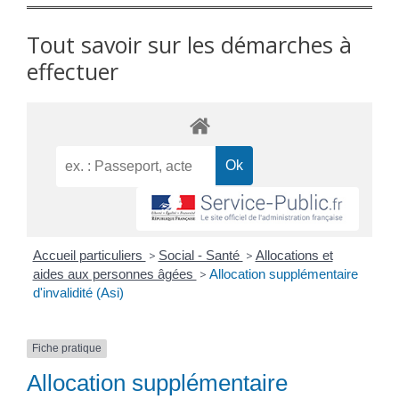
Tout savoir sur les démarches à
effectuer
Accueil particuliers
>
Social - Santé
>
Allocations et
aides aux personnes âgées
>
Allocation supplémentaire
d'invalidité (Asi)
Fiche pratique
Allocation supplémentaire