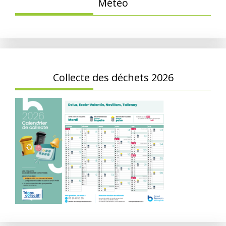
Météo
Collecte des déchets 2026