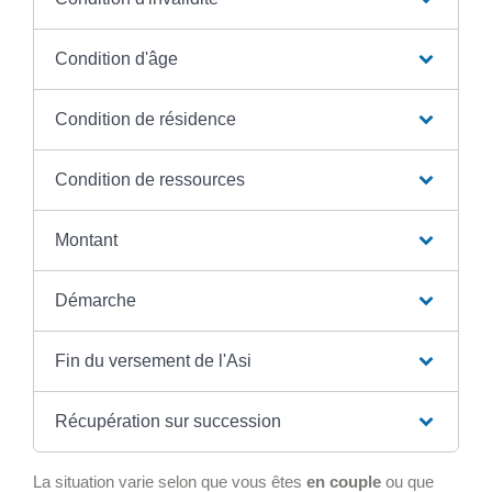
Condition d'âge
Condition de résidence
Condition de ressources
Montant
Démarche
Fin du versement de l'Asi
Récupération sur succession
La situation varie selon que vous êtes
en couple
ou que