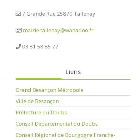
7 Grande Rue 25870 Tallenay
mairie.tallenay@wanadoo.fr
03 81 58 85 77
Liens
Grand Besançon Métropole
Ville de Besançon
Préfecture du Doubs
Conseil Départemental du Doubs
Conseil Régional de Bourgogne Franche-