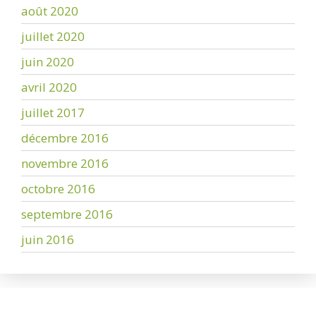
août 2020
juillet 2020
juin 2020
avril 2020
juillet 2017
décembre 2016
novembre 2016
octobre 2016
septembre 2016
juin 2016