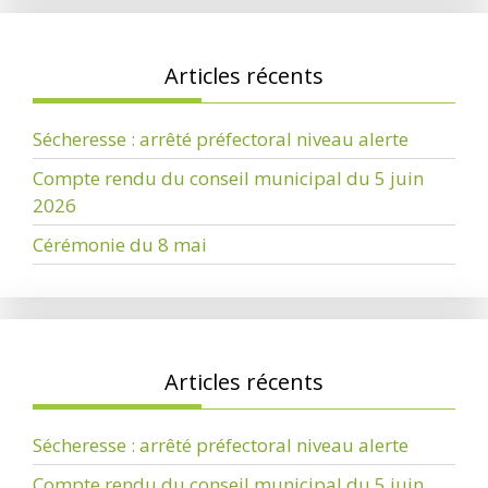
Articles récents
Sécheresse : arrêté préfectoral niveau alerte
Compte rendu du conseil municipal du 5 juin
2026
Cérémonie du 8 mai
Articles récents
Sécheresse : arrêté préfectoral niveau alerte
Compte rendu du conseil municipal du 5 juin