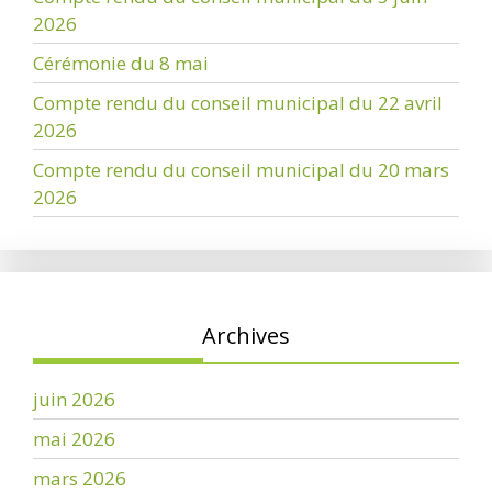
2026
Cérémonie du 8 mai
Compte rendu du conseil municipal du 22 avril
2026
Compte rendu du conseil municipal du 20 mars
2026
Archives
juin 2026
mai 2026
mars 2026