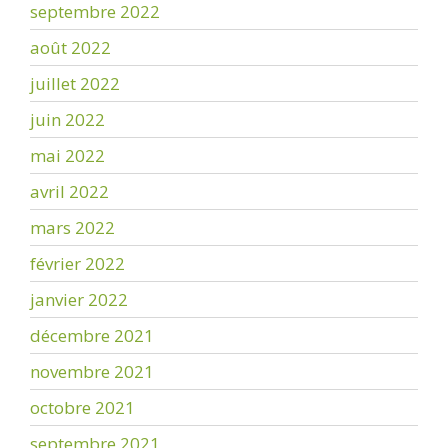
septembre 2022
août 2022
juillet 2022
juin 2022
mai 2022
avril 2022
mars 2022
février 2022
janvier 2022
décembre 2021
novembre 2021
octobre 2021
septembre 2021