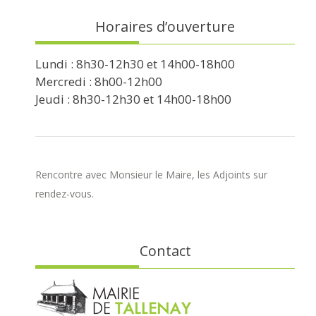
Horaires d’ouverture
Lundi : 8h30-12h30 et 14h00-18h00
Mercredi : 8h00-12h00
Jeudi : 8h30-12h30 et 14h00-18h00
Rencontre avec Monsieur le Maire, les Adjoints sur
rendez-vous.
Contact