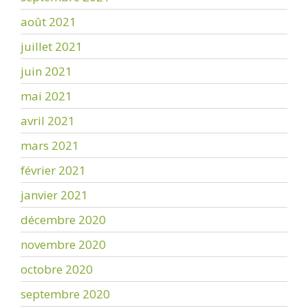
août 2021
juillet 2021
juin 2021
mai 2021
avril 2021
mars 2021
février 2021
janvier 2021
décembre 2020
novembre 2020
octobre 2020
septembre 2020