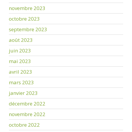
novembre 2023
octobre 2023
septembre 2023
août 2023
juin 2023
mai 2023
avril 2023
mars 2023
janvier 2023
décembre 2022
novembre 2022
octobre 2022