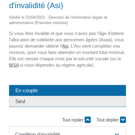
d'invalidité (Asi)
Vérifié le 01/04/2023 - Direction de l'information légale et
administrative (Première ministre)
Si vous êtes invalide et que vous n'avez pas l'âge d'obtenir
l'allocation de solidarité aux personnes âgées (Aspa), vous
pouvez demander obtenir l'
Asi
. L'Asi vient compléter vos
revenus, pour vous faire atteindre un montant total minimal.
Elle est versée chaque mois par la sécurité sociale (ou la
MSA
si vous dépendez du régime agricole).
En couple
Seul
Tout replier
Tout déplier
Condition d'invalidité