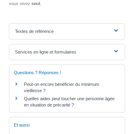
vous vivez
seul
.
Textes de référence
Services en ligne et formulaires
Questions ? Réponses !
Peut-on encore bénéficier du minimum
vieillesse ?
Quelles aides peut toucher une personne âgée
en situation de précarité ?
Et aussi