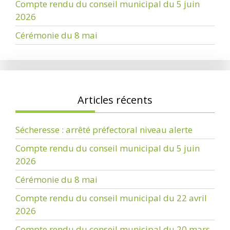
Compte rendu du conseil municipal du 5 juin
2026
Cérémonie du 8 mai
Articles récents
Sécheresse : arrêté préfectoral niveau alerte
Compte rendu du conseil municipal du 5 juin
2026
Cérémonie du 8 mai
Compte rendu du conseil municipal du 22 avril
2026
Compte rendu du conseil municipal du 20 mars