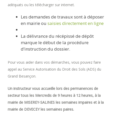
adéquats ou les télécharger sur internet.
Les demandes de travaux sont à déposer
en mairie ou
saisies directement en ligne
La délivrance du récépissé de dépôt
marque le début de la procédure
d’instruction du dossier.
Pour vous aider dans vos démarches, vous pouvez faire
appel au Service Autorisation du Droit des Sols (ADS) du
Grand Besançon.
Un instructeur vous accueille lors des permanences de
secteur tous les Mercredis de 9 heures à 12 heures, à la
mairie de MISEREY-SALINES les semaines impaires et à la
mairie de DEVECEY les semaines paires.