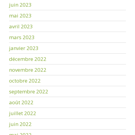
juin 2023
mai 2023
avril 2023
mars 2023
janvier 2023
décembre 2022
novembre 2022
octobre 2022
septembre 2022
août 2022
juillet 2022
juin 2022
mai 2022