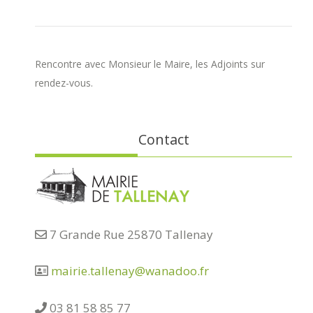
Rencontre avec Monsieur le Maire, les Adjoints sur
rendez-vous.
Contact
7 Grande Rue 25870 Tallenay
mairie.tallenay@wanadoo.fr
03 81 58 85 77