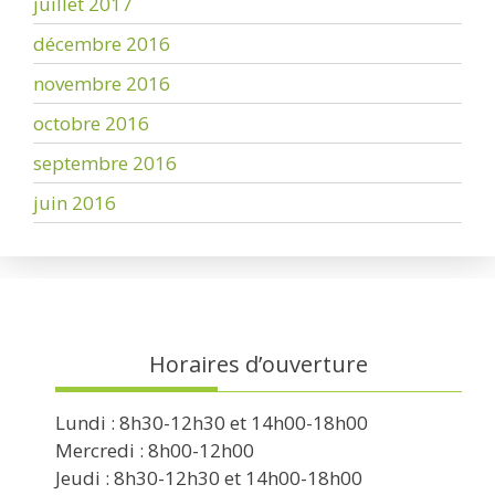
juillet 2017
décembre 2016
novembre 2016
octobre 2016
septembre 2016
juin 2016
Horaires d’ouverture
Lundi : 8h30-12h30 et 14h00-18h00
Mercredi : 8h00-12h00
Jeudi : 8h30-12h30 et 14h00-18h00