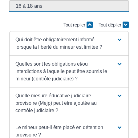
16 à 18 ans
Tout replier
Tout déplier
Qui doit être obligatoirement informé
lorsque la liberté du mineur est limitée ?
Quelles sont les obligations et/ou
interdictions à laquelle peut être soumis le
mineur (contrôle judiciaire) ?
Quelle mesure éducative judiciaire
provisoire (Mejp) peut être ajoutée au
contrôle judiciaire ?
Le mineur peut-il être placé en détention
provisoire ?