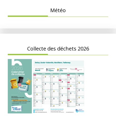
Météo
Collecte des déchets 2026