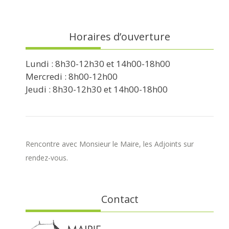
Horaires d’ouverture
Lundi : 8h30-12h30 et 14h00-18h00
Mercredi : 8h00-12h00
Jeudi : 8h30-12h30 et 14h00-18h00
Rencontre avec Monsieur le Maire, les Adjoints sur
rendez-vous.
Contact