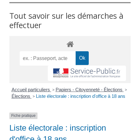
Tout savoir sur les démarches à
effectuer
Accueil particuliers
>
Papiers - Citoyenneté - Élections
>
Élections
>
Liste électorale : inscription d'office à 18 ans
Fiche pratique
Liste électorale : inscription
d'office à 18 ans