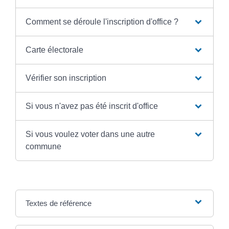
Comment se déroule l'inscription d'office ?
Carte électorale
Vérifier son inscription
Si vous n'avez pas été inscrit d'office
Si vous voulez voter dans une autre
commune
Textes de référence