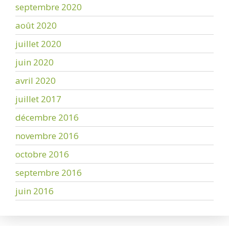
septembre 2020
août 2020
juillet 2020
juin 2020
avril 2020
juillet 2017
décembre 2016
novembre 2016
octobre 2016
septembre 2016
juin 2016