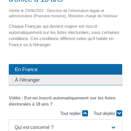
Vérifié le 23/06/2022 - Direction de l'information légale et
administrative (Première ministre), Ministère chargé de l'intérieur
Chaque Français qui devient majeur est inscrit
automatiquement sur les listes électorales, sous certaines
conditions. Ces conditions diffèrent selon qu'il habite en
France ou à l'étranger.
En France
À l'étranger
Vidéo : Est-on inscrit automatiquement sur les listes
électorales à 18 ans ?
Tout replier
Tout déplier
Qui est concerné ?