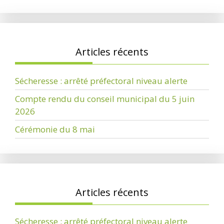
Articles récents
Sécheresse : arrêté préfectoral niveau alerte
Compte rendu du conseil municipal du 5 juin
2026
Cérémonie du 8 mai
Articles récents
Sécheresse : arrêté préfectoral niveau alerte