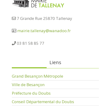
7 Grande Rue 25870 Tallenay
mairie.tallenay@wanadoo.fr
03 81 58 85 77
Liens
Grand Besançon Métropole
Ville de Besançon
Préfecture du Doubs
Conseil Départemental du Doubs