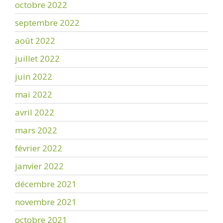
octobre 2022
septembre 2022
août 2022
juillet 2022
juin 2022
mai 2022
avril 2022
mars 2022
février 2022
janvier 2022
décembre 2021
novembre 2021
octobre 2021