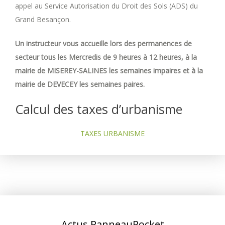
appel au Service Autorisation du Droit des Sols (ADS) du
Grand Besançon.
Un instructeur vous accueille lors des permanences de
secteur tous les Mercredis de 9 heures à 12 heures, à la
mairie de MISEREY-SALINES les semaines impaires et à la
mairie de DEVECEY les semaines paires.
Calcul des taxes d’urbanisme
TAXES URBANISME
Actus PanneauPocket