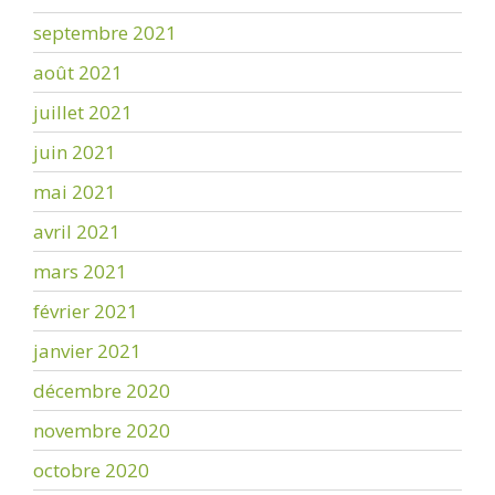
septembre 2021
août 2021
juillet 2021
juin 2021
mai 2021
avril 2021
mars 2021
février 2021
janvier 2021
décembre 2020
novembre 2020
octobre 2020