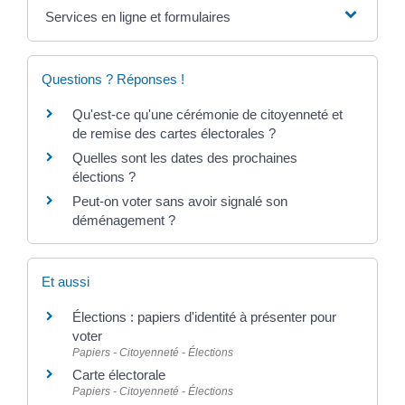
Services en ligne et formulaires
Questions ? Réponses !
Qu'est-ce qu'une cérémonie de citoyenneté et
de remise des cartes électorales ?
Quelles sont les dates des prochaines
élections ?
Peut-on voter sans avoir signalé son
déménagement ?
Et aussi
Élections : papiers d'identité à présenter pour
voter
Papiers - Citoyenneté - Élections
Carte électorale
Papiers - Citoyenneté - Élections