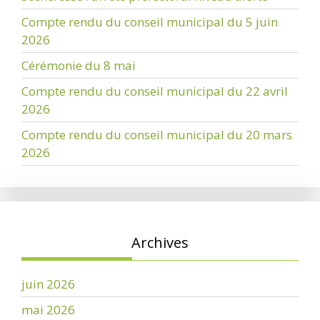
Compte rendu du conseil municipal du 5 juin
2026
Cérémonie du 8 mai
Compte rendu du conseil municipal du 22 avril
2026
Compte rendu du conseil municipal du 20 mars
2026
Archives
juin 2026
mai 2026