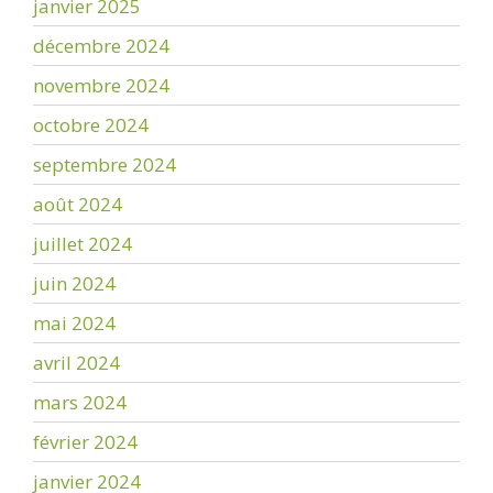
janvier 2025
décembre 2024
novembre 2024
octobre 2024
septembre 2024
août 2024
juillet 2024
juin 2024
mai 2024
avril 2024
mars 2024
février 2024
janvier 2024