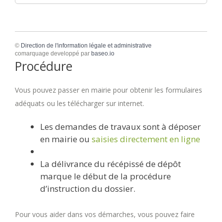
©
Direction de l'information légale et administrative
comarquage developpé par
baseo.io
Procédure
Vous pouvez passer en mairie pour obtenir les formulaires
adéquats ou les télécharger sur internet.
Les demandes de travaux sont à déposer
en mairie ou
saisies directement en ligne
La délivrance du récépissé de dépôt
marque le début de la procédure
d’instruction du dossier.
Pour vous aider dans vos démarches, vous pouvez faire