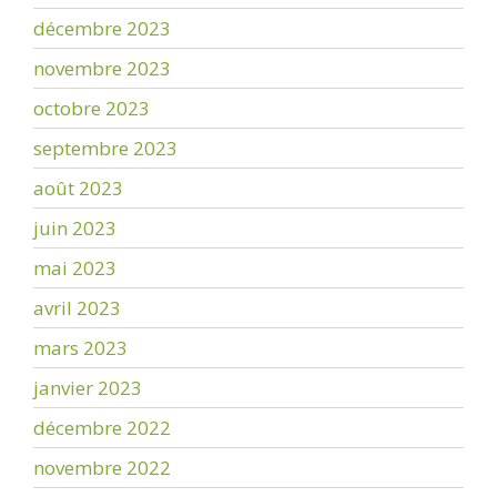
décembre 2023
novembre 2023
octobre 2023
septembre 2023
août 2023
juin 2023
mai 2023
avril 2023
mars 2023
janvier 2023
décembre 2022
novembre 2022