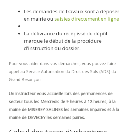
Les demandes de travaux sont à déposer
en mairie ou
saisies directement en ligne
La délivrance du récépissé de dépôt
marque le début de la procédure
d’instruction du dossier.
Pour vous aider dans vos démarches, vous pouvez faire
appel au Service Autorisation du Droit des Sols (ADS) du
Grand Besançon.
Un instructeur vous accueille lors des permanences de
secteur tous les Mercredis de 9 heures à 12 heures, à la
mairie de MISEREY-SALINES les semaines impaires et à la
mairie de DEVECEY les semaines paires.
Calcul des taxes d’urbanisme