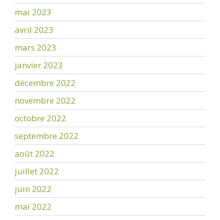
mai 2023
avril 2023
mars 2023
janvier 2023
décembre 2022
novembre 2022
octobre 2022
septembre 2022
août 2022
juillet 2022
juin 2022
mai 2022