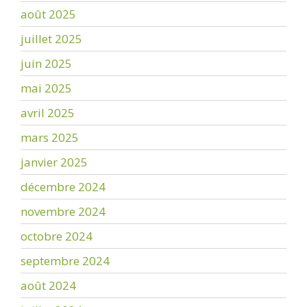
août 2025
juillet 2025
juin 2025
mai 2025
avril 2025
mars 2025
janvier 2025
décembre 2024
novembre 2024
octobre 2024
septembre 2024
août 2024