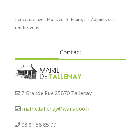
Rencontre avec Monsieur le Maire, les Adjoints sur
rendez-vous.
Contact
7 Grande Rue 25870 Tallenay
mairie.tallenay@wanadoo.fr
03 81 58 85 77