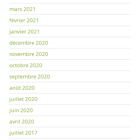
mars 2021
février 2021
janvier 2021
décembre 2020
novembre 2020
octobre 2020
septembre 2020
août 2020
juillet 2020
juin 2020
avril 2020
juillet 2017