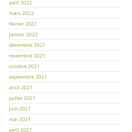
avril 2022
mars 2022
février 2022
janvier 2022
décembre 2021
novembre 2021
octobre 2021
septembre 2021
août 2021
juillet 2021
juin 2021
mai 2021
avril 2021