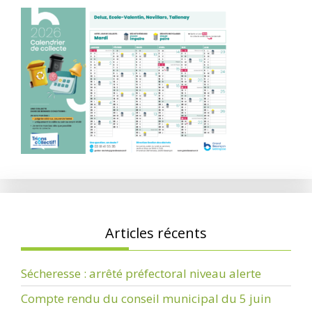
Articles récents
Sécheresse : arrêté préfectoral niveau alerte
Compte rendu du conseil municipal du 5 juin