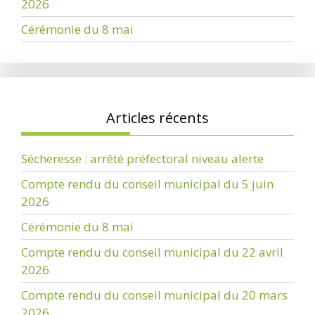
2026
Cérémonie du 8 mai
Articles récents
Sécheresse : arrêté préfectoral niveau alerte
Compte rendu du conseil municipal du 5 juin
2026
Cérémonie du 8 mai
Compte rendu du conseil municipal du 22 avril
2026
Compte rendu du conseil municipal du 20 mars
2026