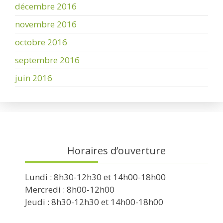
décembre 2016
novembre 2016
octobre 2016
septembre 2016
juin 2016
Horaires d’ouverture
Lundi : 8h30-12h30 et 14h00-18h00
Mercredi : 8h00-12h00
Jeudi : 8h30-12h30 et 14h00-18h00