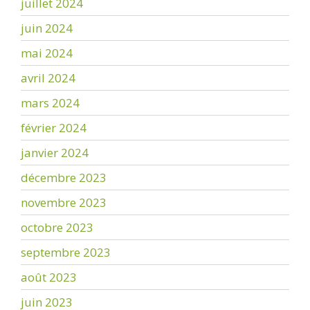
juillet 2024
juin 2024
mai 2024
avril 2024
mars 2024
février 2024
janvier 2024
décembre 2023
novembre 2023
octobre 2023
septembre 2023
août 2023
juin 2023