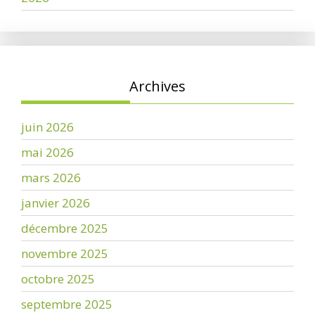
Archives
juin 2026
mai 2026
mars 2026
janvier 2026
décembre 2025
novembre 2025
octobre 2025
septembre 2025