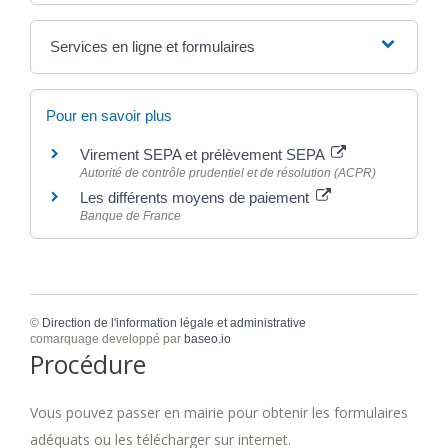
Services en ligne et formulaires
Pour en savoir plus
Virement SEPA et prélèvement SEPA
Autorité de contrôle prudentiel et de résolution (ACPR)
Les différents moyens de paiement
Banque de France
©
Direction de l'information légale et administrative
comarquage developpé par
baseo.io
Procédure
Vous pouvez passer en mairie pour obtenir les formulaires
adéquats ou les télécharger sur internet.