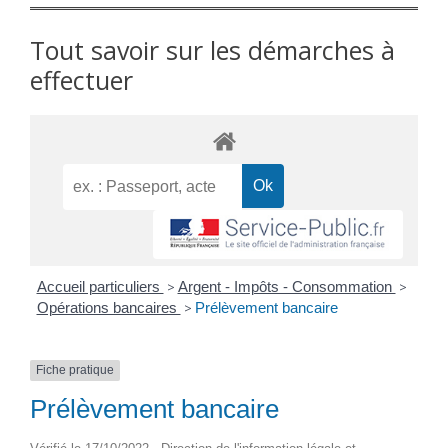
Tout savoir sur les démarches à
effectuer
Accueil particuliers
>
Argent - Impôts - Consommation
>
Opérations bancaires
>
Prélèvement bancaire
Fiche pratique
Prélèvement bancaire