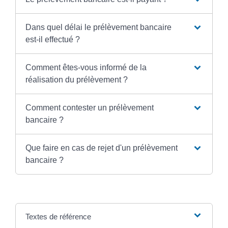
Dans quel délai le prélèvement bancaire
est-il effectué ?
Comment êtes-vous informé de la
réalisation du prélèvement ?
Comment contester un prélèvement
bancaire ?
Que faire en cas de rejet d'un prélèvement
bancaire ?
Textes de référence