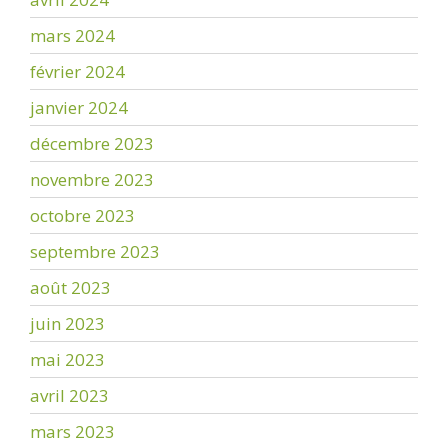
mars 2024
février 2024
janvier 2024
décembre 2023
novembre 2023
octobre 2023
septembre 2023
août 2023
juin 2023
mai 2023
avril 2023
mars 2023