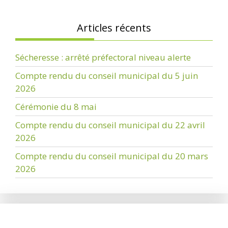
Articles récents
Sécheresse : arrêté préfectoral niveau alerte
Compte rendu du conseil municipal du 5 juin
2026
Cérémonie du 8 mai
Compte rendu du conseil municipal du 22 avril
2026
Compte rendu du conseil municipal du 20 mars
2026