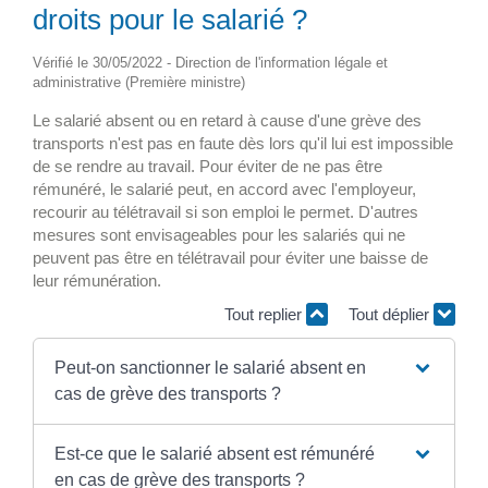
droits pour le salarié ?
Vérifié le 30/05/2022 - Direction de l'information légale et
administrative (Première ministre)
Le salarié absent ou en retard à cause d'une grève des
transports n'est pas en faute dès lors qu'il lui est impossible
de se rendre au travail. Pour éviter de ne pas être
rémunéré, le salarié peut, en accord avec l'employeur,
recourir au télétravail si son emploi le permet. D'autres
mesures sont envisageables pour les salariés qui ne
peuvent pas être en télétravail pour éviter une baisse de
leur rémunération.
Tout replier
Tout déplier
Peut-on sanctionner le salarié absent en
cas de grève des transports ?
Est-ce que le salarié absent est rémunéré
en cas de grève des transports ?