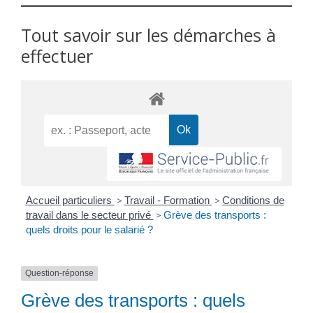
Tout savoir sur les démarches à
effectuer
Accueil particuliers
>
Travail - Formation
>
Conditions de
travail dans le secteur privé
>
Grève des transports :
quels droits pour le salarié ?
Question-réponse
Grève des transports : quels