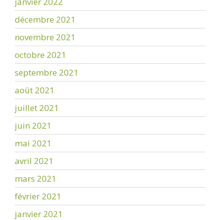
janvier 2022
décembre 2021
novembre 2021
octobre 2021
septembre 2021
août 2021
juillet 2021
juin 2021
mai 2021
avril 2021
mars 2021
février 2021
janvier 2021