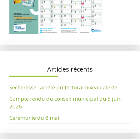
Articles récents
Sécheresse : arrêté préfectoral niveau alerte
Compte rendu du conseil municipal du 5 juin
2026
Cérémonie du 8 mai