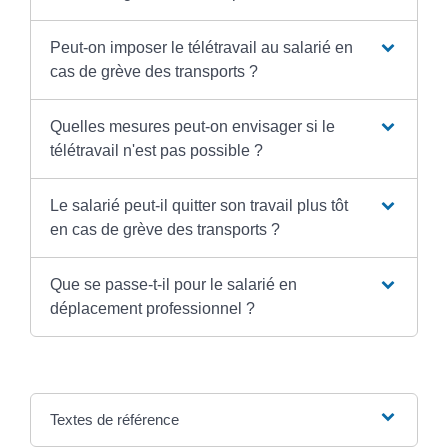
Peut-on imposer le télétravail au salarié en
cas de grève des transports ?
Quelles mesures peut-on envisager si le
télétravail n'est pas possible ?
Le salarié peut-il quitter son travail plus tôt
en cas de grève des transports ?
Que se passe-t-il pour le salarié en
déplacement professionnel ?
Textes de référence