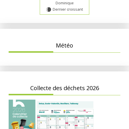
Dominique
Dernier croissant
W
Météo
Collecte des déchets 2026