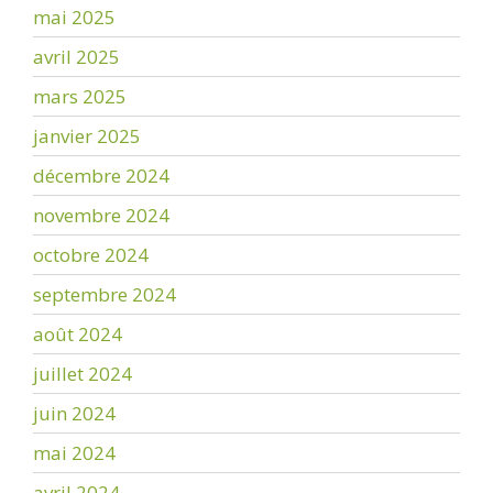
mai 2025
avril 2025
mars 2025
janvier 2025
décembre 2024
novembre 2024
octobre 2024
septembre 2024
août 2024
juillet 2024
juin 2024
mai 2024
avril 2024