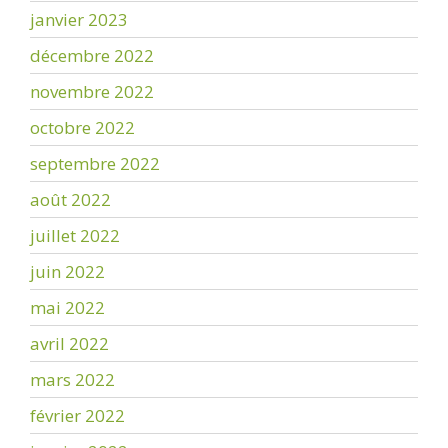
janvier 2023
décembre 2022
novembre 2022
octobre 2022
septembre 2022
août 2022
juillet 2022
juin 2022
mai 2022
avril 2022
mars 2022
février 2022