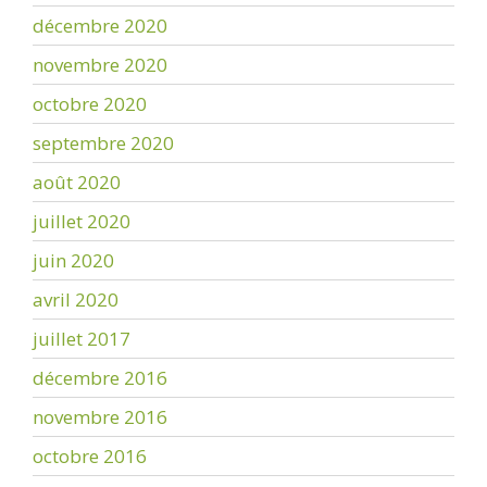
décembre 2020
novembre 2020
octobre 2020
septembre 2020
août 2020
juillet 2020
juin 2020
avril 2020
juillet 2017
décembre 2016
novembre 2016
octobre 2016