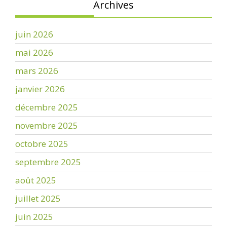
Archives
juin 2026
mai 2026
mars 2026
janvier 2026
décembre 2025
novembre 2025
octobre 2025
septembre 2025
août 2025
juillet 2025
juin 2025