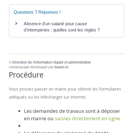
Questions ? Réponses !
Absence d'un salarié pour cause
d'intempéries : quelles sont les règles ?
©
Direction de l'information légale et administrative
comarquage developpé par
baseo.io
Procédure
Vous pouvez passer en mairie pour obtenir les formulaires
adéquats ou les télécharger sur internet.
Les demandes de travaux sont à déposer
en mairie ou
saisies directement en ligne