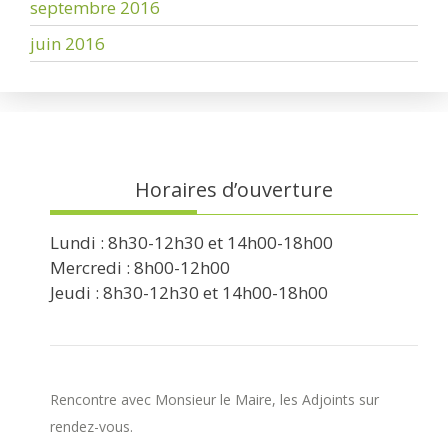
septembre 2016
juin 2016
Horaires d’ouverture
Lundi : 8h30-12h30 et 14h00-18h00
Mercredi : 8h00-12h00
Jeudi : 8h30-12h30 et 14h00-18h00
Rencontre avec Monsieur le Maire, les Adjoints sur
rendez-vous.