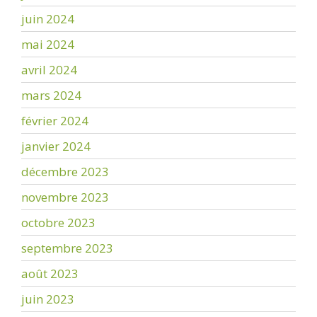
juin 2024
mai 2024
avril 2024
mars 2024
février 2024
janvier 2024
décembre 2023
novembre 2023
octobre 2023
septembre 2023
août 2023
juin 2023