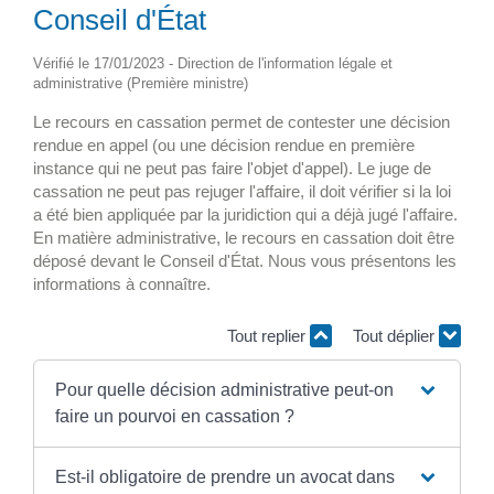
Conseil d'État
Vérifié le 17/01/2023 - Direction de l'information légale et
administrative (Première ministre)
Le recours en cassation permet de contester une décision
rendue en appel (ou une décision rendue en première
instance qui ne peut pas faire l'objet d'appel). Le juge de
cassation ne peut pas rejuger l'affaire, il doit vérifier si la loi
a été bien appliquée par la juridiction qui a déjà jugé l'affaire.
En matière administrative, le recours en cassation doit être
déposé devant le Conseil d'État. Nous vous présentons les
informations à connaître.
Tout replier
Tout déplier
Pour quelle décision administrative peut-on
faire un pourvoi en cassation ?
Est-il obligatoire de prendre un avocat dans