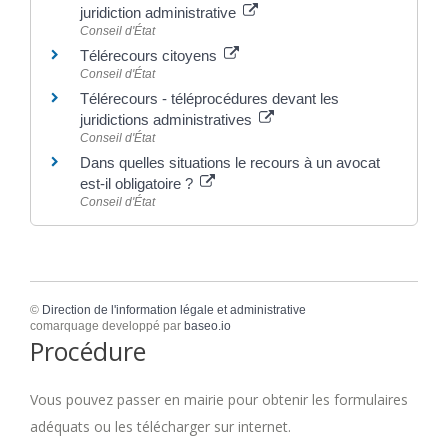
juridiction administrative
Conseil d'État
Télérecours citoyens
Conseil d'État
Télérecours - téléprocédures devant les
juridictions administratives
Conseil d'État
Dans quelles situations le recours à un avocat
est-il obligatoire ?
Conseil d'État
©
Direction de l'information légale et administrative
comarquage developpé par
baseo.io
Procédure
Vous pouvez passer en mairie pour obtenir les formulaires
adéquats ou les télécharger sur internet.