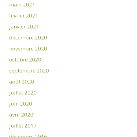
mars 2021
février 2021
janvier 2021
décembre 2020
novembre 2020
octobre 2020
septembre 2020
août 2020
juillet 2020
juin 2020
avril 2020
juillet 2017
décembre 2016