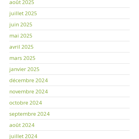
août 2025
juillet 2025
juin 2025
mai 2025
avril 2025
mars 2025
janvier 2025
décembre 2024
novembre 2024
octobre 2024
septembre 2024
août 2024
juillet 2024