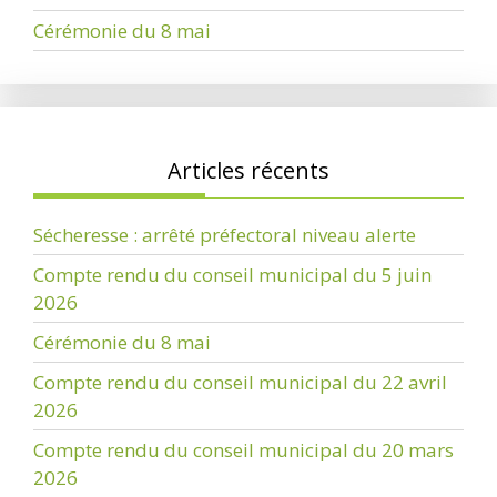
Cérémonie du 8 mai
Articles récents
Sécheresse : arrêté préfectoral niveau alerte
Compte rendu du conseil municipal du 5 juin
2026
Cérémonie du 8 mai
Compte rendu du conseil municipal du 22 avril
2026
Compte rendu du conseil municipal du 20 mars
2026