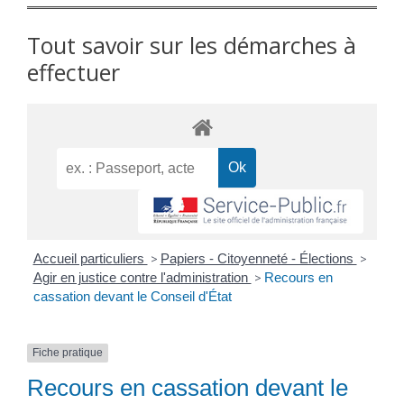
Tout savoir sur les démarches à
effectuer
Accueil particuliers
>
Papiers - Citoyenneté - Élections
>
Agir en justice contre l'administration
>
Recours en
cassation devant le Conseil d'État
Fiche pratique
Recours en cassation devant le