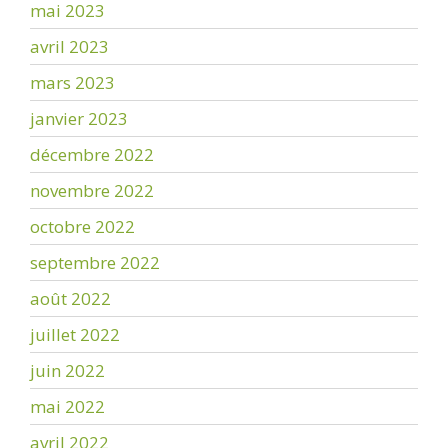
mai 2023
avril 2023
mars 2023
janvier 2023
décembre 2022
novembre 2022
octobre 2022
septembre 2022
août 2022
juillet 2022
juin 2022
mai 2022
avril 2022