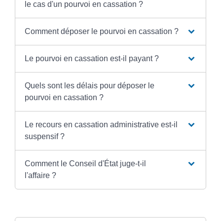
le cas d'un pourvoi en cassation ?
Comment déposer le pourvoi en cassation ?
Le pourvoi en cassation est-il payant ?
Quels sont les délais pour déposer le
pourvoi en cassation ?
Le recours en cassation administrative est-il
suspensif ?
Comment le Conseil d'État juge-t-il
l'affaire ?