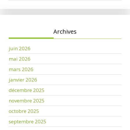
Archives
juin 2026
mai 2026
mars 2026
janvier 2026
décembre 2025
novembre 2025
octobre 2025
septembre 2025