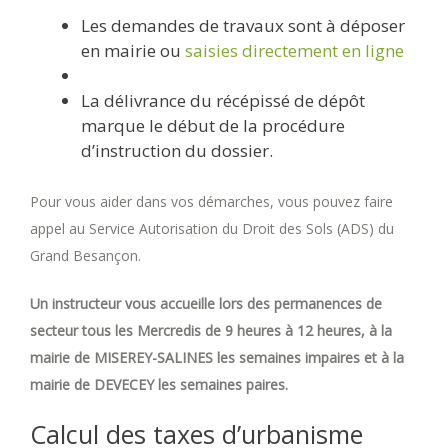
Les demandes de travaux sont à déposer
en mairie ou
saisies directement en ligne
La délivrance du récépissé de dépôt
marque le début de la procédure
d’instruction du dossier.
Pour vous aider dans vos démarches, vous pouvez faire
appel au Service Autorisation du Droit des Sols (ADS) du
Grand Besançon.
Un instructeur vous accueille lors des permanences de
secteur tous les Mercredis de 9 heures à 12 heures, à la
mairie de MISEREY-SALINES les semaines impaires et à la
mairie de DEVECEY les semaines paires.
Calcul des taxes d’urbanisme