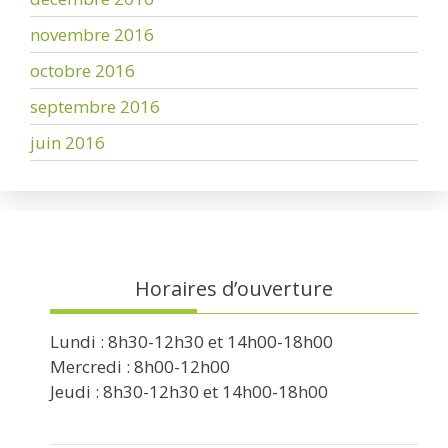
novembre 2016
octobre 2016
septembre 2016
juin 2016
Horaires d’ouverture
Lundi : 8h30-12h30 et 14h00-18h00
Mercredi : 8h00-12h00
Jeudi : 8h30-12h30 et 14h00-18h00