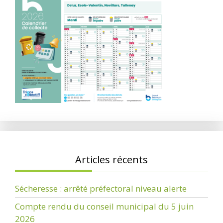
Articles récents
Sécheresse : arrêté préfectoral niveau alerte
Compte rendu du conseil municipal du 5 juin
2026