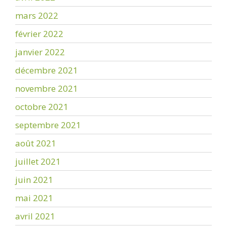
mars 2022
février 2022
janvier 2022
décembre 2021
novembre 2021
octobre 2021
septembre 2021
août 2021
juillet 2021
juin 2021
mai 2021
avril 2021