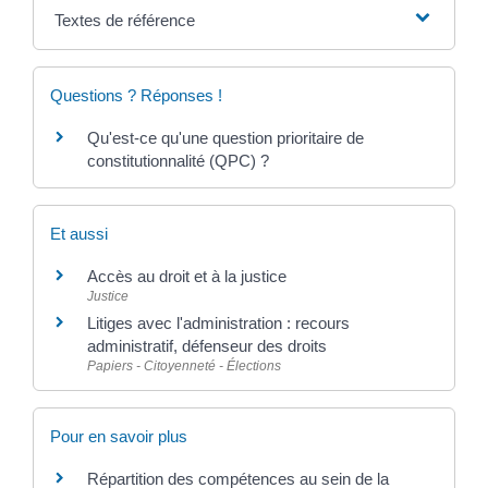
Textes de référence
Questions ? Réponses !
Qu'est-ce qu'une question prioritaire de
constitutionnalité (QPC) ?
Et aussi
Accès au droit et à la justice
Justice
Litiges avec l'administration : recours
administratif, défenseur des droits
Papiers - Citoyenneté - Élections
Pour en savoir plus
Répartition des compétences au sein de la