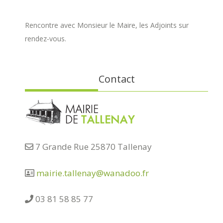
Rencontre avec Monsieur le Maire, les Adjoints sur
rendez-vous.
Contact
7 Grande Rue 25870 Tallenay
mairie.tallenay@wanadoo.fr
03 81 58 85 77