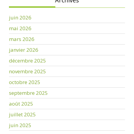
Archives
juin 2026
mai 2026
mars 2026
janvier 2026
décembre 2025
novembre 2025
octobre 2025
septembre 2025
août 2025
juillet 2025
juin 2025