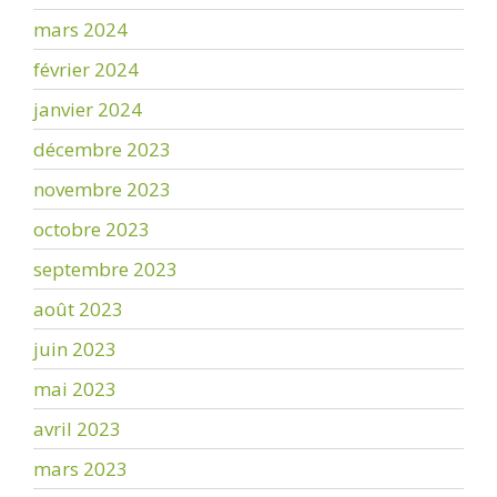
mars 2024
février 2024
janvier 2024
décembre 2023
novembre 2023
octobre 2023
septembre 2023
août 2023
juin 2023
mai 2023
avril 2023
mars 2023