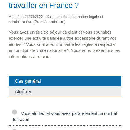
travailler en France ?
Vérifié le 23/09/2022 - Direction de l'information légale et
administrative (Première ministre)
Vous avez un titre de séjour étudiant et vous souhaitez
exercer une activité salariée à titre accessoire durant vos
études ? Vous souhaitez connaître les règles à respecter
en fonction de votre nationalité ? Nous vous présentons les
informations à retenir.
Cas général
Algérien
Vous étudiez et vous avez parallèlement un contrat
de travail