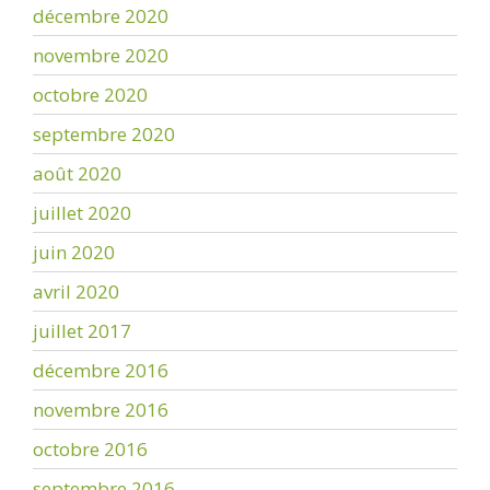
décembre 2020
novembre 2020
octobre 2020
septembre 2020
août 2020
juillet 2020
juin 2020
avril 2020
juillet 2017
décembre 2016
novembre 2016
octobre 2016
septembre 2016