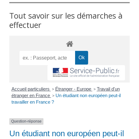
Tout savoir sur les démarches à
effectuer
Accueil particuliers
>
Étranger - Europe
>
Travail d'un
étranger en France
>
Un étudiant non européen peut-il
travailler en France ?
Question-réponse
Un étudiant non européen peut-il