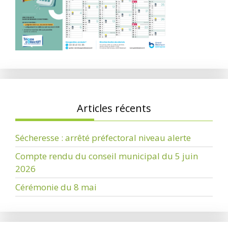
Articles récents
Sécheresse : arrêté préfectoral niveau alerte
Compte rendu du conseil municipal du 5 juin
2026
Cérémonie du 8 mai