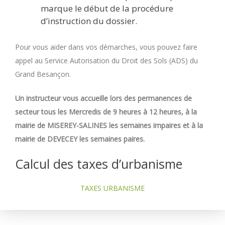
marque le début de la procédure
d’instruction du dossier.
Pour vous aider dans vos démarches, vous pouvez faire
appel au Service Autorisation du Droit des Sols (ADS) du
Grand Besançon.
Un instructeur vous accueille lors des permanences de
secteur tous les Mercredis de 9 heures à 12 heures, à la
mairie de MISEREY-SALINES les semaines impaires et à la
mairie de DEVECEY les semaines paires.
Calcul des taxes d’urbanisme
TAXES URBANISME