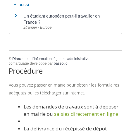
Et aussi
Un étudiant européen peut-il travailler en
France ?
Étranger - Europe
©
Direction de l'information légale et administrative
comarquage developpé par
baseo.io
Procédure
Vous pouvez passer en mairie pour obtenir les formulaires
adéquats ou les télécharger sur internet.
Les demandes de travaux sont à déposer
en mairie ou
saisies directement en ligne
La délivrance du récépissé de dépôt