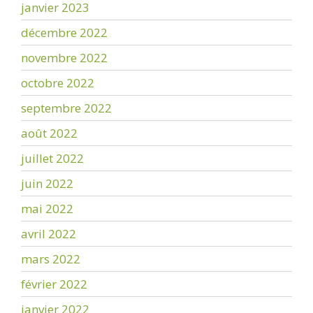
janvier 2023
décembre 2022
novembre 2022
octobre 2022
septembre 2022
août 2022
juillet 2022
juin 2022
mai 2022
avril 2022
mars 2022
février 2022
janvier 2022