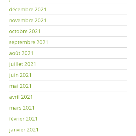
décembre 2021
novembre 2021
octobre 2021
septembre 2021
août 2021
juillet 2021
juin 2021
mai 2021
avril 2021
mars 2021
février 2021
janvier 2021