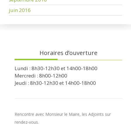
juin 2016
Horaires d’ouverture
Lundi : 8h30-12h30 et 14h00-18h00
Mercredi : 8h00-12h00
Jeudi : 8h30-12h30 et 14h00-18h00
Rencontre avec Monsieur le Maire, les Adjoints sur
rendez-vous.