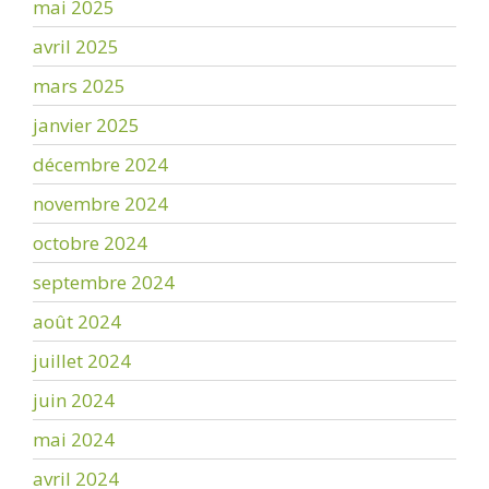
mai 2025
avril 2025
mars 2025
janvier 2025
décembre 2024
novembre 2024
octobre 2024
septembre 2024
août 2024
juillet 2024
juin 2024
mai 2024
avril 2024