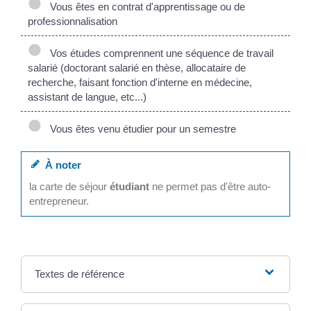
Vous êtes en contrat d'apprentissage ou de
professionnalisation
Vos études comprennent une séquence de travail
salarié (doctorant salarié en thèse, allocataire de
recherche, faisant fonction d'interne en médecine,
assistant de langue, etc...)
Vous êtes venu étudier pour un semestre
À noter
la carte de séjour
étudiant
ne permet pas d'être auto-
entrepreneur.
Textes de référence