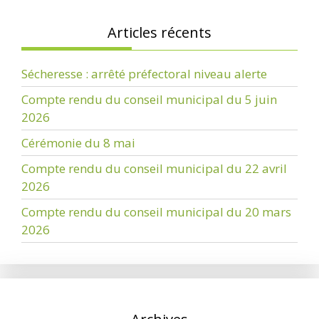
Articles récents
Sécheresse : arrêté préfectoral niveau alerte
Compte rendu du conseil municipal du 5 juin
2026
Cérémonie du 8 mai
Compte rendu du conseil municipal du 22 avril
2026
Compte rendu du conseil municipal du 20 mars
2026