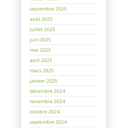
septembre 2025
août 2025
juillet 2025
juin 2025
mai 2025
avril 2025
mars 2025
janvier 2025
décembre 2024
novembre 2024
octobre 2024
septembre 2024