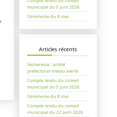
Compte rendu du conseil
municipal du 5 juin 2026
Cérémonie du 8 mai
r.
Articles récents
Sécheresse : arrêté
préfectoral niveau alerte
Compte rendu du conseil
municipal du 5 juin 2026
Cérémonie du 8 mai
Compte rendu du conseil
municipal du 22 avril 2026