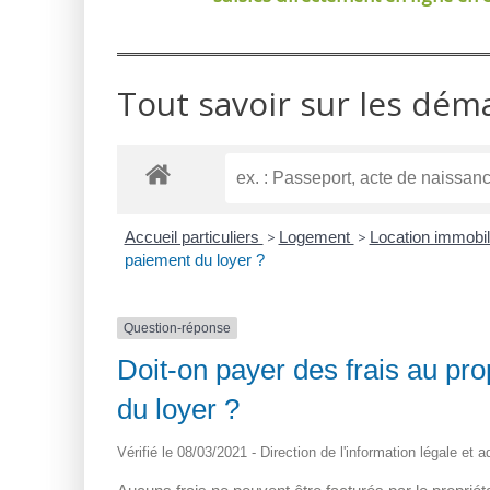
Tout savoir sur les dém
Accueil particuliers
>
Logement
>
Location immobili
paiement du loyer ?
Question-réponse
Doit-on payer des frais au pro
du loyer ?
Vérifié le 08/03/2021 - Direction de l'information légale et 