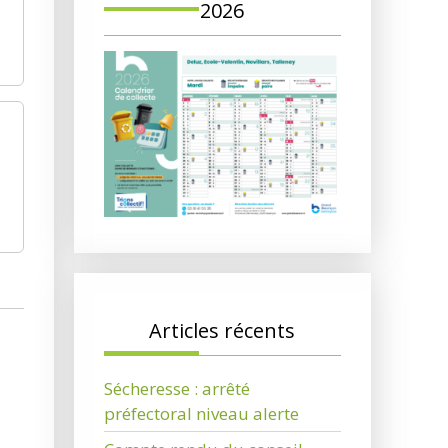
2026
Articles récents
Sécheresse : arrêté
préfectoral niveau alerte