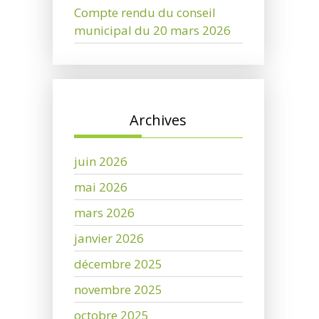
Compte rendu du conseil
municipal du 20 mars 2026
Archives
juin 2026
mai 2026
mars 2026
janvier 2026
décembre 2025
novembre 2025
octobre 2025