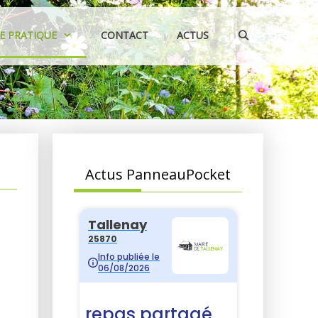
IE PRATIQUE
CONTACT
ACTUS
Actus PanneauPocket