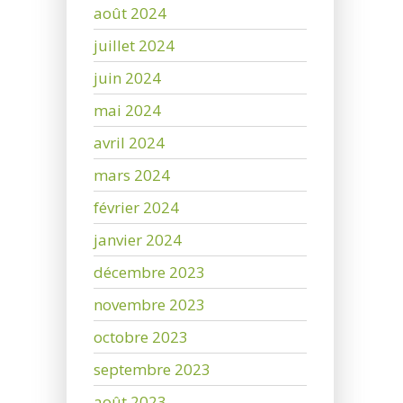
août 2024
juillet 2024
juin 2024
mai 2024
avril 2024
mars 2024
février 2024
janvier 2024
décembre 2023
novembre 2023
octobre 2023
septembre 2023
août 2023