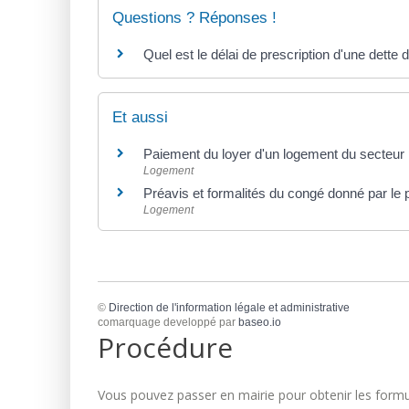
Questions ? Réponses !
Quel est le délai de prescription d'une dette 
Et aussi
Paiement du loyer d'un logement du secteur
Logement
Préavis et formalités du congé donné par le pr
Logement
©
Direction de l'information légale et administrative
comarquage developpé par
baseo.io
Procédure
Vous pouvez passer en mairie pour obtenir les formul