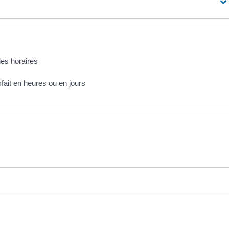
es horaires
rfait en heures ou en jours