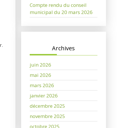
Compte rendu du conseil
municipal du 20 mars 2026
r.
Archives
juin 2026
mai 2026
mars 2026
janvier 2026
décembre 2025
novembre 2025
octobre 2025