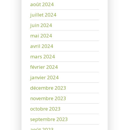
août 2024
juillet 2024
juin 2024
mai 2024
avril 2024
mars 2024
février 2024
janvier 2024
décembre 2023
novembre 2023
octobre 2023
septembre 2023
août 2023