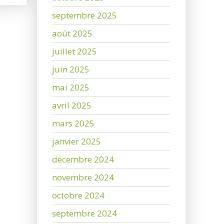
septembre 2025
août 2025
juillet 2025
juin 2025
mai 2025
avril 2025
mars 2025
janvier 2025
décembre 2024
novembre 2024
octobre 2024
septembre 2024