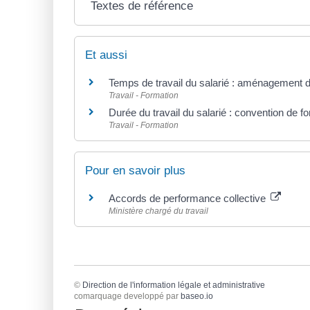
Textes de référence
Et aussi
Temps de travail du salarié : aménagement d
Travail - Formation
Durée du travail du salarié : convention de fo
Travail - Formation
Pour en savoir plus
Accords de performance collective
Ministère chargé du travail
©
Direction de l'information légale et administrative
comarquage developpé par
baseo.io