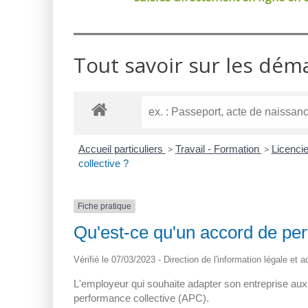
Tout savoir sur les dém
Accueil particuliers
>
Travail - Formation
>
Licenci
collective ?
Fiche pratique
Qu'est-ce qu'un accord de per
Vérifié le 07/03/2023 - Direction de l'information légale et 
L'employeur qui souhaite adapter son entreprise aux
performance collective (APC).