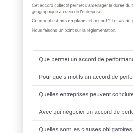
Cet accord collectif permet d’aménager la durée du tr
géographique au sein de l'entreprise.
Comment est
mis en place
cet accord ? Le salarié
Nous faisons un point sur la réglementation.
Que permet un accord de performanc
Pour quels motifs un accord de perfo
Quelles entreprises peuvent conclur
Avec qui négocier un accord de perf
Quelles sont les clauses obligatoire