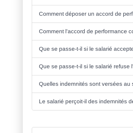
Comment déposer un accord de perfo
Comment l'accord de performance coll
Que se passe-t-il si le salarié accept
Que se passe-t-il si le salarié refuse
Quelles indemnités sont versées au sa
Le salarié perçoit-il des indemnités 