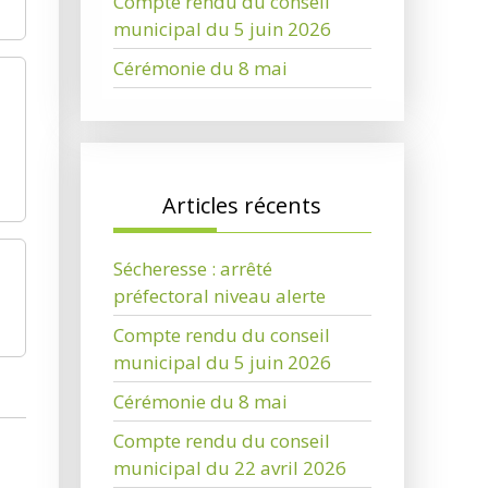
Compte rendu du conseil
municipal du 5 juin 2026
Cérémonie du 8 mai
Articles récents
Sécheresse : arrêté
préfectoral niveau alerte
Compte rendu du conseil
municipal du 5 juin 2026
Cérémonie du 8 mai
Compte rendu du conseil
municipal du 22 avril 2026