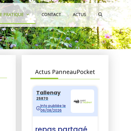
IE PRATIQUE
CONTACT
ACTUS
Actus PanneauPocket