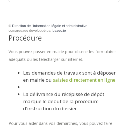
©
Direction de l'information légale et administrative
comarquage developpé par
baseo.io
Procédure
Vous pouvez passer en mairie pour obtenir les formulaires
adéquats ou les télécharger sur internet.
Les demandes de travaux sont à déposer
en mairie ou
saisies directement en ligne
La délivrance du récépissé de dépôt
marque le début de la procédure
d’instruction du dossier.
Pour vous aider dans vos démarches, vous pouvez faire