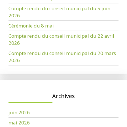
Compte rendu du conseil municipal du 5 juin
2026
Cérémonie du 8 mai
Compte rendu du conseil municipal du 22 avril
2026
Compte rendu du conseil municipal du 20 mars
2026
Archives
juin 2026
mai 2026