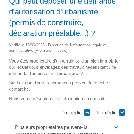
Qui peut déposer une demande
d'autorisation d'urbanisme
(permis de construire,
déclaration préalable...) ?
Vérifié le 13/06/2023 - Direction de l'information légale et
administrative (Première ministre)
Vous êtes propriétaire d'un terrain ou d'un bien immobilier
sur lequel vous envisagez des travaux nécessitant une
demande d'autorisation d'urbanisme ?
Sachez que d'autres personnes peuvent faire cette
démarche.
Nous vous présentons les informations à connaître.
Tout replier
Tout déplier
Plusieurs propriétaires peuvent-ils