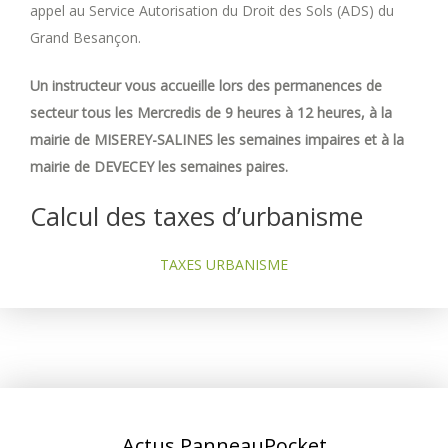
appel au Service Autorisation du Droit des Sols (ADS) du
Grand Besançon.
Un instructeur vous accueille lors des permanences de
secteur tous les Mercredis de 9 heures à 12 heures, à la
mairie de MISEREY-SALINES les semaines impaires et à la
mairie de DEVECEY les semaines paires.
Calcul des taxes d’urbanisme
TAXES URBANISME
Actus PanneauPocket