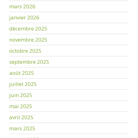
mars 2026
janvier 2026
décembre 2025
novembre 2025
octobre 2025
septembre 2025
août 2025
juillet 2025
juin 2025
mai 2025
avril 2025
mars 2025