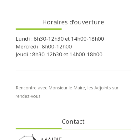
Horaires d’ouverture
Lundi : 8h30-12h30 et 14h00-18h00
Mercredi : 8h00-12h00
Jeudi : 8h30-12h30 et 14h00-18h00
Rencontre avec Monsieur le Maire, les Adjoints sur
rendez-vous.
Contact