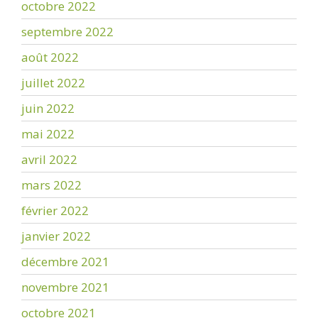
octobre 2022
septembre 2022
août 2022
juillet 2022
juin 2022
mai 2022
avril 2022
mars 2022
février 2022
janvier 2022
décembre 2021
novembre 2021
octobre 2021