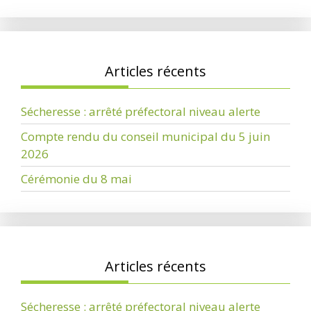
Articles récents
Sécheresse : arrêté préfectoral niveau alerte
Compte rendu du conseil municipal du 5 juin
2026
Cérémonie du 8 mai
Articles récents
Sécheresse : arrêté préfectoral niveau alerte