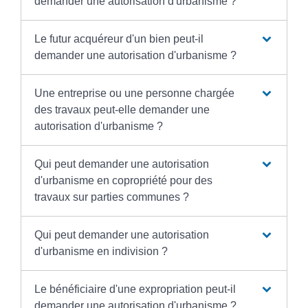
demander une autorisation d'urbanisme ?
Le futur acquéreur d'un bien peut-il
demander une autorisation d'urbanisme ?
Une entreprise ou une personne chargée
des travaux peut-elle demander une
autorisation d'urbanisme ?
Qui peut demander une autorisation
d'urbanisme en copropriété pour des
travaux sur parties communes ?
Qui peut demander une autorisation
d'urbanisme en indivision ?
Le bénéficiaire d'une expropriation peut-il
demander une autorisation d'urbanisme ?