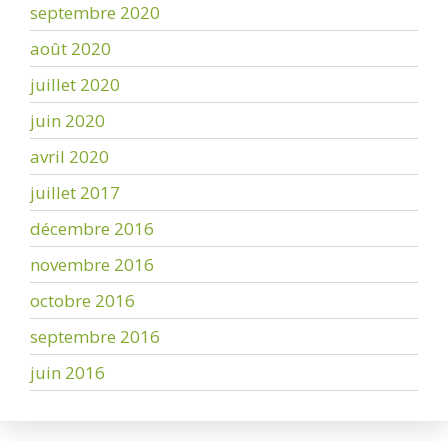
septembre 2020
août 2020
juillet 2020
juin 2020
avril 2020
juillet 2017
décembre 2016
novembre 2016
octobre 2016
septembre 2016
juin 2016