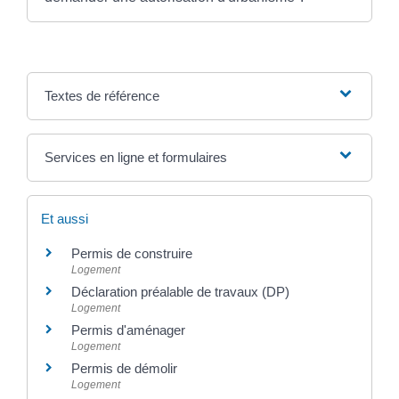
Textes de référence
Services en ligne et formulaires
Et aussi
Permis de construire
Logement
Déclaration préalable de travaux (DP)
Logement
Permis d'aménager
Logement
Permis de démolir
Logement