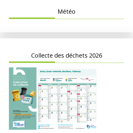
Météo
Collecte des déchets 2026