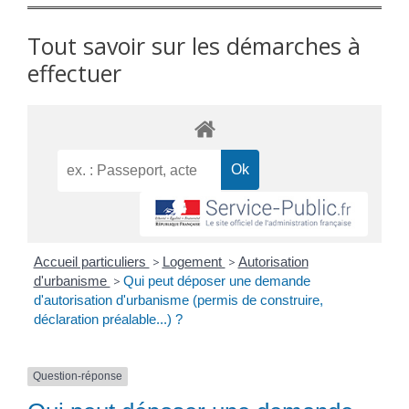
Tout savoir sur les démarches à
effectuer
Accueil particuliers
>
Logement
>
Autorisation
d'urbanisme
>
Qui peut déposer une demande
d'autorisation d'urbanisme (permis de construire,
déclaration préalable...) ?
Question-réponse