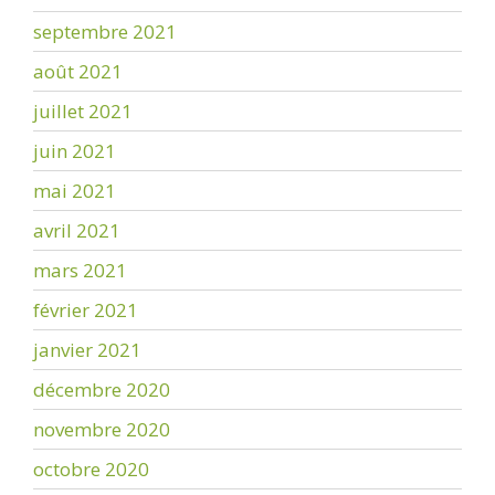
septembre 2021
août 2021
juillet 2021
juin 2021
mai 2021
avril 2021
mars 2021
février 2021
janvier 2021
décembre 2020
novembre 2020
octobre 2020