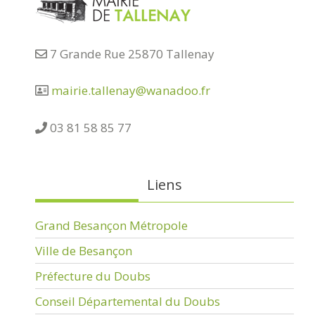
7 Grande Rue 25870 Tallenay
mairie.tallenay@wanadoo.fr
03 81 58 85 77
Liens
Grand Besançon Métropole
Ville de Besançon
Préfecture du Doubs
Conseil Départemental du Doubs