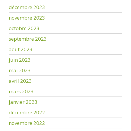
décembre 2023
novembre 2023
octobre 2023
septembre 2023
août 2023
juin 2023
mai 2023
avril 2023
mars 2023
janvier 2023
décembre 2022
novembre 2022