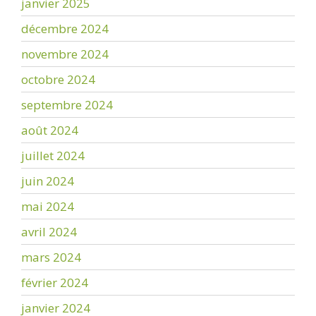
janvier 2025
décembre 2024
novembre 2024
octobre 2024
septembre 2024
août 2024
juillet 2024
juin 2024
mai 2024
avril 2024
mars 2024
février 2024
janvier 2024