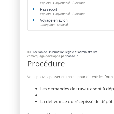
Papiers - Citoyenneté - Élections
Passeport
Papiers - Citoyenneté - Élections
Voyage en avion
Transports - Mobilité
©
Direction de l'information légale et administrative
comarquage developpé par
baseo.io
Procédure
Vous pouvez passer en mairie pour obtenir les formul
Les demandes de travaux sont à dép
La délivrance du récépissé de dépôt 