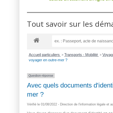
Tout savoir sur les dém
Accueil particuliers
>
Transports - Mobilité
>
Voyag
voyager en outre-mer ?
Question-réponse
Avec quels documents d'identi
mer ?
Vérifié le 01/08/2022 - Direction de l'information légale et 