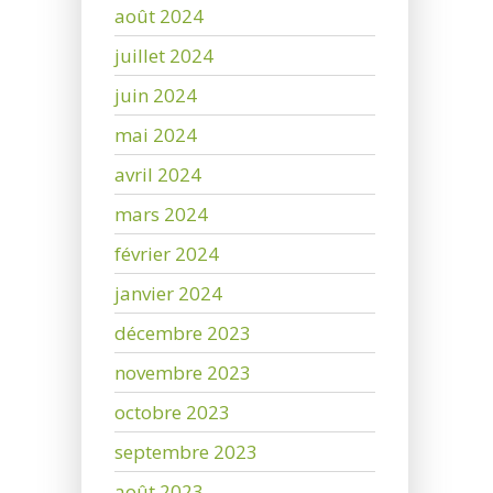
août 2024
juillet 2024
juin 2024
mai 2024
avril 2024
mars 2024
février 2024
janvier 2024
décembre 2023
novembre 2023
octobre 2023
septembre 2023
août 2023