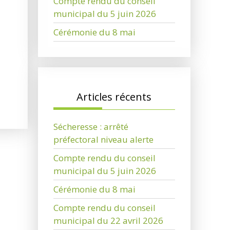
Compte rendu du conseil
municipal du 5 juin 2026
Cérémonie du 8 mai
Articles récents
Sécheresse : arrêté
préfectoral niveau alerte
Compte rendu du conseil
municipal du 5 juin 2026
Cérémonie du 8 mai
Compte rendu du conseil
municipal du 22 avril 2026