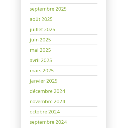
septembre 2025
août 2025
juillet 2025
juin 2025
mai 2025
avril 2025
mars 2025
janvier 2025
décembre 2024
novembre 2024
octobre 2024
septembre 2024