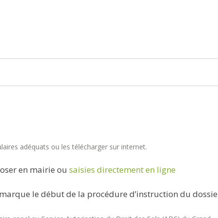
aires adéquats ou les télécharger sur internet.
oser en mairie ou
saisies directement en ligne
marque le début de la procédure d’instruction du dossie