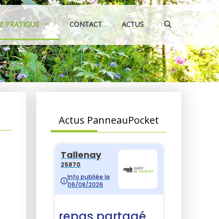
IE PRATIQUE
CONTACT
ACTUS
Actus PanneauPocket