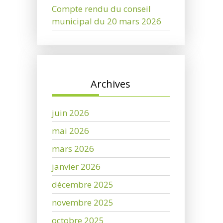
Compte rendu du conseil
municipal du 20 mars 2026
Archives
juin 2026
mai 2026
mars 2026
janvier 2026
décembre 2025
novembre 2025
octobre 2025