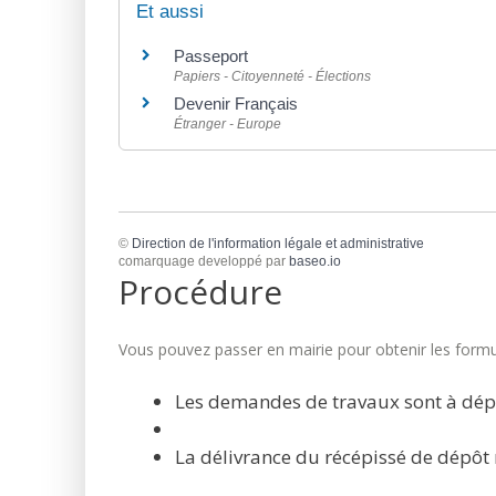
Et aussi
Passeport
Papiers - Citoyenneté - Élections
Devenir Français
Étranger - Europe
©
Direction de l'information légale et administrative
comarquage developpé par
baseo.io
Procédure
Vous pouvez passer en mairie pour obtenir les formul
Les demandes de travaux sont à dép
La délivrance du récépissé de dépôt 