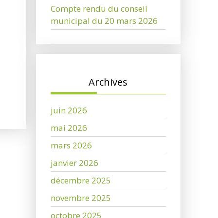
Compte rendu du conseil
municipal du 20 mars 2026
Archives
juin 2026
mai 2026
mars 2026
janvier 2026
décembre 2025
novembre 2025
octobre 2025