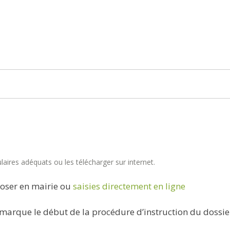
aires adéquats ou les télécharger sur internet.
oser en mairie ou
saisies directement en ligne
marque le début de la procédure d’instruction du dossie