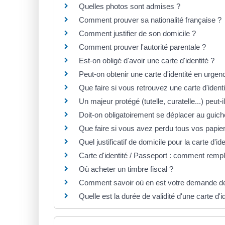
Quelles photos sont admises ?
Comment prouver sa nationalité française ?
Comment justifier de son domicile ?
Comment prouver l'autorité parentale ?
Est-on obligé d'avoir une carte d'identité ?
Peut-on obtenir une carte d'identité en urgen
Que faire si vous retrouvez une carte d'ident
Un majeur protégé (tutelle, curatelle...) peut-i
Doit-on obligatoirement se déplacer au guich
Que faire si vous avez perdu tous vos pap
Quel justificatif de domicile pour la carte d'id
Carte d'identité / Passeport : comment rempl
Où acheter un timbre fiscal ?
Comment savoir où en est votre demande de c
Quelle est la durée de validité d'une carte d'i