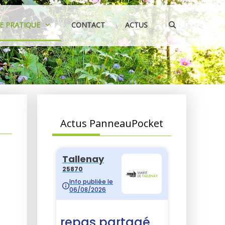
IE PRATIQUE
CONTACT
ACTUS
Actus PanneauPocket