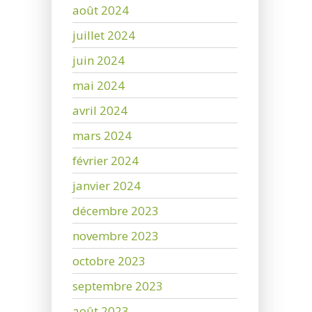
août 2024
juillet 2024
juin 2024
mai 2024
avril 2024
mars 2024
février 2024
janvier 2024
décembre 2023
novembre 2023
octobre 2023
septembre 2023
août 2023