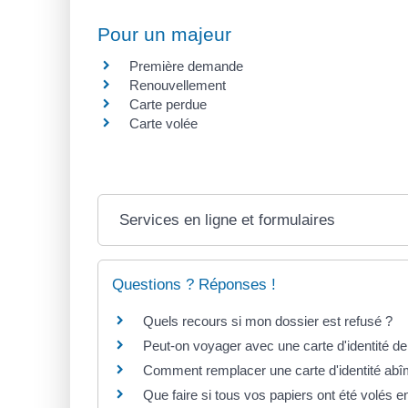
Pour un majeur
Première demande
Renouvellement
Carte perdue
Carte volée
Services en ligne et formulaires
Questions ? Réponses !
Quels recours si mon dossier est refusé ?
Peut-on voyager avec une carte d'identité de
Comment remplacer une carte d'identité ab
Que faire si tous vos papiers ont été volés