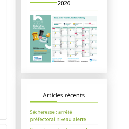
2026
Articles récents
Sécheresse : arrêté
préfectoral niveau alerte