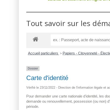
Tout savoir sur les dém
Accueil particuliers
>
Papiers - Citoyenneté - Élect
Dossier
Carte d'identité
Vérifié le 23/11/2022 - Direction de l'information légale et a
Pour demander une carte nationale d'identité, les do
demande ou renouvellement, possession (ou non) d'un 
période.