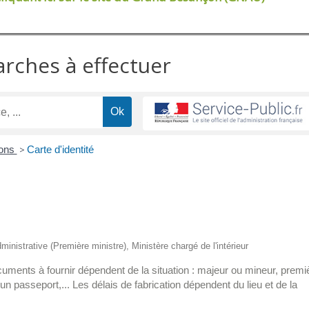
arches à effectuer
ions
>
Carte d'identité
dministrative (Première ministre), Ministère chargé de l'intérieur
cuments à fournir dépendent de la situation : majeur ou mineur, premi
passeport,... Les délais de fabrication dépendent du lieu et de la