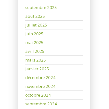
septembre 2025
août 2025
juillet 2025
juin 2025
mai 2025
avril 2025
mars 2025
janvier 2025
décembre 2024
novembre 2024
octobre 2024
septembre 2024