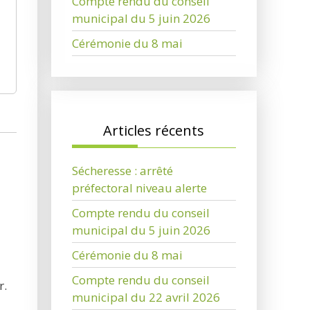
Compte rendu du conseil
municipal du 5 juin 2026
Cérémonie du 8 mai
Articles récents
Sécheresse : arrêté
préfectoral niveau alerte
Compte rendu du conseil
municipal du 5 juin 2026
Cérémonie du 8 mai
Compte rendu du conseil
r.
municipal du 22 avril 2026