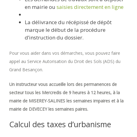
en mairie ou
saisies directement en ligne
La délivrance du récépissé de dépôt
marque le début de la procédure
d’instruction du dossier.
Pour vous aider dans vos démarches, vous pouvez faire
appel au Service Autorisation du Droit des Sols (ADS) du
Grand Besançon.
Un instructeur vous accueille lors des permanences de
secteur tous les Mercredis de 9 heures à 12 heures, à la
mairie de MISEREY-SALINES les semaines impaires et à la
mairie de DEVECEY les semaines paires.
Calcul des taxes d’urbanisme