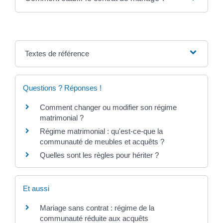
Textes de référence
Questions ? Réponses !
Comment changer ou modifier son régime
matrimonial ?
Régime matrimonial : qu'est-ce-que la
communauté de meubles et acquêts ?
Quelles sont les règles pour hériter ?
Et aussi
Mariage sans contrat : régime de la
communauté réduite aux acquêts