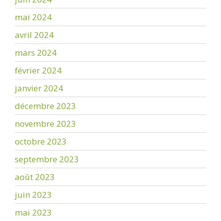
mai 2024
avril 2024
mars 2024
février 2024
janvier 2024
décembre 2023
novembre 2023
octobre 2023
septembre 2023
août 2023
juin 2023
mai 2023