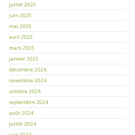
juillet 2025
juin 2025
mai 2025
avril 2025
mars 2025
janvier 2025
décembre 2024
novembre 2024
octobre 2024
septembre 2024
août 2024
juillet 2024
juin 2024