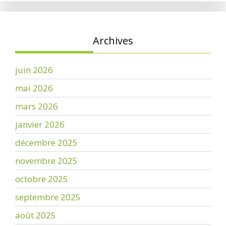
Archives
juin 2026
mai 2026
mars 2026
janvier 2026
décembre 2025
novembre 2025
octobre 2025
septembre 2025
août 2025