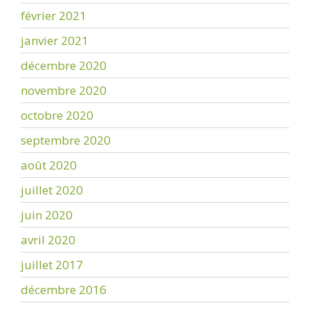
février 2021
janvier 2021
décembre 2020
novembre 2020
octobre 2020
septembre 2020
août 2020
juillet 2020
juin 2020
avril 2020
juillet 2017
décembre 2016