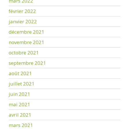
mars 2022
février 2022
janvier 2022
décembre 2021
novembre 2021
octobre 2021
septembre 2021
août 2021
juillet 2021
juin 2021
mai 2021
avril 2021
mars 2021