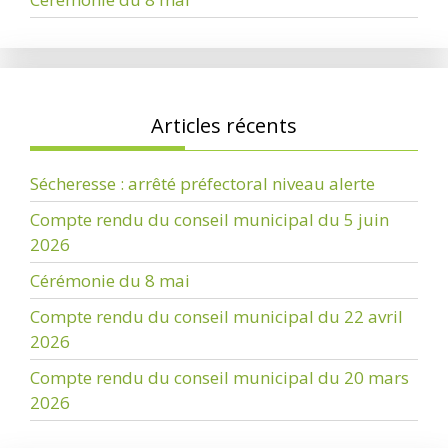
Articles récents
Sécheresse : arrêté préfectoral niveau alerte
Compte rendu du conseil municipal du 5 juin
2026
Cérémonie du 8 mai
Compte rendu du conseil municipal du 22 avril
2026
Compte rendu du conseil municipal du 20 mars
2026