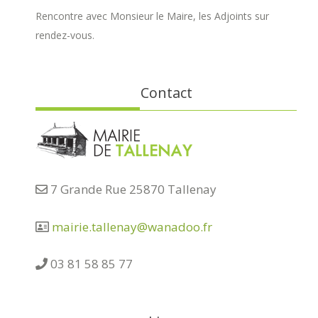
Rencontre avec Monsieur le Maire, les Adjoints sur
rendez-vous.
Contact
7 Grande Rue 25870 Tallenay
mairie.tallenay@wanadoo.fr
03 81 58 85 77