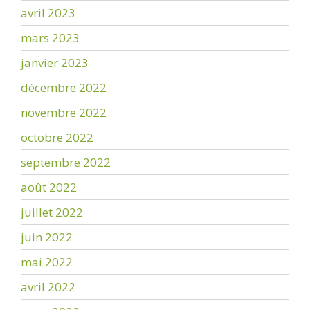
avril 2023
mars 2023
janvier 2023
décembre 2022
novembre 2022
octobre 2022
septembre 2022
août 2022
juillet 2022
juin 2022
mai 2022
avril 2022