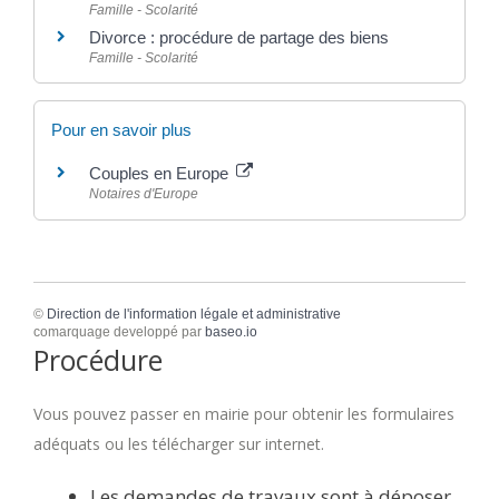
Famille - Scolarité
Divorce : procédure de partage des biens
Famille - Scolarité
Pour en savoir plus
Couples en Europe
Notaires d'Europe
©
Direction de l'information légale et administrative
comarquage developpé par
baseo.io
Procédure
Vous pouvez passer en mairie pour obtenir les formulaires
adéquats ou les télécharger sur internet.
Les demandes de travaux sont à déposer