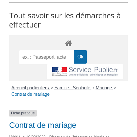
Tout savoir sur les démarches à
effectuer
Accueil particuliers
>
Famille - Scolarité
>
Mariage
>
Contrat de mariage
Fiche pratique
Contrat de mariage