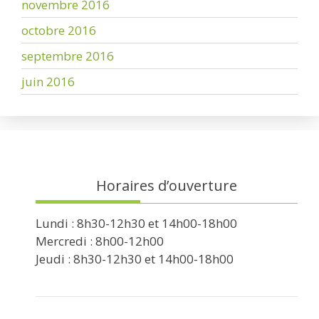
novembre 2016
octobre 2016
septembre 2016
juin 2016
Horaires d’ouverture
Lundi : 8h30-12h30 et 14h00-18h00
Mercredi : 8h00-12h00
Jeudi : 8h30-12h30 et 14h00-18h00