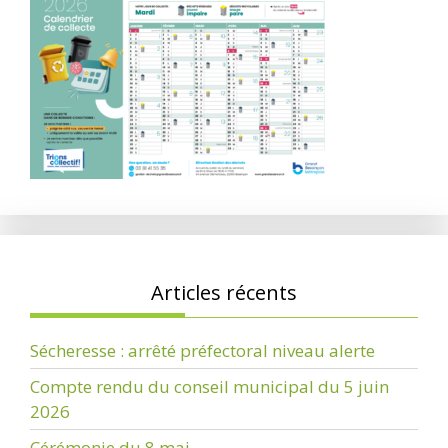
Articles récents
Sécheresse : arrêté préfectoral niveau alerte
Compte rendu du conseil municipal du 5 juin
2026
Cérémonie du 8 mai