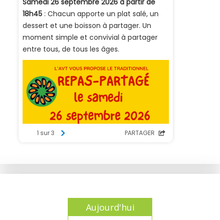
Aujourd'hui