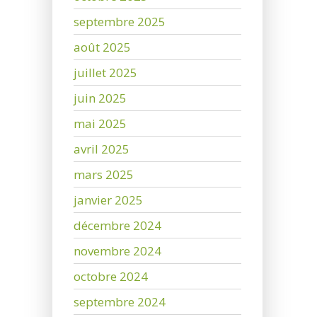
septembre 2025
août 2025
juillet 2025
juin 2025
mai 2025
avril 2025
mars 2025
janvier 2025
décembre 2024
novembre 2024
octobre 2024
septembre 2024