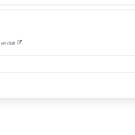
s un club