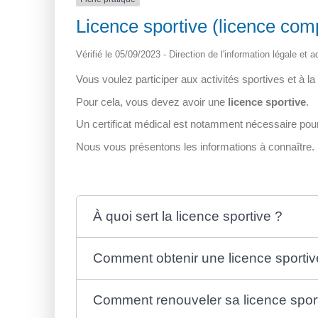
Licence sportive (licence compé
Vérifié le 05/09/2023 - Direction de l'information légale et
Vous voulez participer aux activités sportives et à la
Pour cela, vous devez avoir une
licence sportive
.
Un certificat médical est notamment nécessaire pour 
Nous vous présentons les informations à connaître.
À quoi sert la licence sportive ?
Comment obtenir une licence sportiv
Comment renouveler sa licence sport