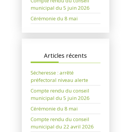
Compte rendu du conseil
municipal du 5 juin 2026
Cérémonie du 8 mai
Articles récents
Sécheresse : arrêté
préfectoral niveau alerte
Compte rendu du conseil
municipal du 5 juin 2026
Cérémonie du 8 mai
Compte rendu du conseil
municipal du 22 avril 2026