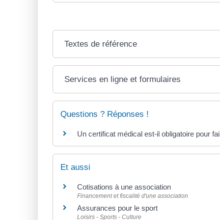
Textes de référence
Services en ligne et formulaires
Questions ? Réponses !
Un certificat médical est-il obligatoire pour fa
Et aussi
Cotisations à une association
Financement et fiscalité d'une association
Assurances pour le sport
Loisirs - Sports - Culture