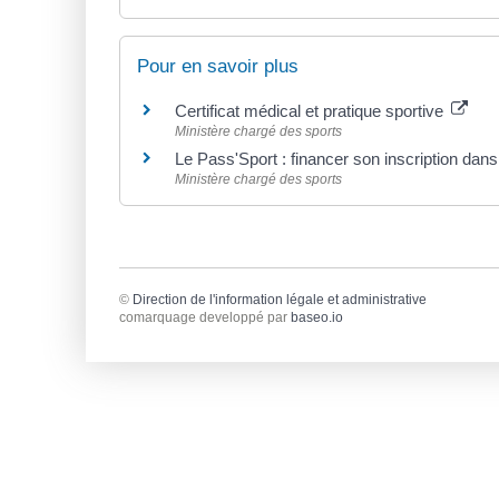
Pour en savoir plus
Certificat médical et pratique sportive
Ministère chargé des sports
Le Pass'Sport : financer son inscription dan
Ministère chargé des sports
©
Direction de l'information légale et administrative
comarquage developpé par
baseo.io