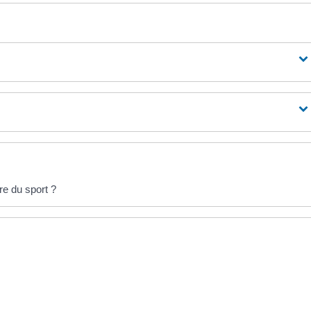
ire du sport ?