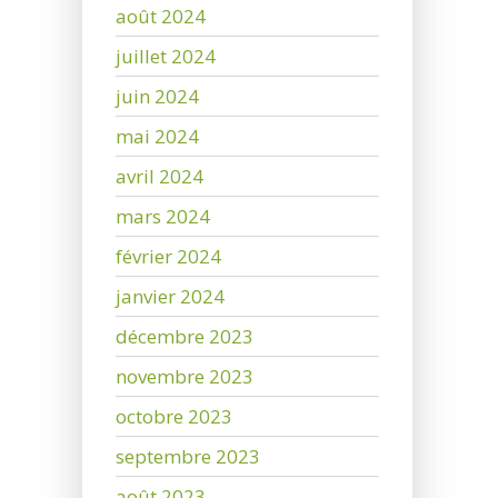
août 2024
juillet 2024
juin 2024
mai 2024
avril 2024
mars 2024
février 2024
janvier 2024
décembre 2023
novembre 2023
octobre 2023
septembre 2023
août 2023