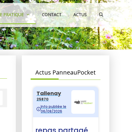
IE PRATIQUE
CONTACT
ACTUS
Actus PanneauPocket