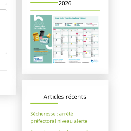
2026
Articles récents
Sécheresse : arrêté
préfectoral niveau alerte