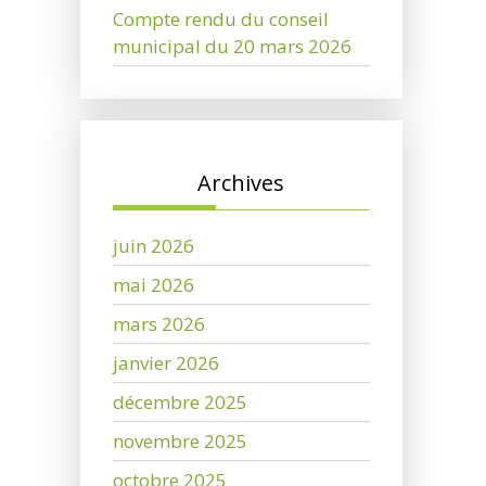
Compte rendu du conseil
municipal du 20 mars 2026
Archives
juin 2026
mai 2026
mars 2026
janvier 2026
décembre 2025
novembre 2025
octobre 2025