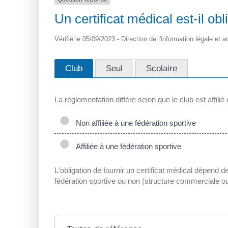
Un certificat médical est-il obl
Vérifié le 05/09/2023 - Direction de l'information légale et
Club
Seul
Scolaire
La réglementation diffère selon que le club est affilié
Non affiliée à une fédération sportive
Affiliée à une fédération sportive
L'obligation de fournir un certificat médical dépend d
fédération sportive ou non (structure commerciale o