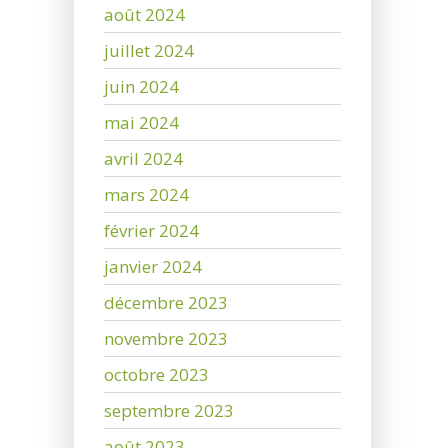
août 2024
juillet 2024
juin 2024
mai 2024
avril 2024
mars 2024
février 2024
janvier 2024
décembre 2023
novembre 2023
octobre 2023
septembre 2023
août 2023