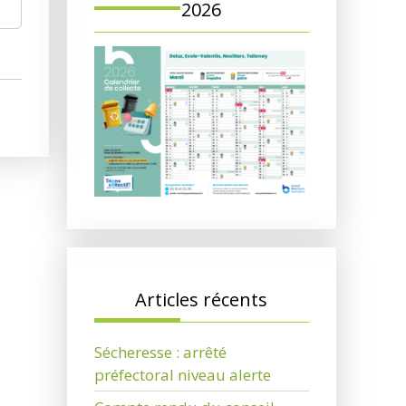
2026
Articles récents
Sécheresse : arrêté
préfectoral niveau alerte