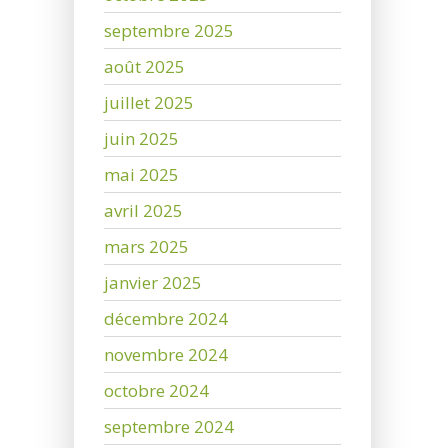
septembre 2025
août 2025
juillet 2025
juin 2025
mai 2025
avril 2025
mars 2025
janvier 2025
décembre 2024
novembre 2024
octobre 2024
septembre 2024