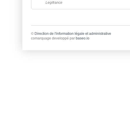
Legifrance
©
Direction de l'information légale et administrative
comarquage developpé par
baseo.io