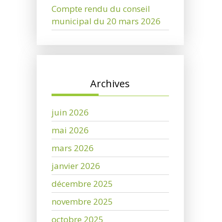
Compte rendu du conseil
municipal du 20 mars 2026
Archives
juin 2026
mai 2026
mars 2026
janvier 2026
décembre 2025
novembre 2025
octobre 2025