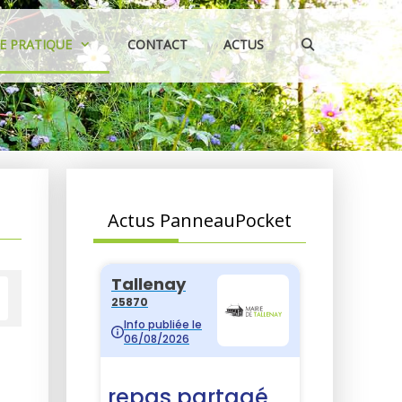
IE PRATIQUE
CONTACT
ACTUS
Actus PanneauPocket