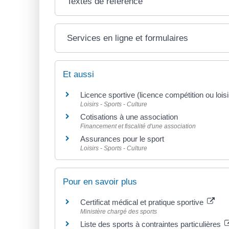
Textes de référence
Services en ligne et formulaires
Et aussi
Licence sportive (licence compétition ou loisi
Loisirs - Sports - Culture
Cotisations à une association
Financement et fiscalité d'une association
Assurances pour le sport
Loisirs - Sports - Culture
Pour en savoir plus
Certificat médical et pratique sportive
Ministère chargé des sports
Liste des sports à contraintes particulières