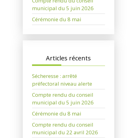
Compte rendu du conseil
municipal du 5 juin 2026
Cérémonie du 8 mai
Articles récents
Sécheresse : arrêté
préfectoral niveau alerte
Compte rendu du conseil
municipal du 5 juin 2026
Cérémonie du 8 mai
Compte rendu du conseil
municipal du 22 avril 2026