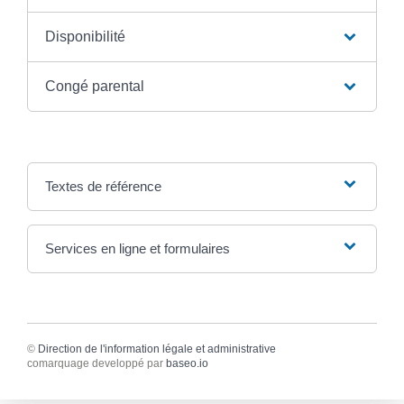
Disponibilité
Congé parental
Textes de référence
Services en ligne et formulaires
©
Direction de l'information légale et administrative
comarquage developpé par
baseo.io