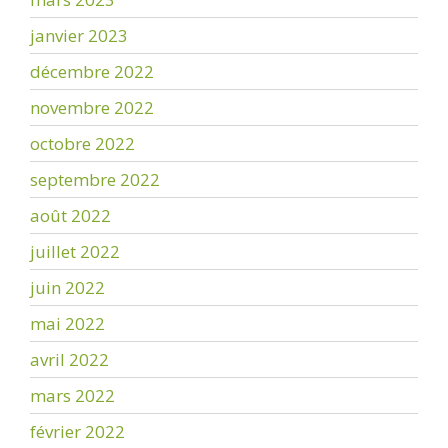
janvier 2023
décembre 2022
novembre 2022
octobre 2022
septembre 2022
août 2022
juillet 2022
juin 2022
mai 2022
avril 2022
mars 2022
février 2022