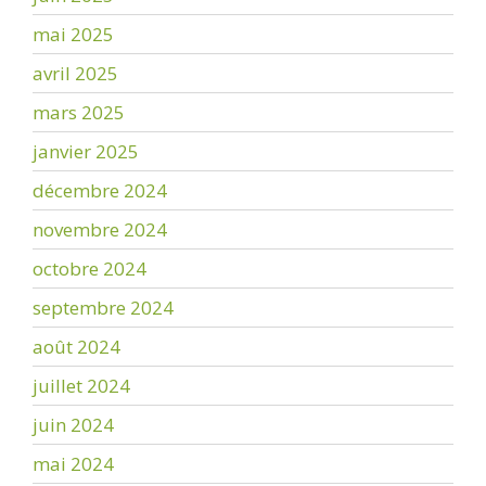
mai 2025
avril 2025
mars 2025
janvier 2025
décembre 2024
novembre 2024
octobre 2024
septembre 2024
août 2024
juillet 2024
juin 2024
mai 2024