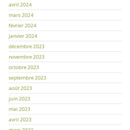
avril 2024
mars 2024
février 2024
janvier 2024
décembre 2023
novembre 2023
octobre 2023
septembre 2023
août 2023
juin 2023
mai 2023
avril 2023
mars 2023