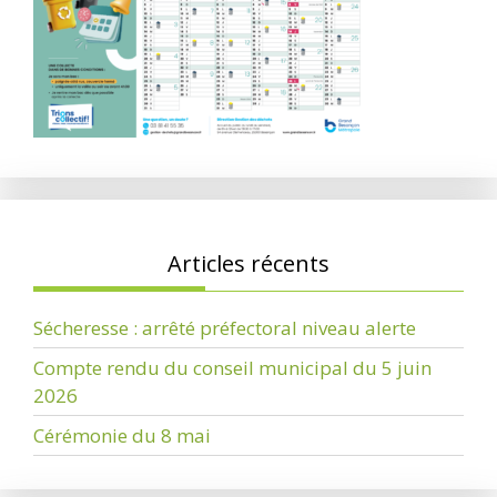
Articles récents
Sécheresse : arrêté préfectoral niveau alerte
Compte rendu du conseil municipal du 5 juin
2026
Cérémonie du 8 mai