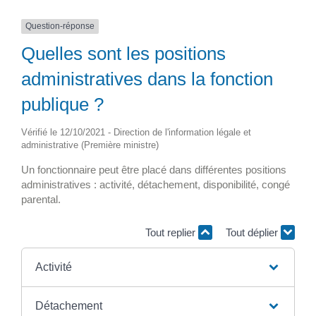
Question-réponse
Quelles sont les positions
administratives dans la fonction
publique ?
Vérifié le 12/10/2021 - Direction de l'information légale et
administrative (Première ministre)
Un fonctionnaire peut être placé dans différentes positions
administratives : activité, détachement, disponibilité, congé
parental.
Tout replier
Tout déplier
Activité
Détachement