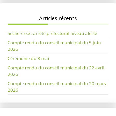
Articles récents
Sécheresse : arrêté préfectoral niveau alerte
Compte rendu du conseil municipal du 5 juin
2026
Cérémonie du 8 mai
Compte rendu du conseil municipal du 22 avril
2026
Compte rendu du conseil municipal du 20 mars
2026