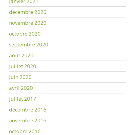
janvier 2021
décembre 2020
novembre 2020
octobre 2020
septembre 2020
août 2020
juillet 2020
juin 2020
avril 2020
juillet 2017
décembre 2016
novembre 2016
octobre 2016