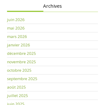
Archives
juin 2026
mai 2026
mars 2026
janvier 2026
décembre 2025
novembre 2025
octobre 2025
septembre 2025
août 2025
juillet 2025
juin 2025