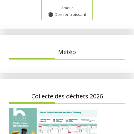
Amour
Dernier croissant
X
Météo
Collecte des déchets 2026