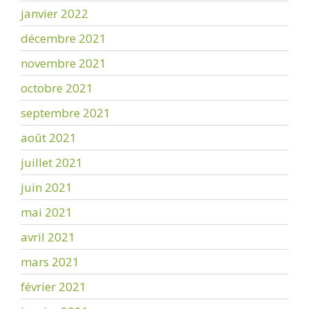
janvier 2022
décembre 2021
novembre 2021
octobre 2021
septembre 2021
août 2021
juillet 2021
juin 2021
mai 2021
avril 2021
mars 2021
février 2021