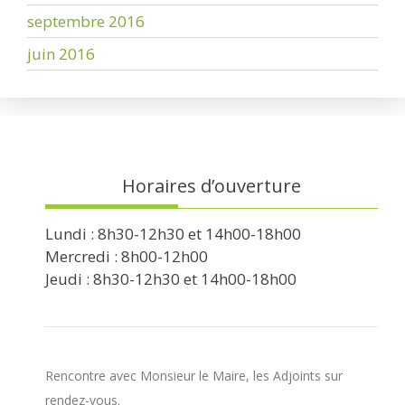
septembre 2016
juin 2016
Horaires d’ouverture
Lundi : 8h30-12h30 et 14h00-18h00
Mercredi : 8h00-12h00
Jeudi : 8h30-12h30 et 14h00-18h00
Rencontre avec Monsieur le Maire, les Adjoints sur
rendez-vous.