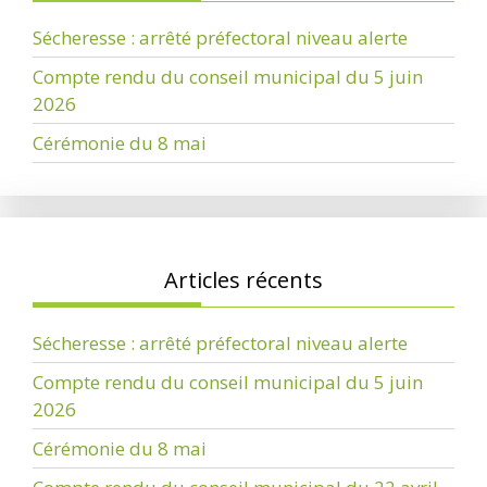
Sécheresse : arrêté préfectoral niveau alerte
Compte rendu du conseil municipal du 5 juin
2026
Cérémonie du 8 mai
Articles récents
Sécheresse : arrêté préfectoral niveau alerte
Compte rendu du conseil municipal du 5 juin
2026
Cérémonie du 8 mai