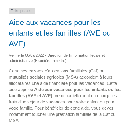
Fiche pratique
Aide aux vacances pour les
enfants et les familles (AVE ou
AVF)
Vérifié le 06/07/2022 - Direction de l'information légale et
administrative (Première ministre)
Certaines caisses d'allocations familiales (Caf) ou
mutualités sociales agricoles (MSA) accordent à leurs
allocataires une aide financière pour les vacances. Cette
aide appelée
Aide aux vacances pour les enfants ou les
familles (AVE et AVF)
prend partiellement en charge les
frais d'un séjour de vacances pour votre enfant ou pour
votre famille. Pour bénéficier de cette aide, vous devez
notamment toucher une prestation familiale de la Caf ou
MSA.