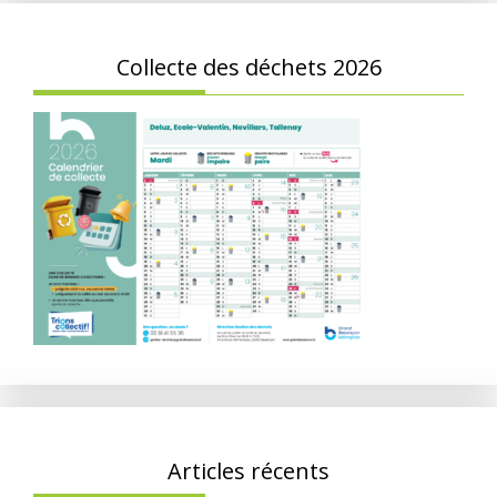
Collecte des déchets 2026
Articles récents