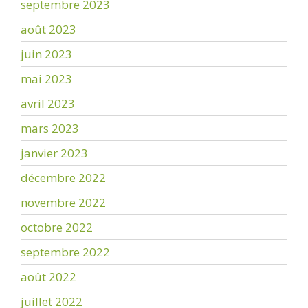
septembre 2023
août 2023
juin 2023
mai 2023
avril 2023
mars 2023
janvier 2023
décembre 2022
novembre 2022
octobre 2022
septembre 2022
août 2022
juillet 2022