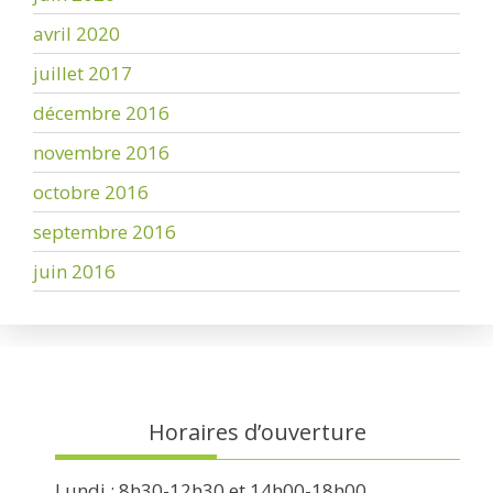
avril 2020
juillet 2017
décembre 2016
novembre 2016
octobre 2016
septembre 2016
juin 2016
Horaires d’ouverture
Lundi : 8h30-12h30 et 14h00-18h00