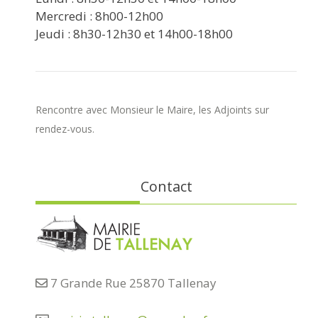
Mercredi : 8h00-12h00
Jeudi : 8h30-12h30 et 14h00-18h00
Rencontre avec Monsieur le Maire, les Adjoints sur
rendez-vous.
Contact
7 Grande Rue 25870 Tallenay