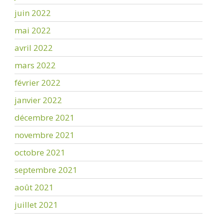
juin 2022
mai 2022
avril 2022
mars 2022
février 2022
janvier 2022
décembre 2021
novembre 2021
octobre 2021
septembre 2021
août 2021
juillet 2021