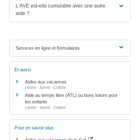
L'AVE est-elle cumulable avec une autre
aide ?
Services en ligne et formulaires
Et aussi
Aides aux vacances
Loisirs - Sports - Culture
Aide au temps libre (ATL) ou bons loisirs pour
les enfants
Loisirs - Sports - Culture
Pour en savoir plus
Aides aux vacances de la Caf