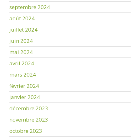
septembre 2024
août 2024
juillet 2024
juin 2024
mai 2024
avril 2024
mars 2024
février 2024
janvier 2024
décembre 2023
novembre 2023
octobre 2023