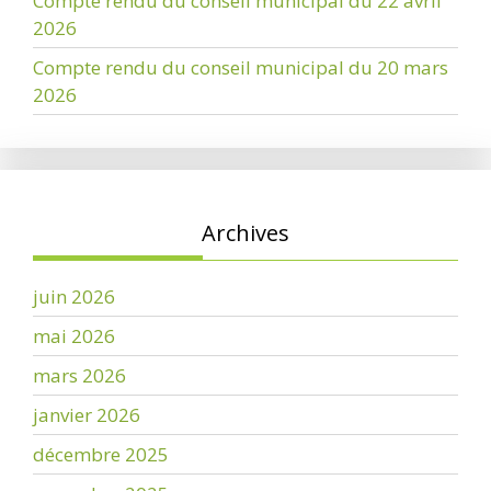
Compte rendu du conseil municipal du 22 avril
2026
Compte rendu du conseil municipal du 20 mars
2026
Archives
juin 2026
mai 2026
mars 2026
janvier 2026
décembre 2025