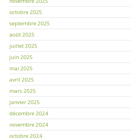
novembre 2025
octobre 2025
septembre 2025
août 2025
juillet 2025
juin 2025
mai 2025
avril 2025
mars 2025
janvier 2025
décembre 2024
novembre 2024
octobre 2024