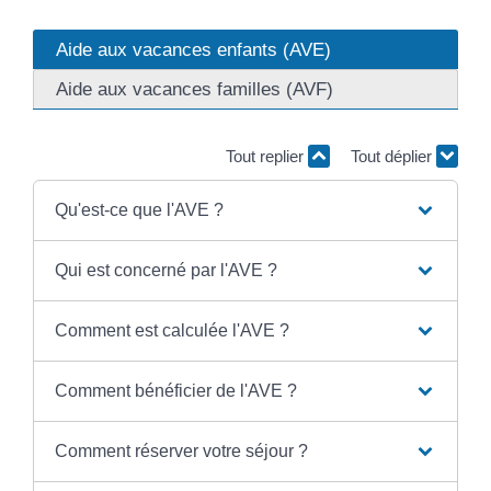
Aide aux vacances enfants (AVE)
Aide aux vacances familles (AVF)
Tout replier
Tout déplier
Qu'est-ce que l'AVE ?
Qui est concerné par l'AVE ?
Comment est calculée l'AVE ?
Comment bénéficier de l'AVE ?
Comment réserver votre séjour ?