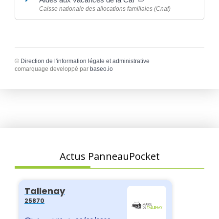
Caisse nationale des allocations familiales (Cnaf)
©
Direction de l'information légale et administrative
comarquage developpé par
baseo.io
Actus PanneauPocket