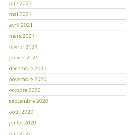
juin 2021
mai 2021
avril 2021
mars 2021
février 2021
janvier 2021
décembre 2020
novembre 2020
octobre 2020
septembre 2020
août 2020
juillet 2020
juin 2020