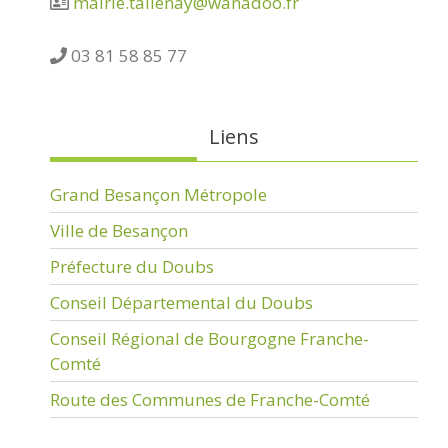
mairie.tallenay@wanadoo.fr
03 81 58 85 77
Liens
Grand Besançon Métropole
Ville de Besançon
Préfecture du Doubs
Conseil Départemental du Doubs
Conseil Régional de Bourgogne Franche-
Comté
Route des Communes de Franche-Comté