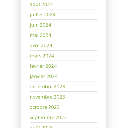
août 2024
juillet 2024
juin 2024
mai 2024
avril 2024
mars 2024
février 2024
janvier 2024
décembre 2023
novembre 2023
octobre 2023
septembre 2023
août 2023