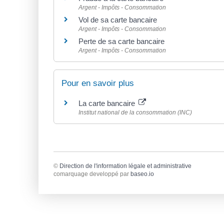
Argent - Impôts - Consommation
Vol de sa carte bancaire
Argent - Impôts - Consommation
Perte de sa carte bancaire
Argent - Impôts - Consommation
Pour en savoir plus
La carte bancaire
Institut national de la consommation (INC)
©
Direction de l'information légale et administrative
comarquage developpé par
baseo.io