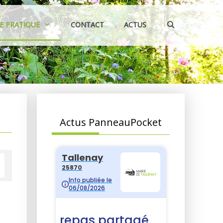
IE PRATIQUE
CONTACT
ACTUS
Actus PanneauPocket