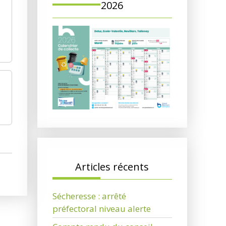
2026
Articles récents
Sécheresse : arrêté
préfectoral niveau alerte