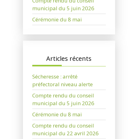
Compte rendu du conseil
municipal du 5 juin 2026
Cérémonie du 8 mai
Articles récents
Sécheresse : arrêté
préfectoral niveau alerte
Compte rendu du conseil
municipal du 5 juin 2026
Cérémonie du 8 mai
Compte rendu du conseil
municipal du 22 avril 2026