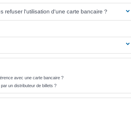
efuser l'utilisation d'une carte bancaire ?
ifférence avec une carte bancaire ?
ar un distributeur de billets ?