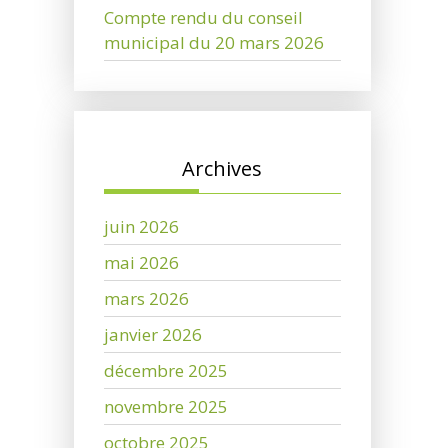
Compte rendu du conseil
municipal du 20 mars 2026
Archives
juin 2026
mai 2026
mars 2026
janvier 2026
décembre 2025
novembre 2025
octobre 2025