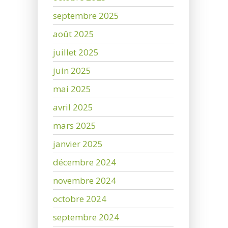
septembre 2025
août 2025
juillet 2025
juin 2025
mai 2025
avril 2025
mars 2025
janvier 2025
décembre 2024
novembre 2024
octobre 2024
septembre 2024