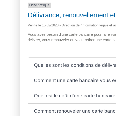
Fiche pratique
Délivrance, renouvellement et 
Vérifié le 15/02/2023 - Direction de l'information légale et 
Vous avez besoin d'une carte bancaire pour faire v
délivrer, vous renouveler ou vous retirer une carte b
Quelles sont les conditions de déliv
Comment une carte bancaire vous est
Quel est le coût d'une carte bancaire
Comment renouveler une carte banca