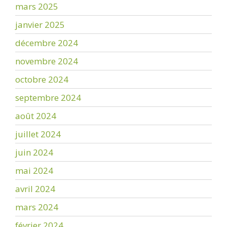
mars 2025
janvier 2025
décembre 2024
novembre 2024
octobre 2024
septembre 2024
août 2024
juillet 2024
juin 2024
mai 2024
avril 2024
mars 2024
février 2024