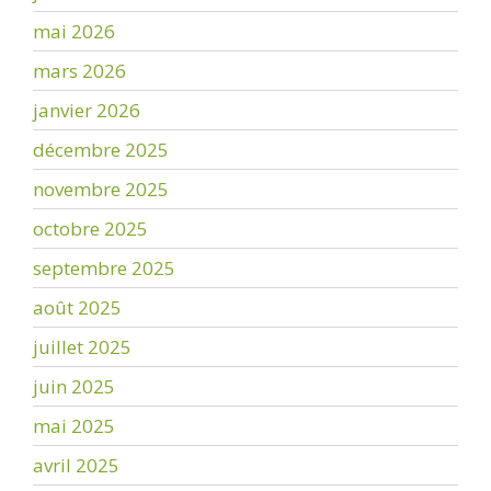
mai 2026
mars 2026
janvier 2026
décembre 2025
novembre 2025
octobre 2025
septembre 2025
août 2025
juillet 2025
juin 2025
mai 2025
avril 2025