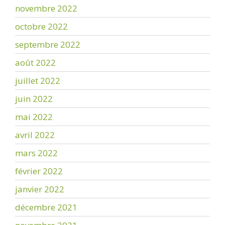
novembre 2022
octobre 2022
septembre 2022
août 2022
juillet 2022
juin 2022
mai 2022
avril 2022
mars 2022
février 2022
janvier 2022
décembre 2021