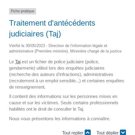
Fiche pratique
Traitement d'antécédents
judiciaires (Taj)
Vérifié le 30/05/2023 - Direction de l'information légale et
administrative (Première ministre), Ministère chargé de la justice
Le
Taj
est un fichier de police judiciaire (police,
gendarmerie) utilisé lors des enquêtes judiciaires
(recherche des auteurs d'infractions), administratives
(recrutement à un emploi sensible...) et certaines enquêtes
de renseignement.
Il contient des informations sur les personnes mises en
cause et sur les victimes. Seuls certains professionnels
habilités ont le droit de consulter le Taj.
Nous vous présentons les informations à connaître.
Tout replier
Tout déplier