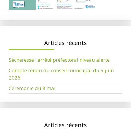
Articles récents
Sécheresse : arrêté préfectoral niveau alerte
Compte rendu du conseil municipal du 5 juin
2026
Cérémonie du 8 mai
Articles récents