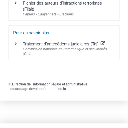
Fichier des auteurs d'infractions terroristes
(Fijait)
Papiers - Citoyenneté - Élections
Pour en savoir plus
Traitement d'antécédents judiciaires (Taj)
Commission nationale de l'informatique et des libertés
(Cnil)
©
Direction de l'information légale et administrative
comarquage developpé par
baseo.io