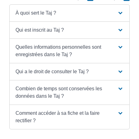
À quoi sert le Taj ?
Qui est inscrit au Taj ?
Quelles informations personnelles sont
enregistrées dans le Taj ?
Qui a le droit de consulter le Taj ?
Combien de temps sont conservées les
données dans le Taj ?
Comment accéder à sa fiche et la faire
rectifier ?