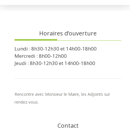
Horaires d’ouverture
Lundi : 8h30-12h30 et 14h00-18h00
Mercredi : 8h00-12h00
Jeudi : 8h30-12h30 et 14h00-18h00
Rencontre avec Monsieur le Maire, les Adjoints sur
rendez-vous.
Contact