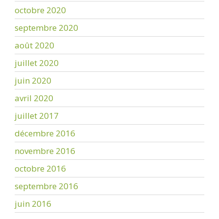
octobre 2020
septembre 2020
août 2020
juillet 2020
juin 2020
avril 2020
juillet 2017
décembre 2016
novembre 2016
octobre 2016
septembre 2016
juin 2016