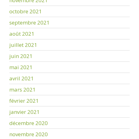
novembre 2021
octobre 2021
septembre 2021
août 2021
juillet 2021
juin 2021
mai 2021
avril 2021
mars 2021
février 2021
janvier 2021
décembre 2020
novembre 2020