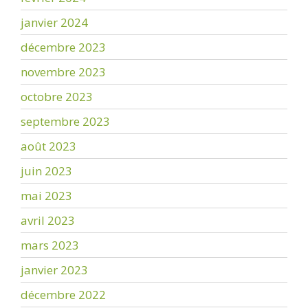
janvier 2024
décembre 2023
novembre 2023
octobre 2023
septembre 2023
août 2023
juin 2023
mai 2023
avril 2023
mars 2023
janvier 2023
décembre 2022