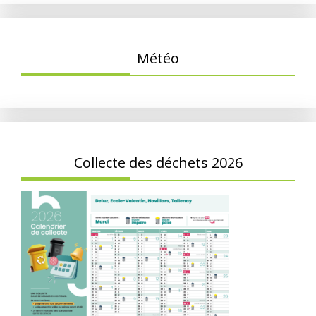
Météo
Collecte des déchets 2026