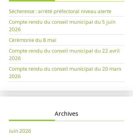
Sécheresse : arrêté préfectoral niveau alerte
Compte rendu du conseil municipal du 5 juin
2026
Cérémonie du 8 mai
Compte rendu du conseil municipal du 22 avril
2026
Compte rendu du conseil municipal du 20 mars
2026
Archives
juin 2026