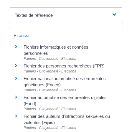
Textes de référence
Et aussi
Fichiers informatiques et données
personnelles
Papiers - Citoyenneté - Élections
Fichier des personnes recherchées (FPR)
Papiers - Citoyenneté - Élections
Fichier national automatisé des empreintes
génétiques (Fnaeg)
Papiers - Citoyenneté - Élections
Fichier automatisé des empreintes digitales
(Faed)
Papiers - Citoyenneté - Élections
Fichier des auteurs d'infractions sexuelles ou
violentes (Fijais)
Papiers - Citoyenneté - Élections