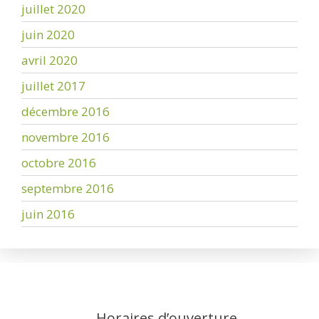
juillet 2020
juin 2020
avril 2020
juillet 2017
décembre 2016
novembre 2016
octobre 2016
septembre 2016
juin 2016
Horaires d’ouverture