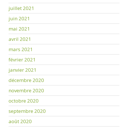
juillet 2021
juin 2021
mai 2021
avril 2021
mars 2021
février 2021
janvier 2021
décembre 2020
novembre 2020
octobre 2020
septembre 2020
août 2020