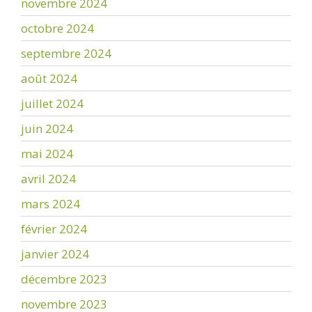
novembre 2024
octobre 2024
septembre 2024
août 2024
juillet 2024
juin 2024
mai 2024
avril 2024
mars 2024
février 2024
janvier 2024
décembre 2023
novembre 2023