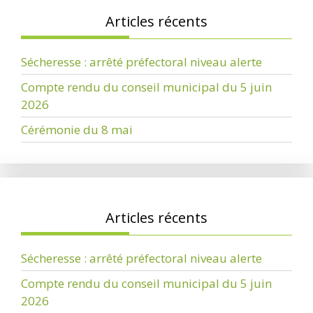
Articles récents
Sécheresse : arrêté préfectoral niveau alerte
Compte rendu du conseil municipal du 5 juin
2026
Cérémonie du 8 mai
Articles récents
Sécheresse : arrêté préfectoral niveau alerte
Compte rendu du conseil municipal du 5 juin
2026