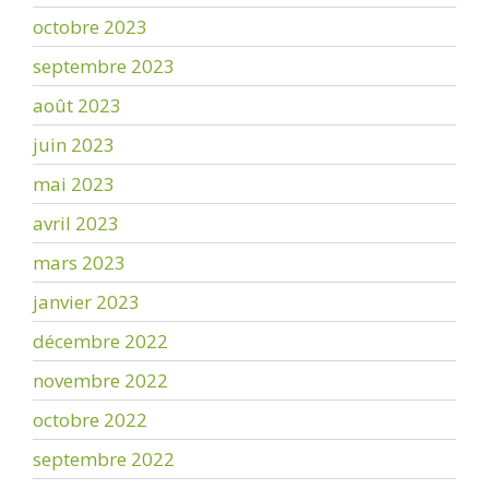
octobre 2023
septembre 2023
août 2023
juin 2023
mai 2023
avril 2023
mars 2023
janvier 2023
décembre 2022
novembre 2022
octobre 2022
septembre 2022