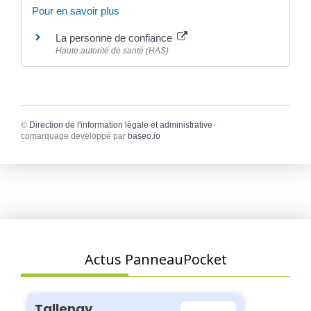
Pour en savoir plus
La personne de confiance
Haute autorité de santé (HAS)
©
Direction de l'information légale et administrative
comarquage developpé par
baseo.io
Actus PanneauPocket