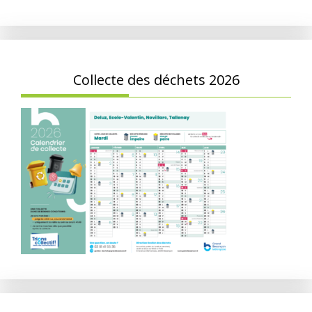
Collecte des déchets 2026