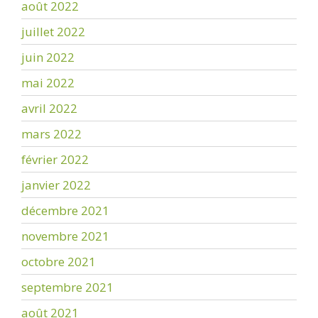
août 2022
juillet 2022
juin 2022
mai 2022
avril 2022
mars 2022
février 2022
janvier 2022
décembre 2021
novembre 2021
octobre 2021
septembre 2021
août 2021