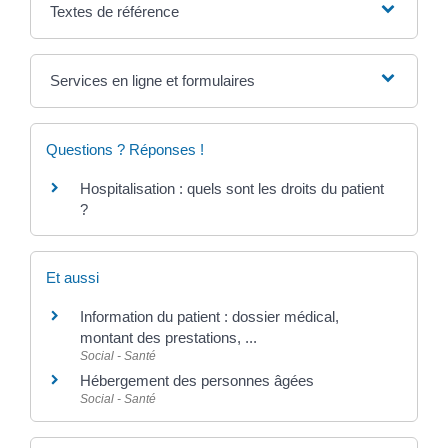
Textes de référence
Services en ligne et formulaires
Questions ? Réponses !
Hospitalisation : quels sont les droits du patient
?
Et aussi
Information du patient : dossier médical,
montant des prestations, ...
Social - Santé
Hébergement des personnes âgées
Social - Santé