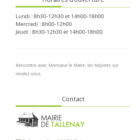
Lundi : 8h30-12h30 et 14h00-18h00
Mercredi : 8h00-12h00
Jeudi : 8h30-12h30 et 14h00-18h00
Rencontre avec Monsieur le Maire, les Adjoints sur
rendez-vous.
Contact