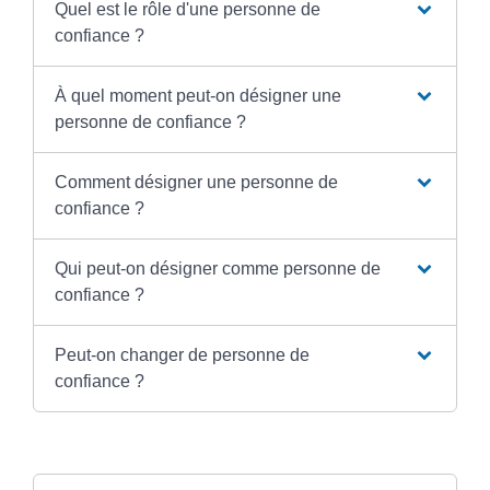
Quel est le rôle d'une personne de
confiance ?
À quel moment peut-on désigner une
personne de confiance ?
Comment désigner une personne de
confiance ?
Qui peut-on désigner comme personne de
confiance ?
Peut-on changer de personne de
confiance ?