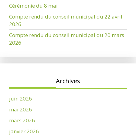
Cérémonie du 8 mai
Compte rendu du conseil municipal du 22 avril
2026
Compte rendu du conseil municipal du 20 mars
2026
Archives
juin 2026
mai 2026
mars 2026
janvier 2026