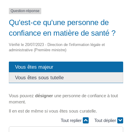
Question-réponse
Qu'est-ce qu'une personne de
confiance en matière de santé ?
Vérifié le 20/07/2023 - Direction de l'information légale et
administrative (Première ministre)
Vous êtes majeur
Vous êtes sous tutelle
Vous pouvez
désigner
une personne de confiance à tout
moment.
Il en est de même si vous êtes sous curatelle.
Tout replier
Tout déplier