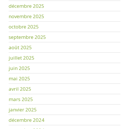
décembre 2025
novembre 2025
octobre 2025
septembre 2025
août 2025
juillet 2025
juin 2025
mai 2025
avril 2025
mars 2025
janvier 2025
décembre 2024