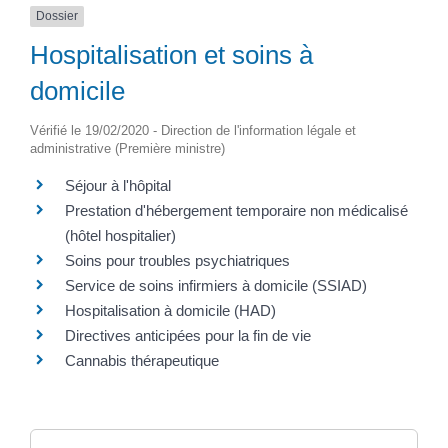
Dossier
Hospitalisation et soins à
domicile
Vérifié le 19/02/2020 - Direction de l'information légale et
administrative (Première ministre)
Séjour à l'hôpital
Prestation d'hébergement temporaire non médicalisé
(hôtel hospitalier)
Soins pour troubles psychiatriques
Service de soins infirmiers à domicile (SSIAD)
Hospitalisation à domicile (HAD)
Directives anticipées pour la fin de vie
Cannabis thérapeutique