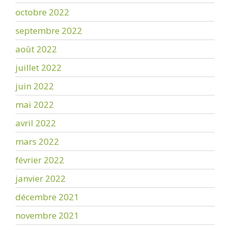
octobre 2022
septembre 2022
août 2022
juillet 2022
juin 2022
mai 2022
avril 2022
mars 2022
février 2022
janvier 2022
décembre 2021
novembre 2021