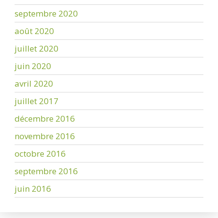
septembre 2020
août 2020
juillet 2020
juin 2020
avril 2020
juillet 2017
décembre 2016
novembre 2016
octobre 2016
septembre 2016
juin 2016