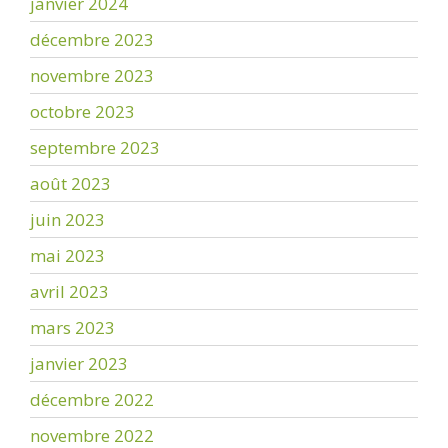
janvier 2024
décembre 2023
novembre 2023
octobre 2023
septembre 2023
août 2023
juin 2023
mai 2023
avril 2023
mars 2023
janvier 2023
décembre 2022
novembre 2022