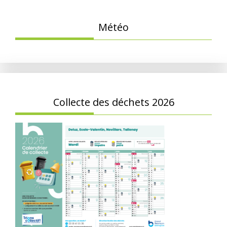
Météo
Collecte des déchets 2026