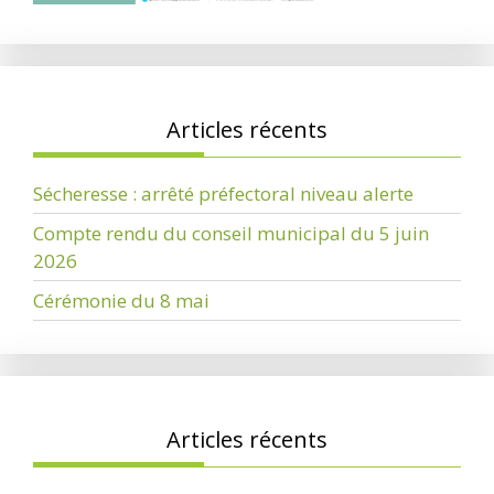
Articles récents
Sécheresse : arrêté préfectoral niveau alerte
Compte rendu du conseil municipal du 5 juin
2026
Cérémonie du 8 mai
Articles récents