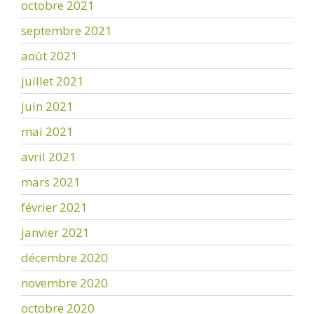
octobre 2021
septembre 2021
août 2021
juillet 2021
juin 2021
mai 2021
avril 2021
mars 2021
février 2021
janvier 2021
décembre 2020
novembre 2020
octobre 2020