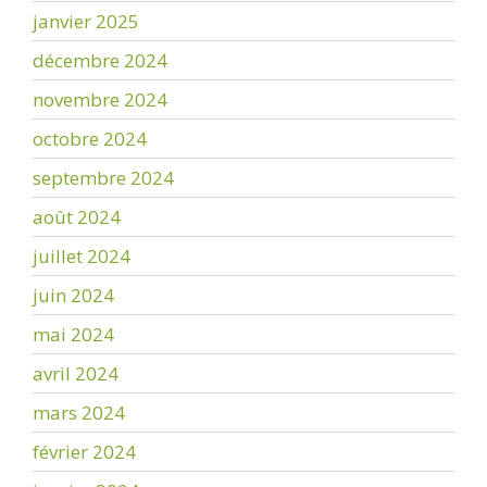
janvier 2025
décembre 2024
novembre 2024
octobre 2024
septembre 2024
août 2024
juillet 2024
juin 2024
mai 2024
avril 2024
mars 2024
février 2024