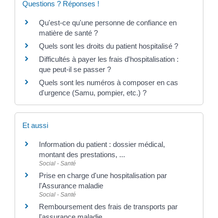
Questions ? Réponses !
Qu'est-ce qu'une personne de confiance en
matière de santé ?
Quels sont les droits du patient hospitalisé ?
Difficultés à payer les frais d'hospitalisation :
que peut-il se passer ?
Quels sont les numéros à composer en cas
d'urgence (Samu, pompier, etc.) ?
Et aussi
Information du patient : dossier médical,
montant des prestations, ...
Social - Santé
Prise en charge d'une hospitalisation par
l'Assurance maladie
Social - Santé
Remboursement des frais de transports par
l'assurance maladie