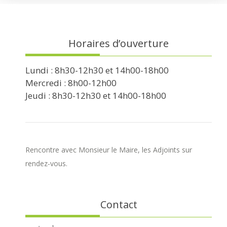
Horaires d’ouverture
Lundi : 8h30-12h30 et 14h00-18h00
Mercredi : 8h00-12h00
Jeudi : 8h30-12h30 et 14h00-18h00
Rencontre avec Monsieur le Maire, les Adjoints sur
rendez-vous.
Contact