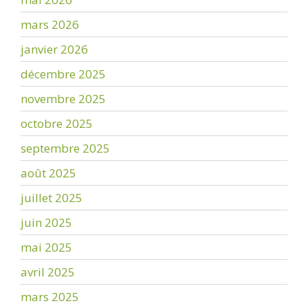
mars 2026
janvier 2026
décembre 2025
novembre 2025
octobre 2025
septembre 2025
août 2025
juillet 2025
juin 2025
mai 2025
avril 2025
mars 2025