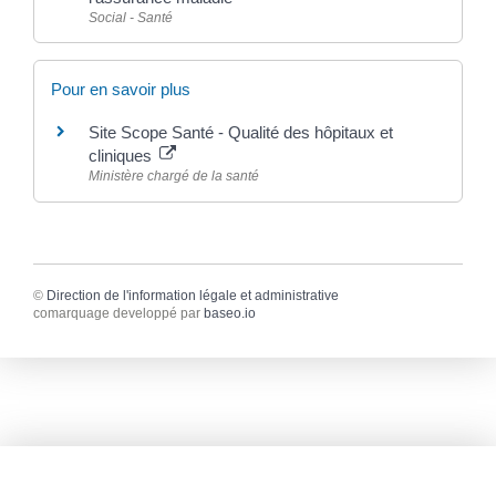
Social - Santé
Pour en savoir plus
Site Scope Santé - Qualité des hôpitaux et
cliniques
Ministère chargé de la santé
©
Direction de l'information légale et administrative
comarquage developpé par
baseo.io