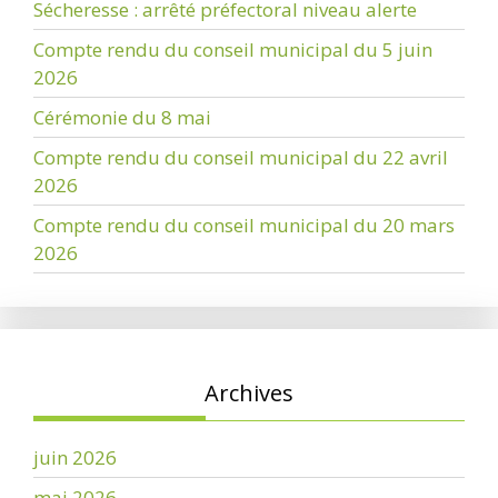
Sécheresse : arrêté préfectoral niveau alerte
Compte rendu du conseil municipal du 5 juin
2026
Cérémonie du 8 mai
Compte rendu du conseil municipal du 22 avril
2026
Compte rendu du conseil municipal du 20 mars
2026
Archives
juin 2026
mai 2026