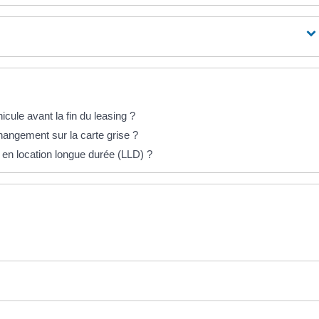
icule avant la fin du leasing ?
hangement sur la carte grise ?
 en location longue durée (LLD) ?