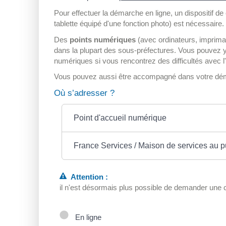
Pour effectuer la démarche en ligne, un dispositif 
tablette équipé d'une fonction photo) est nécessaire.
Des
points numériques
(avec ordinateurs, impriman
dans la plupart des sous-préfectures. Vous pouvez 
numériques si vous rencontrez des difficultés avec l'ut
Vous pouvez aussi être accompagné dans votre dé
Où s’adresser ?
Point d'accueil numérique
France Services / Maison de services au p
Attention :
il n'est désormais plus possible de demander une c
En ligne