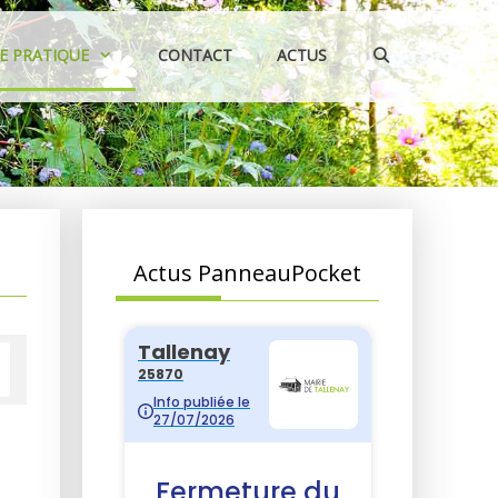
IE PRATIQUE
CONTACT
ACTUS
Actus PanneauPocket