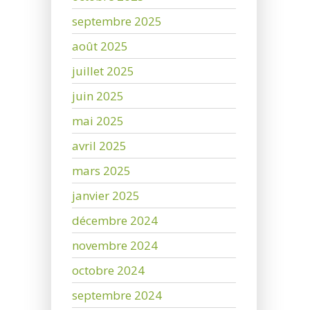
septembre 2025
août 2025
juillet 2025
juin 2025
mai 2025
avril 2025
mars 2025
janvier 2025
décembre 2024
novembre 2024
octobre 2024
septembre 2024