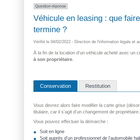
Question-réponse
Véhicule en leasing : que faire
termine ?
Vérifié le 04/02/2022 - Direction de l'information légale et 
À la fin de la location d'un véhicule acheté avec un 
à son propriétaire
.
Conservation
Restitution
Vous devrez alors faire modifier la carte grise (dés
titulaire, car il s'agit d'un changement de propriétaire.
Vous pouvez effectuer la démarche :
Soit en ligne
Soit auprès d'un
professionnel de l'automobile hab