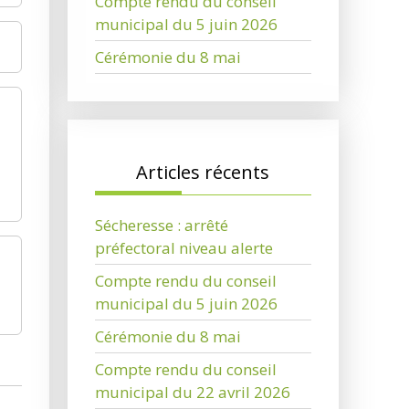
Compte rendu du conseil
municipal du 5 juin 2026
Cérémonie du 8 mai
Articles récents
Sécheresse : arrêté
préfectoral niveau alerte
Compte rendu du conseil
municipal du 5 juin 2026
Cérémonie du 8 mai
Compte rendu du conseil
municipal du 22 avril 2026