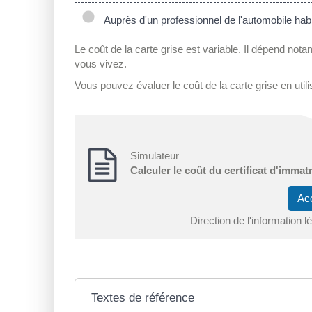
Auprès d'un professionnel de l'automobile habi
Le coût de la carte grise est variable. Il dépend not
vous vivez.
Vous pouvez évaluer le coût de la carte grise en utili
Simulateur
Calculer le coût du certificat d'immatr
Ac
Direction de l'information l
Textes de référence