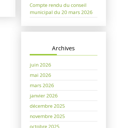
Compte rendu du conseil
municipal du 20 mars 2026
Archives
juin 2026
mai 2026
mars 2026
janvier 2026
décembre 2025
novembre 2025
octobre 2025