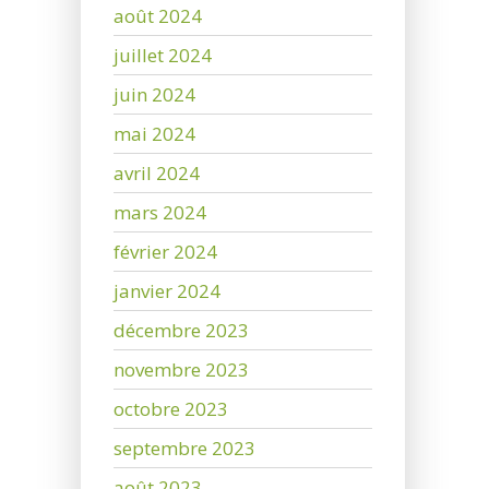
août 2024
juillet 2024
juin 2024
mai 2024
avril 2024
mars 2024
février 2024
janvier 2024
décembre 2023
novembre 2023
octobre 2023
septembre 2023
août 2023