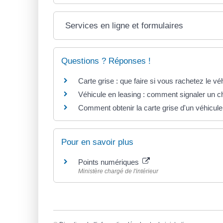
Services en ligne et formulaires
Questions ? Réponses !
Carte grise : que faire si vous rachetez le véh
Véhicule en leasing : comment signaler un c
Comment obtenir la carte grise d'un véhicule
Pour en savoir plus
Points numériques
Ministère chargé de l'intérieur