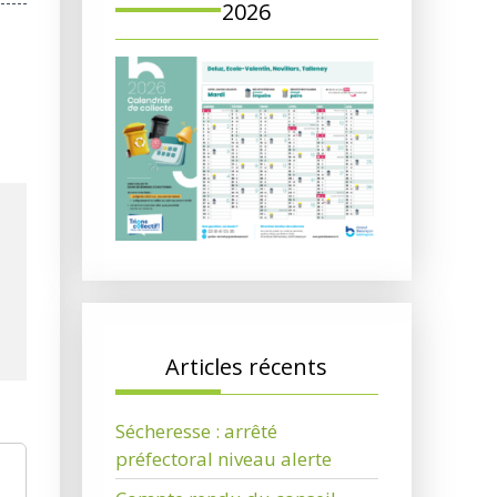
2026
Articles récents
Sécheresse : arrêté
préfectoral niveau alerte