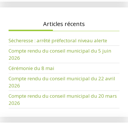
Articles récents
Sécheresse : arrêté préfectoral niveau alerte
Compte rendu du conseil municipal du 5 juin
2026
Cérémonie du 8 mai
Compte rendu du conseil municipal du 22 avril
2026
Compte rendu du conseil municipal du 20 mars
2026