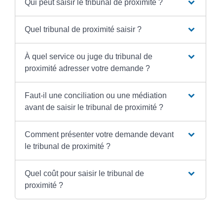
Qui peut saisir le tribunal de proximité ?
Quel tribunal de proximité saisir ?
À quel service ou juge du tribunal de
proximité adresser votre demande ?
Faut-il une conciliation ou une médiation
avant de saisir le tribunal de proximité ?
Comment présenter votre demande devant
le tribunal de proximité ?
Quel coût pour saisir le tribunal de
proximité ?