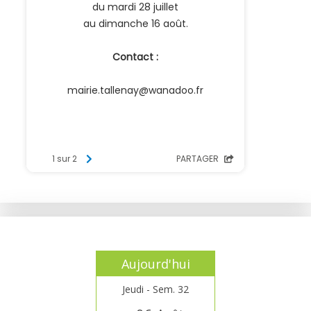
Aujourd'hui
Jeudi - Sem. 32