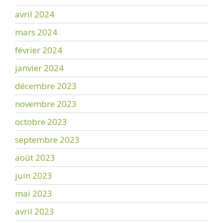
avril 2024
mars 2024
février 2024
janvier 2024
décembre 2023
novembre 2023
octobre 2023
septembre 2023
août 2023
juin 2023
mai 2023
avril 2023