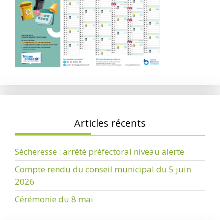
Articles récents
Sécheresse : arrêté préfectoral niveau alerte
Compte rendu du conseil municipal du 5 juin
2026
Cérémonie du 8 mai