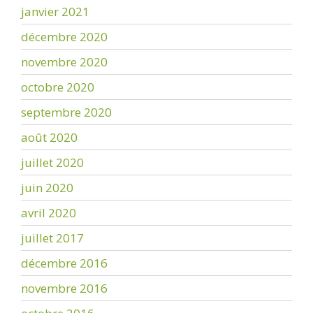
janvier 2021
décembre 2020
novembre 2020
octobre 2020
septembre 2020
août 2020
juillet 2020
juin 2020
avril 2020
juillet 2017
décembre 2016
novembre 2016