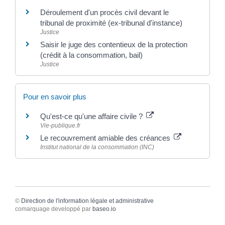
Déroulement d'un procès civil devant le
tribunal de proximité (ex-tribunal d'instance)
Justice
Saisir le juge des contentieux de la protection
(crédit à la consommation, bail)
Justice
Pour en savoir plus
Qu'est-ce qu'une affaire civile ?
Vie-publique.fr
Le recouvrement amiable des créances
Institut national de la consommation (INC)
©
Direction de l'information légale et administrative
comarquage developpé par
baseo.io