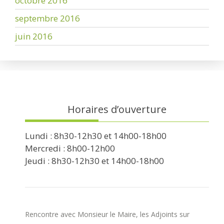
octobre 2016
septembre 2016
juin 2016
Horaires d’ouverture
Lundi : 8h30-12h30 et 14h00-18h00
Mercredi : 8h00-12h00
Jeudi : 8h30-12h30 et 14h00-18h00
Rencontre avec Monsieur le Maire, les Adjoints sur