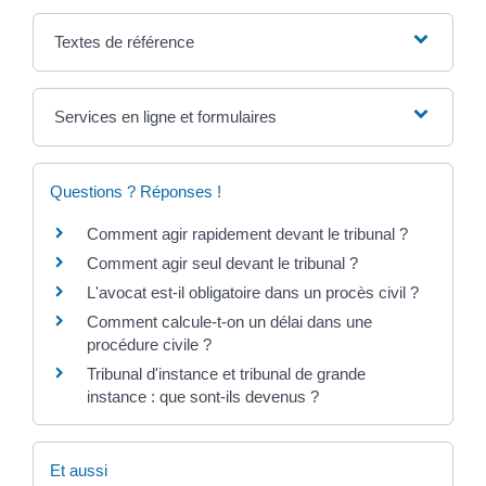
Textes de référence
Services en ligne et formulaires
Questions ? Réponses !
Comment agir rapidement devant le tribunal ?
Comment agir seul devant le tribunal ?
L'avocat est-il obligatoire dans un procès civil ?
Comment calcule-t-on un délai dans une
procédure civile ?
Tribunal d'instance et tribunal de grande
instance : que sont-ils devenus ?
Et aussi