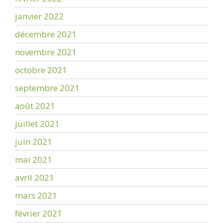
janvier 2022
décembre 2021
novembre 2021
octobre 2021
septembre 2021
août 2021
juillet 2021
juin 2021
mai 2021
avril 2021
mars 2021
février 2021