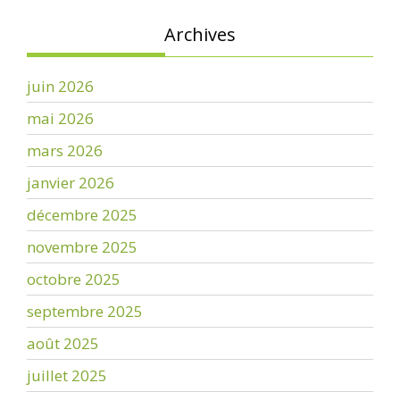
Archives
juin 2026
mai 2026
mars 2026
janvier 2026
décembre 2025
novembre 2025
octobre 2025
septembre 2025
août 2025
juillet 2025