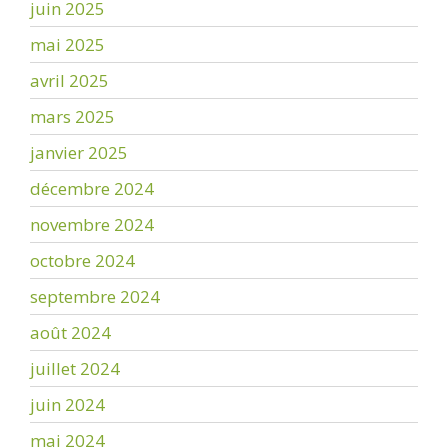
juin 2025
mai 2025
avril 2025
mars 2025
janvier 2025
décembre 2024
novembre 2024
octobre 2024
septembre 2024
août 2024
juillet 2024
juin 2024
mai 2024