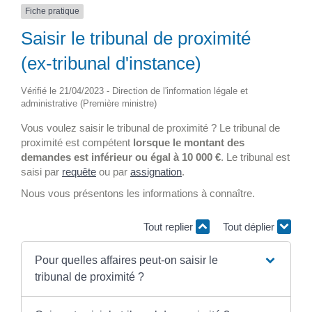
Fiche pratique
Saisir le tribunal de proximité
(ex-tribunal d'instance)
Vérifié le 21/04/2023 - Direction de l'information légale et
administrative (Première ministre)
Vous voulez saisir le tribunal de proximité ? Le tribunal de
proximité est compétent
lorsque le montant des
demandes est inférieur ou égal à
10 000 €
. Le tribunal est
saisi par
requête
ou par
assignation
.
Nous vous présentons les informations à connaître.
Tout replier
Tout déplier
Pour quelles affaires peut-on saisir le
tribunal de proximité ?