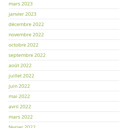
mars 2023
janvier 2023
décembre 2022
novembre 2022
octobre 2022
septembre 2022
août 2022
juillet 2022
juin 2022
mai 2022
avril 2022
mars 2022
février 2022