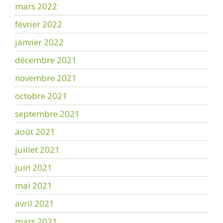
mars 2022
février 2022
janvier 2022
décembre 2021
novembre 2021
octobre 2021
septembre 2021
août 2021
juillet 2021
juin 2021
mai 2021
avril 2021
mars 2021