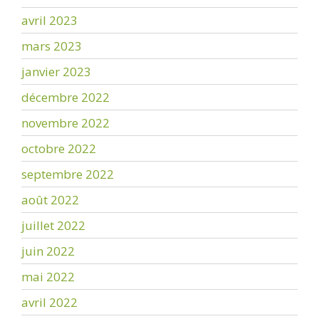
avril 2023
mars 2023
janvier 2023
décembre 2022
novembre 2022
octobre 2022
septembre 2022
août 2022
juillet 2022
juin 2022
mai 2022
avril 2022