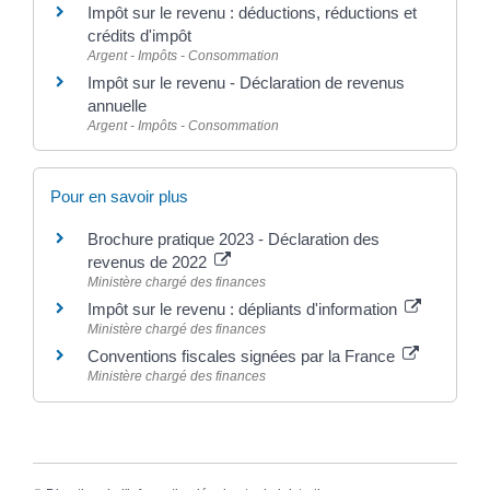
Impôt sur le revenu : déductions, réductions et
crédits d'impôt
Argent - Impôts - Consommation
Impôt sur le revenu - Déclaration de revenus
annuelle
Argent - Impôts - Consommation
Pour en savoir plus
Brochure pratique 2023 - Déclaration des
revenus de 2022
Ministère chargé des finances
Impôt sur le revenu : dépliants d'information
Ministère chargé des finances
Conventions fiscales signées par la France
Ministère chargé des finances