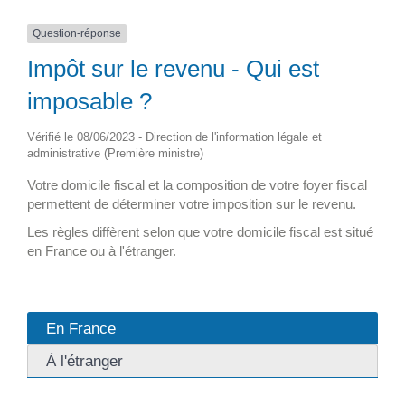
Question-réponse
Impôt sur le revenu - Qui est
imposable ?
Vérifié le 08/06/2023 - Direction de l'information légale et
administrative (Première ministre)
Votre domicile fiscal et la composition de votre foyer fiscal
permettent de déterminer votre imposition sur le revenu.
Les règles diffèrent selon que votre domicile fiscal est situé
en France ou à l'étranger.
En France
À l'étranger