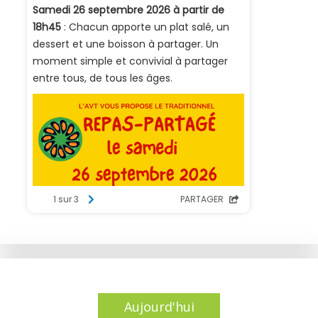
Aujourd'hui