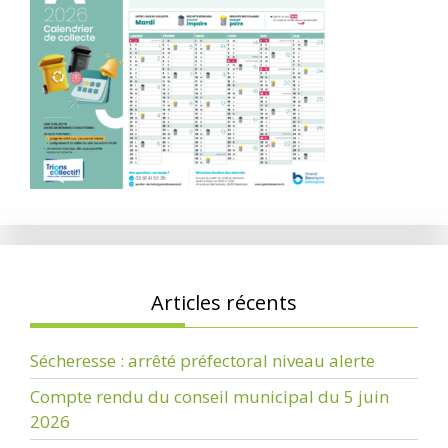
Articles récents
Sécheresse : arrêté préfectoral niveau alerte
Compte rendu du conseil municipal du 5 juin
2026