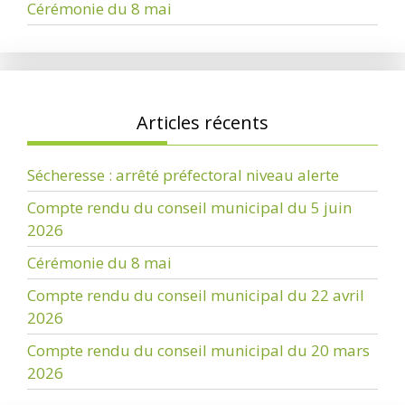
Cérémonie du 8 mai
Articles récents
Sécheresse : arrêté préfectoral niveau alerte
Compte rendu du conseil municipal du 5 juin
2026
Cérémonie du 8 mai
Compte rendu du conseil municipal du 22 avril
2026
Compte rendu du conseil municipal du 20 mars
2026