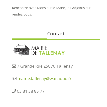
Rencontre avec Monsieur le Maire, les Adjoints sur
rendez-vous.
Contact
7 Grande Rue 25870 Tallenay
mairie.tallenay@wanadoo.fr
03 81 58 85 77