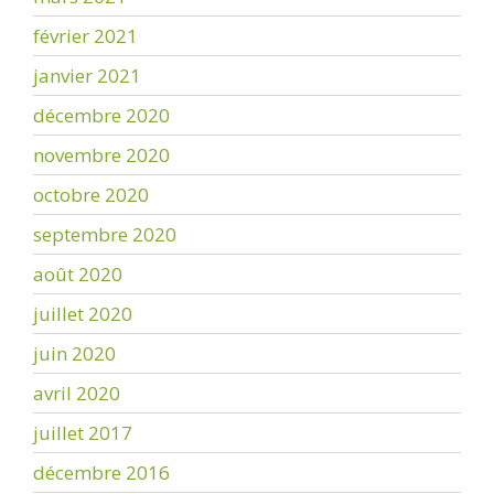
février 2021
janvier 2021
décembre 2020
novembre 2020
octobre 2020
septembre 2020
août 2020
juillet 2020
juin 2020
avril 2020
juillet 2017
décembre 2016