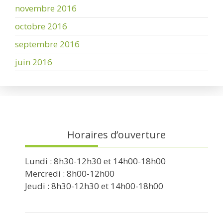
novembre 2016
octobre 2016
septembre 2016
juin 2016
Horaires d’ouverture
Lundi : 8h30-12h30 et 14h00-18h00
Mercredi : 8h00-12h00
Jeudi : 8h30-12h30 et 14h00-18h00