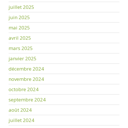
juillet 2025
juin 2025
mai 2025
avril 2025
mars 2025
janvier 2025
décembre 2024
novembre 2024
octobre 2024
septembre 2024
août 2024
juillet 2024