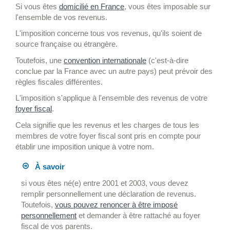
Si vous êtes
domicilié en France
, vous êtes imposable sur
l'ensemble de vos revenus.
L'imposition concerne tous vos revenus, qu'ils soient de
source française ou étrangère.
Toutefois, une
convention internationale
(c'est-à-dire
conclue par la France avec un autre pays) peut prévoir des
règles fiscales différentes.
L'imposition s'applique à l'ensemble des revenus de votre
foyer fiscal
.
Cela signifie que les revenus et les charges de tous les
membres de votre foyer fiscal sont pris en compte pour
établir une imposition unique à votre nom.
À savoir
si vous êtes né(e) entre 2001 et 2003, vous devez
remplir personnellement une déclaration de revenus.
Toutefois,
vous pouvez renoncer à être imposé
personnellement
et demander à être rattaché au foyer
fiscal de vos parents.