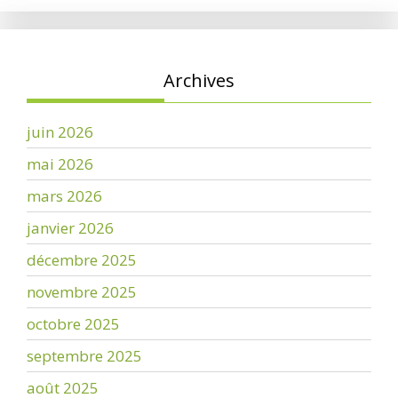
Archives
juin 2026
mai 2026
mars 2026
janvier 2026
décembre 2025
novembre 2025
octobre 2025
septembre 2025
août 2025