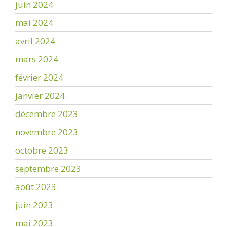
juin 2024
mai 2024
avril 2024
mars 2024
février 2024
janvier 2024
décembre 2023
novembre 2023
octobre 2023
septembre 2023
août 2023
juin 2023
mai 2023