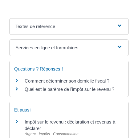
Textes de référence
Services en ligne et formulaires
Questions ? Réponses !
Comment déterminer son domicile fiscal ?
Quel est le barème de l'impôt sur le revenu ?
Et aussi
Impôt sur le revenu : déclaration et revenus à
déclarer
Argent - Impôts - Consommation