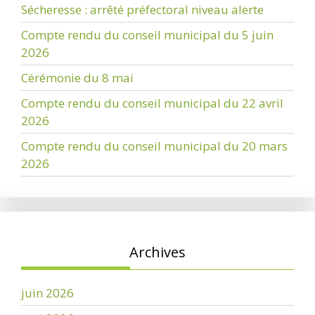
Sécheresse : arrêté préfectoral niveau alerte
Compte rendu du conseil municipal du 5 juin
2026
Cérémonie du 8 mai
Compte rendu du conseil municipal du 22 avril
2026
Compte rendu du conseil municipal du 20 mars
2026
Archives
juin 2026