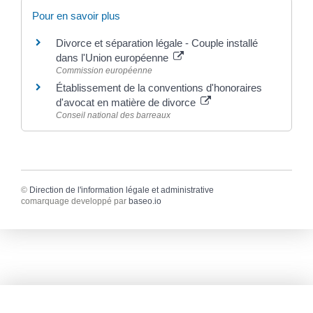
Pour en savoir plus
Divorce et séparation légale - Couple installé
dans l'Union européenne
Commission européenne
Établissement de la conventions d'honoraires
d'avocat en matière de divorce
Conseil national des barreaux
©
Direction de l'information légale et administrative
comarquage developpé par
baseo.io