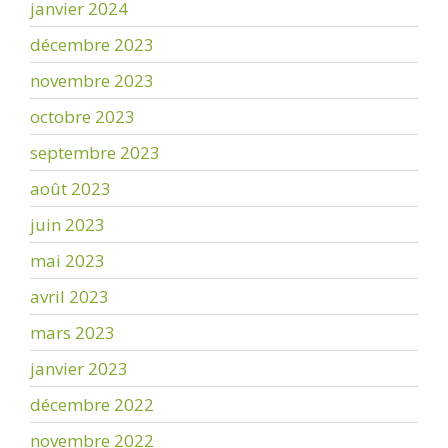
janvier 2024
décembre 2023
novembre 2023
octobre 2023
septembre 2023
août 2023
juin 2023
mai 2023
avril 2023
mars 2023
janvier 2023
décembre 2022
novembre 2022