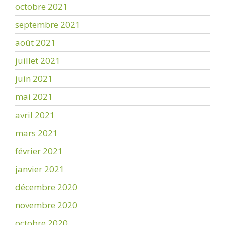
octobre 2021
septembre 2021
août 2021
juillet 2021
juin 2021
mai 2021
avril 2021
mars 2021
février 2021
janvier 2021
décembre 2020
novembre 2020
octobre 2020