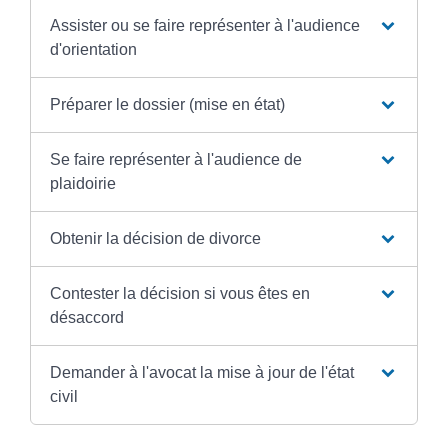
Assister ou se faire représenter à l'audience
d'orientation
Préparer le dossier (mise en état)
Se faire représenter à l'audience de
plaidoirie
Obtenir la décision de divorce
Contester la décision si vous êtes en
désaccord
Demander à l'avocat la mise à jour de l'état
civil