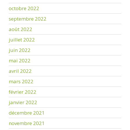
octobre 2022
septembre 2022
août 2022
juillet 2022
juin 2022
mai 2022
avril 2022
mars 2022
février 2022
janvier 2022
décembre 2021
novembre 2021