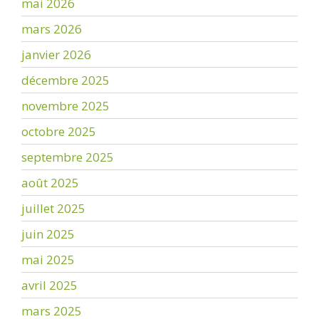
mai 2026
mars 2026
janvier 2026
décembre 2025
novembre 2025
octobre 2025
septembre 2025
août 2025
juillet 2025
juin 2025
mai 2025
avril 2025
mars 2025