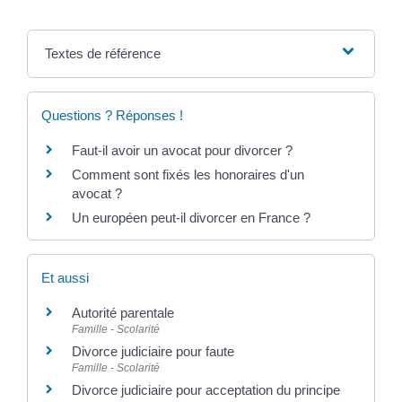
Textes de référence
Questions ? Réponses !
Faut-il avoir un avocat pour divorcer ?
Comment sont fixés les honoraires d'un
avocat ?
Un européen peut-il divorcer en France ?
Et aussi
Autorité parentale
Famille - Scolarité
Divorce judiciaire pour faute
Famille - Scolarité
Divorce judiciaire pour acceptation du principe