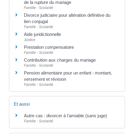
de la rupture du mariage
Famille - Scolarité
Divorce judiciaire pour altération définitive du
lien conjugal
Famille - Scolarité
Aide juridictionnelle
Justice
Prestation compensatoire
Famille - Scolarité
Contribution aux charges du mariage
Famille - Scolarité
Pension alimentaire pour un enfant : montant,
versement et révision
Famille - Scolarité
Et aussi
Autre cas : divorcer à l'amiable (sans juge)
Famille - Scolarité