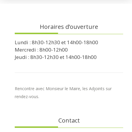
Horaires d’ouverture
Lundi : 8h30-12h30 et 14h00-18h00
Mercredi : 8h00-12h00
Jeudi : 8h30-12h30 et 14h00-18h00
Rencontre avec Monsieur le Maire, les Adjoints sur
rendez-vous.
Contact