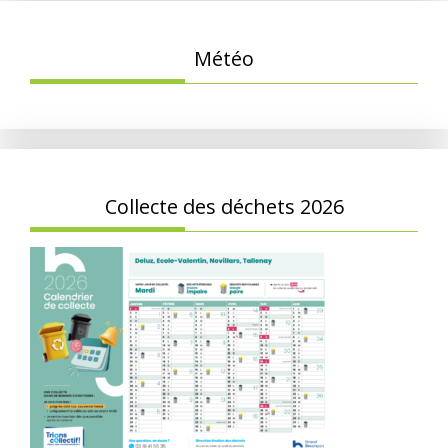
Météo
Collecte des déchets 2026