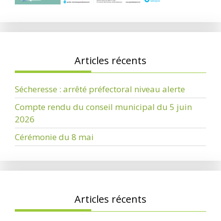
Articles récents
Sécheresse : arrêté préfectoral niveau alerte
Compte rendu du conseil municipal du 5 juin
2026
Cérémonie du 8 mai
Articles récents