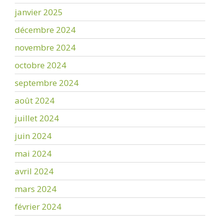
janvier 2025
décembre 2024
novembre 2024
octobre 2024
septembre 2024
août 2024
juillet 2024
juin 2024
mai 2024
avril 2024
mars 2024
février 2024