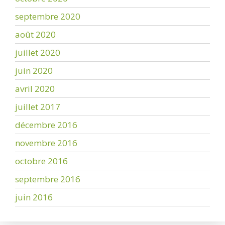
septembre 2020
août 2020
juillet 2020
juin 2020
avril 2020
juillet 2017
décembre 2016
novembre 2016
octobre 2016
septembre 2016
juin 2016