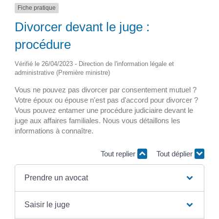
Fiche pratique
Divorcer devant le juge :
procédure
Vérifié le 26/04/2023 - Direction de l'information légale et
administrative (Première ministre)
Vous ne pouvez pas divorcer par consentement mutuel ?
Votre époux ou épouse n'est pas d'accord pour divorcer ?
Vous pouvez entamer une procédure judiciaire devant le
juge aux affaires familiales. Nous vous détaillons les
informations à connaître.
Tout replier
Tout déplier
Prendre un avocat
Saisir le juge