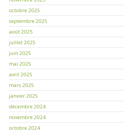
octobre 2025
septembre 2025
août 2025
juillet 2025
juin 2025
mai 2025
avril 2025
mars 2025
janvier 2025
décembre 2024
novembre 2024
octobre 2024