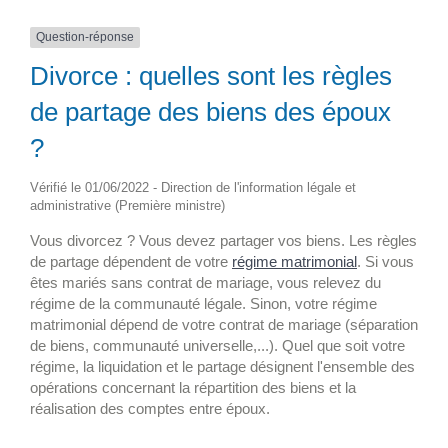
Question-réponse
Divorce : quelles sont les règles
de partage des biens des époux
?
Vérifié le 01/06/2022 - Direction de l'information légale et
administrative (Première ministre)
Vous divorcez ? Vous devez partager vos biens. Les règles
de partage dépendent de votre
régime matrimonial
. Si vous
êtes mariés sans contrat de mariage, vous relevez du
régime de la communauté légale. Sinon, votre régime
matrimonial dépend de votre contrat de mariage (séparation
de biens, communauté universelle,...). Quel que soit votre
régime, la liquidation et le partage désignent l'ensemble des
opérations concernant la répartition des biens et la
réalisation des comptes entre époux.