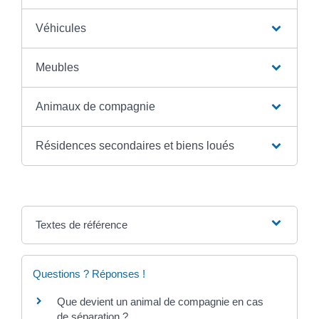
Véhicules
Meubles
Animaux de compagnie
Résidences secondaires et biens loués
Textes de référence
Questions ? Réponses !
Que devient un animal de compagnie en cas
de séparation ?