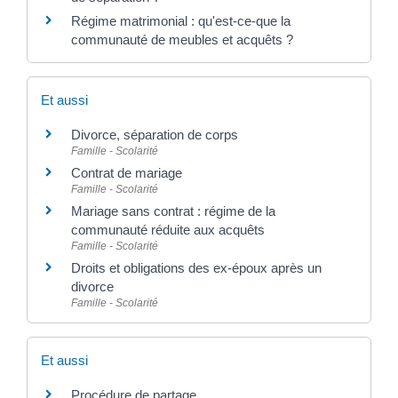
Régime matrimonial : qu'est-ce-que la
communauté de meubles et acquêts ?
Et aussi
Divorce, séparation de corps
Famille - Scolarité
Contrat de mariage
Famille - Scolarité
Mariage sans contrat : régime de la
communauté réduite aux acquêts
Famille - Scolarité
Droits et obligations des ex-époux après un
divorce
Famille - Scolarité
Et aussi
Procédure de partage