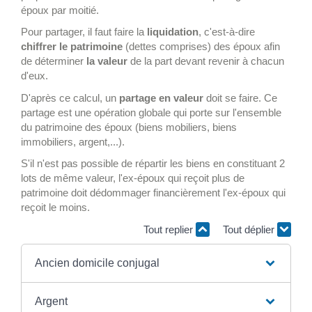
époux par moitié.
Pour partager, il faut faire la
liquidation
, c'est-à-dire
chiffrer le patrimoine
(dettes comprises) des époux afin
de déterminer
la valeur
de la part devant revenir à chacun
d'eux.
D'après ce calcul, un
partage en valeur
doit se faire. Ce
partage est une opération globale qui porte sur l'ensemble
du patrimoine des époux (biens mobiliers, biens
immobiliers, argent,...).
S'il n'est pas possible de répartir les biens en constituant 2
lots de même valeur, l'ex-époux qui reçoit plus de
patrimoine doit dédommager financièrement l'ex-époux qui
reçoit le moins.
Tout replier
Tout déplier
Ancien domicile conjugal
Argent