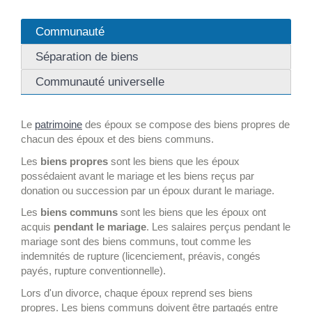
Communauté
Séparation de biens
Communauté universelle
Le
patrimoine
des époux se compose des biens propres de
chacun des époux et des biens communs.
Les
biens propres
sont les biens que les époux
possédaient avant le mariage et les biens reçus par
donation ou succession par un époux durant le mariage.
Les
biens communs
sont les biens que les époux ont
acquis
pendant le mariage
. Les salaires perçus pendant le
mariage sont des biens communs, tout comme les
indemnités de rupture (licenciement, préavis, congés
payés, rupture conventionnelle).
Lors d'un divorce, chaque époux reprend ses biens
propres. Les biens communs doivent être partagés entre