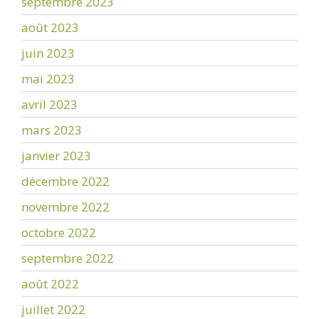
septembre 2023
août 2023
juin 2023
mai 2023
avril 2023
mars 2023
janvier 2023
décembre 2022
novembre 2022
octobre 2022
septembre 2022
août 2022
juillet 2022