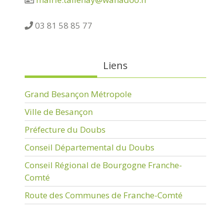
03 81 58 85 77
Liens
Grand Besançon Métropole
Ville de Besançon
Préfecture du Doubs
Conseil Départemental du Doubs
Conseil Régional de Bourgogne Franche-
Comté
Route des Communes de Franche-Comté