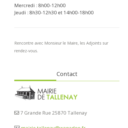
Mercredi : 8h00-12h00
Jeudi : 8h30-12h30 et 14h00-18h00
Rencontre avec Monsieur le Maire, les Adjoints sur
rendez-vous.
Contact
7 Grande Rue 25870 Tallenay
mairie.tallenay@wanadoo.fr