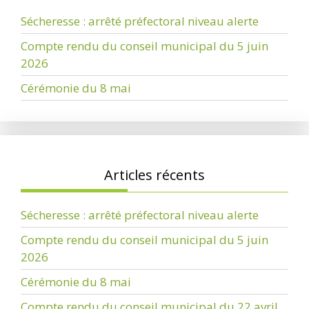
Sécheresse : arrêté préfectoral niveau alerte
Compte rendu du conseil municipal du 5 juin
2026
Cérémonie du 8 mai
Articles récents
Sécheresse : arrêté préfectoral niveau alerte
Compte rendu du conseil municipal du 5 juin
2026
Cérémonie du 8 mai
Compte rendu du conseil municipal du 22 avril