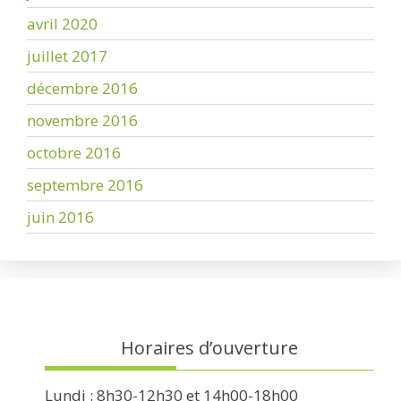
avril 2020
juillet 2017
décembre 2016
novembre 2016
octobre 2016
septembre 2016
juin 2016
Horaires d’ouverture
Lundi : 8h30-12h30 et 14h00-18h00