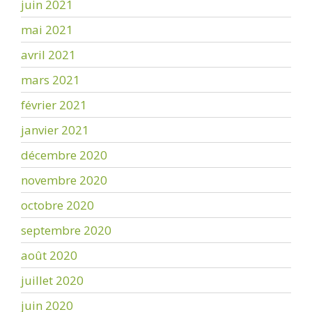
juin 2021
mai 2021
avril 2021
mars 2021
février 2021
janvier 2021
décembre 2020
novembre 2020
octobre 2020
septembre 2020
août 2020
juillet 2020
juin 2020