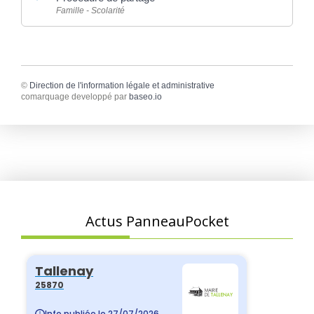
Famille - Scolarité
©
Direction de l'information légale et administrative
comarquage developpé par
baseo.io
Actus PanneauPocket