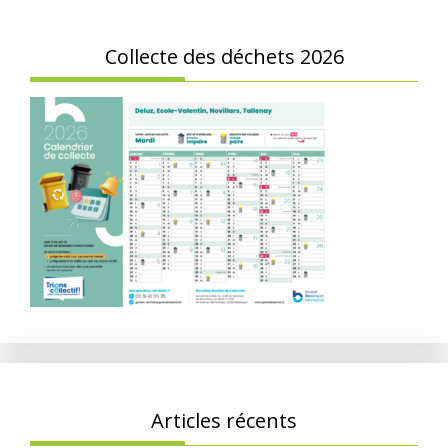
Collecte des déchets 2026
Articles récents