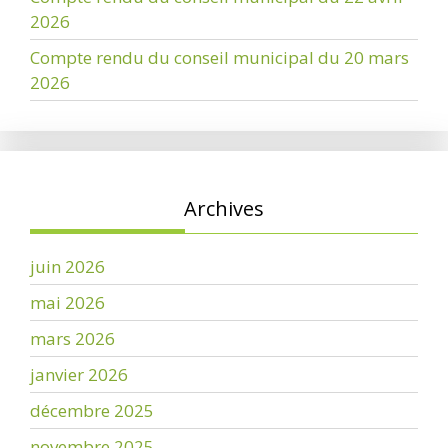
2026
Compte rendu du conseil municipal du 20 mars
2026
Archives
juin 2026
mai 2026
mars 2026
janvier 2026
décembre 2025
novembre 2025