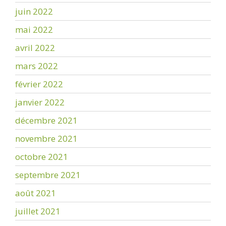
juin 2022
mai 2022
avril 2022
mars 2022
février 2022
janvier 2022
décembre 2021
novembre 2021
octobre 2021
septembre 2021
août 2021
juillet 2021