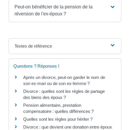
Peut-on bénéficier de la pension de la
réversion de l'ex-époux ?
Textes de référence
Questions ? Réponses !
Après un divorce, peut-on garder le nom de
son ex-mari ou de son ex-femme ?
Divorce : quelles sont les règles de partage
des biens des époux ?
Pension alimentaire, prestation
compensatoire : quelles différences ?
Quelles sont les règles pour hériter ?
Divorce : que devient une donation entre époux