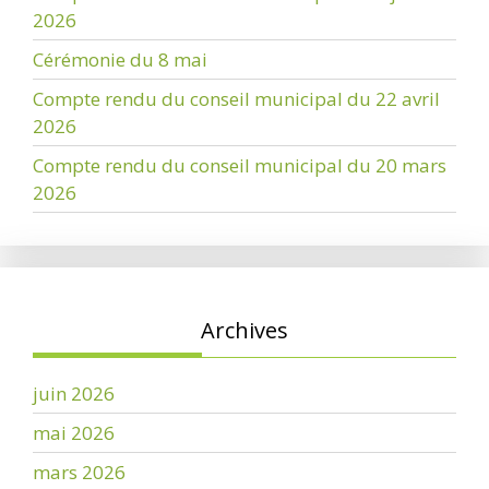
2026
Cérémonie du 8 mai
Compte rendu du conseil municipal du 22 avril
2026
Compte rendu du conseil municipal du 20 mars
2026
Archives
juin 2026
mai 2026
mars 2026