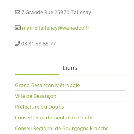
7 Grande Rue 25870 Tallenay
mairie.tallenay@wanadoo.fr
03 81 58 85 77
Liens
Grand Besançon Métropole
Ville de Besançon
Préfecture du Doubs
Conseil Départemental du Doubs
Conseil Régional de Bourgogne Franche-