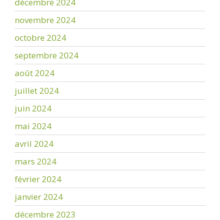
décembre 2024
novembre 2024
octobre 2024
septembre 2024
août 2024
juillet 2024
juin 2024
mai 2024
avril 2024
mars 2024
février 2024
janvier 2024
décembre 2023