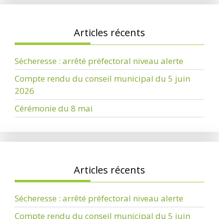
Articles récents
Sécheresse : arrêté préfectoral niveau alerte
Compte rendu du conseil municipal du 5 juin
2026
Cérémonie du 8 mai
Articles récents
Sécheresse : arrêté préfectoral niveau alerte
Compte rendu du conseil municipal du 5 juin