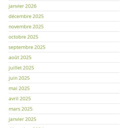
janvier 2026
décembre 2025
novembre 2025
octobre 2025
septembre 2025
août 2025
juillet 2025
juin 2025
mai 2025
avril 2025
mars 2025
janvier 2025