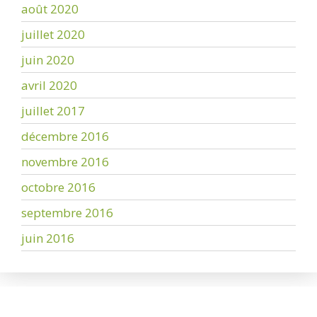
août 2020
juillet 2020
juin 2020
avril 2020
juillet 2017
décembre 2016
novembre 2016
octobre 2016
septembre 2016
juin 2016