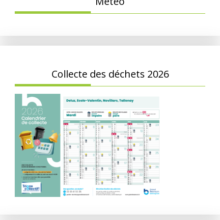
Météo
Collecte des déchets 2026