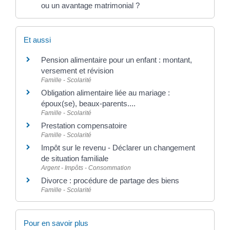
ou un avantage matrimonial ?
Et aussi
Pension alimentaire pour un enfant : montant,
versement et révision
Famille - Scolarité
Obligation alimentaire liée au mariage :
époux(se), beaux-parents....
Famille - Scolarité
Prestation compensatoire
Famille - Scolarité
Impôt sur le revenu - Déclarer un changement
de situation familiale
Argent - Impôts - Consommation
Divorce : procédure de partage des biens
Famille - Scolarité
Pour en savoir plus