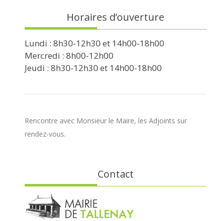
Horaires d’ouverture
Lundi : 8h30-12h30 et 14h00-18h00
Mercredi : 8h00-12h00
Jeudi : 8h30-12h30 et 14h00-18h00
Rencontre avec Monsieur le Maire, les Adjoints sur
rendez-vous.
Contact