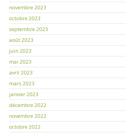
novembre 2023
octobre 2023
septembre 2023
août 2023
juin 2023
mai 2023
avril 2023
mars 2023
janvier 2023
décembre 2022
novembre 2022
octobre 2022