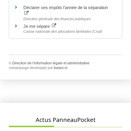
Déclarer ses impôts l'année de la séparation
Direction générale des finances publiques
Je me sépare
Caisse nationale des allocations familiales (Cnaf)
©
Direction de l'information légale et administrative
comarquage developpé par
baseo.io
Actus PanneauPocket