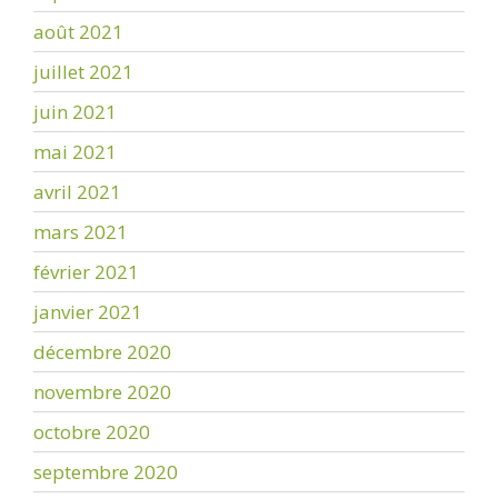
août 2021
juillet 2021
juin 2021
mai 2021
avril 2021
mars 2021
février 2021
janvier 2021
décembre 2020
novembre 2020
octobre 2020
septembre 2020