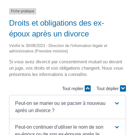
Fiche pratique
Droits et obligations des ex-
époux après un divorce
Vérifié le 30/08/2023 - Direction de l'information légale et
administrative (Première ministre)
Si vous avez divorcé par consentement mutuel ou devant
un juge, vos droits et vos obligations changent. Nous vous
présentons les informations à connaître.
Tout replier
Tout déplier
Peut-on se marier ou se pacser à nouveau
après un divorce ?
Peut-on continuer d'utiliser le nom de son
ex-époux ou de son ex-épouse après le