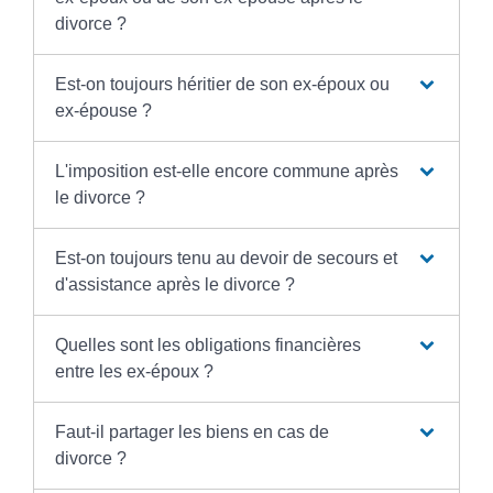
divorce ?
Est-on toujours héritier de son ex-époux ou
ex-épouse ?
L'imposition est-elle encore commune après
le divorce ?
Est-on toujours tenu au devoir de secours et
d'assistance après le divorce ?
Quelles sont les obligations financières
entre les ex-époux ?
Faut-il partager les biens en cas de
divorce ?