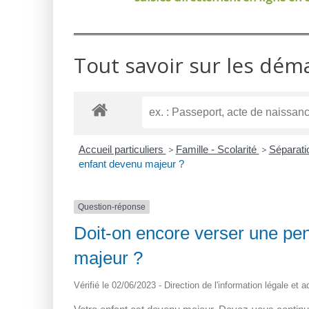
Tout savoir sur les dém
Accueil particuliers
>
Famille - Scolarité
>
Séparati
enfant devenu majeur ?
Question-réponse
Doit-on encore verser une pen
majeur ?
Vérifié le 02/06/2023 - Direction de l'information légale et 