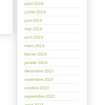
août 2024
juillet 2024
juin 2024
mai 2024
avril 2024
mars 2024
février 2024
janvier 2024
décembre 2023
novembre 2023
octobre 2023
septembre 2023
août 2023