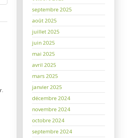
septembre 2025
août 2025
juillet 2025
juin 2025
mai 2025
avril 2025
mars 2025
janvier 2025
r.
décembre 2024
novembre 2024
octobre 2024
septembre 2024