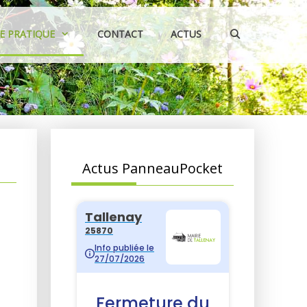
IE PRATIQUE
CONTACT
ACTUS
Actus PanneauPocket