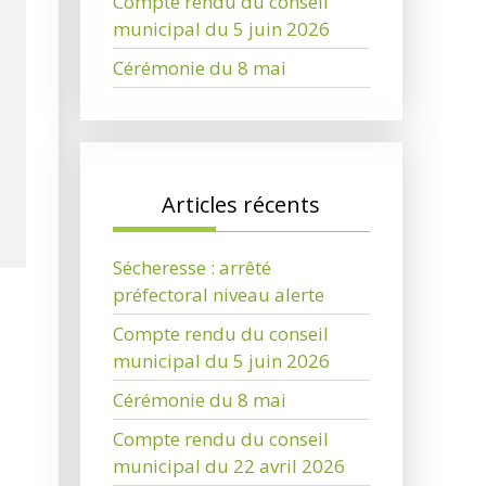
Compte rendu du conseil
municipal du 5 juin 2026
Cérémonie du 8 mai
Articles récents
Sécheresse : arrêté
préfectoral niveau alerte
Compte rendu du conseil
municipal du 5 juin 2026
Cérémonie du 8 mai
Compte rendu du conseil
municipal du 22 avril 2026