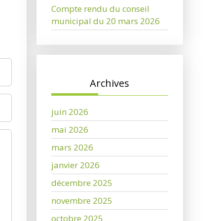
Compte rendu du conseil
municipal du 20 mars 2026
Archives
juin 2026
mai 2026
mars 2026
janvier 2026
décembre 2025
novembre 2025
octobre 2025