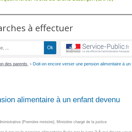
arches à effectuer
on des parents
>
Doit-on encore verser une pension alimentaire à un
sion alimentaire à un enfant devenu
administrative (Première ministre), Ministère chargé de la justice