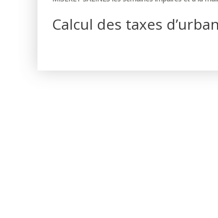
Calcul des taxes d’urba