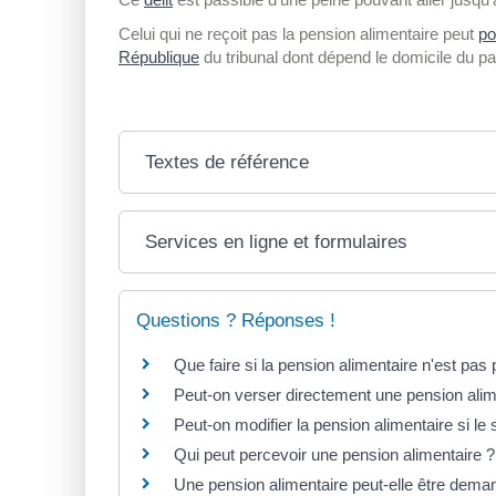
Celui qui ne reçoit pas la pension alimentaire peut
po
République
du tribunal dont dépend le domicile du p
Textes de référence
Services en ligne et formulaires
Questions ? Réponses !
Que faire si la pension alimentaire n'est pas
Peut-on verser directement une pension alim
Peut-on modifier la pension alimentaire si le 
Qui peut percevoir une pension alimentaire ?
Une pension alimentaire peut-elle être dema