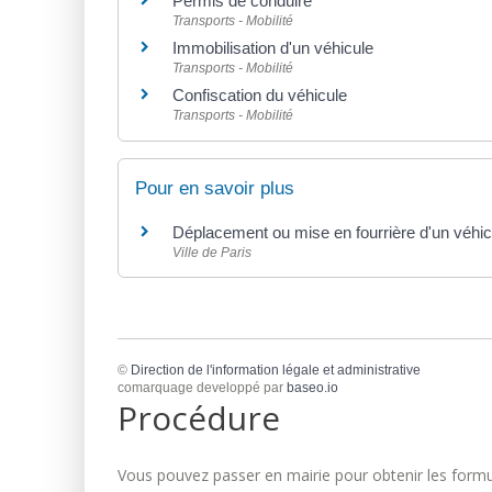
Permis de conduire
Transports - Mobilité
Immobilisation d'un véhicule
Transports - Mobilité
Confiscation du véhicule
Transports - Mobilité
Pour en savoir plus
Déplacement ou mise en fourrière d'un véhic
Ville de Paris
©
Direction de l'information légale et administrative
comarquage developpé par
baseo.io
Procédure
Vous pouvez passer en mairie pour obtenir les formul