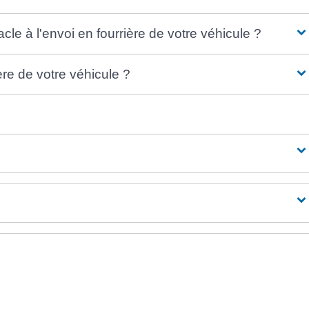
cle à l'envoi en fourrière de votre véhicule ?
re de votre véhicule ?