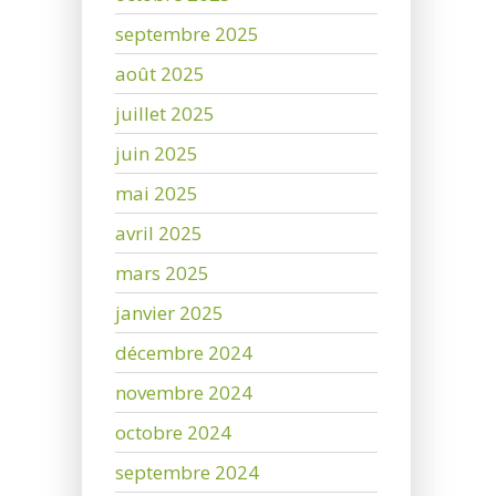
septembre 2025
août 2025
juillet 2025
juin 2025
mai 2025
avril 2025
mars 2025
janvier 2025
décembre 2024
novembre 2024
octobre 2024
septembre 2024