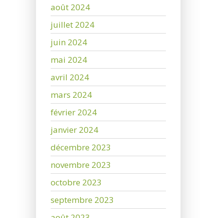
août 2024
juillet 2024
juin 2024
mai 2024
avril 2024
mars 2024
février 2024
janvier 2024
décembre 2023
novembre 2023
octobre 2023
septembre 2023
août 2023