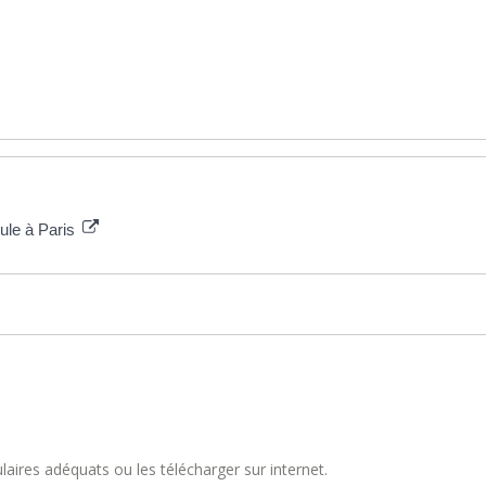
ule à Paris
aires adéquats ou les télécharger sur internet.