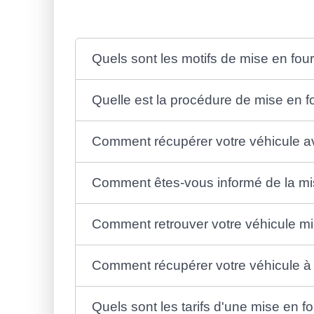
Quels sont les motifs de mise en four
Quelle est la procédure de mise en fo
Comment récupérer votre véhicule av
Comment êtes-vous informé de la mis
Comment retrouver votre véhicule mis
Comment récupérer votre véhicule à l
Quels sont les tarifs d'une mise en fo