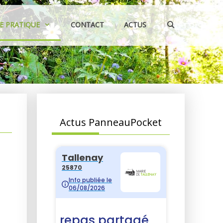
IE PRATIQUE
CONTACT
ACTUS
Actus PanneauPocket