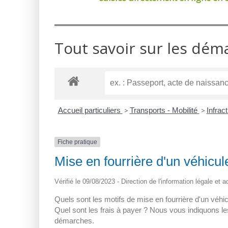
Tout savoir sur les dém
Accueil particuliers
>
Transports - Mobilité
>
Infrac
Fiche pratique
Mise en fourrière d'un véhicul
Vérifié le 09/08/2023 - Direction de l'information légale et 
Quels sont les motifs de mise en fourrière d'un véh
Quel sont les frais à payer ? Nous vous indiquons les
démarches.