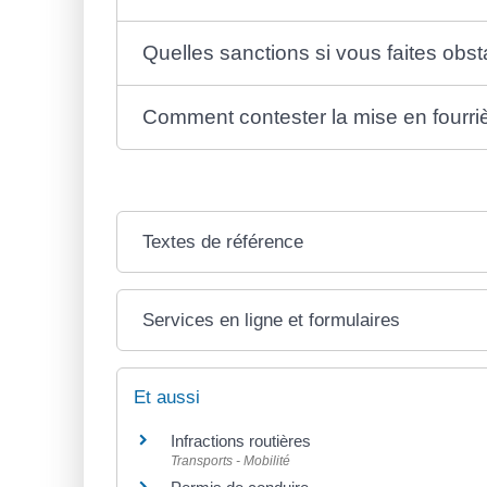
Quelles sanctions si vous faites obsta
Comment contester la mise en fourriè
Textes de référence
Services en ligne et formulaires
Et aussi
Infractions routières
Transports - Mobilité