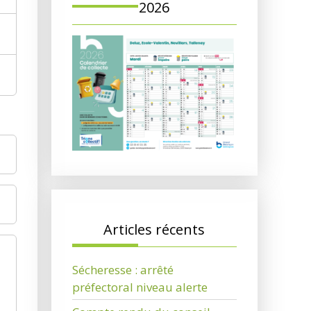
2026
Articles récents
Sécheresse : arrêté
préfectoral niveau alerte