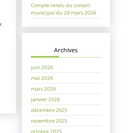
Compte rendu du conseil
municipal du 20 mars 2026
r.
Archives
juin 2026
mai 2026
mars 2026
janvier 2026
décembre 2025
novembre 2025
octobre 2025