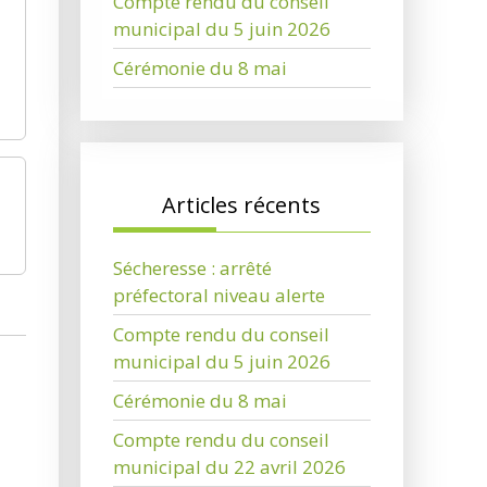
Compte rendu du conseil
municipal du 5 juin 2026
Cérémonie du 8 mai
Articles récents
Sécheresse : arrêté
préfectoral niveau alerte
Compte rendu du conseil
municipal du 5 juin 2026
Cérémonie du 8 mai
Compte rendu du conseil
municipal du 22 avril 2026