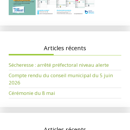
Articles récents
Sécheresse : arrêté préfectoral niveau alerte
Compte rendu du conseil municipal du 5 juin
2026
Cérémonie du 8 mai
Articles récents