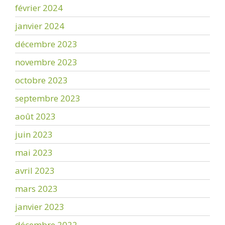
février 2024
janvier 2024
décembre 2023
novembre 2023
octobre 2023
septembre 2023
août 2023
juin 2023
mai 2023
avril 2023
mars 2023
janvier 2023
décembre 2022