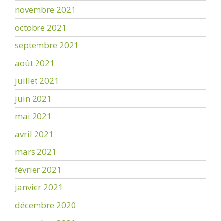
novembre 2021
octobre 2021
septembre 2021
août 2021
juillet 2021
juin 2021
mai 2021
avril 2021
mars 2021
février 2021
janvier 2021
décembre 2020