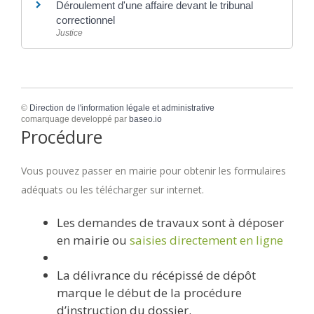
Déroulement d'une affaire devant le tribunal
correctionnel
Justice
©
Direction de l'information légale et administrative
comarquage developpé par
baseo.io
Procédure
Vous pouvez passer en mairie pour obtenir les formulaires
adéquats ou les télécharger sur internet.
Les demandes de travaux sont à déposer
en mairie ou
saisies directement en ligne
La délivrance du récépissé de dépôt
marque le début de la procédure
d’instruction du dossier.