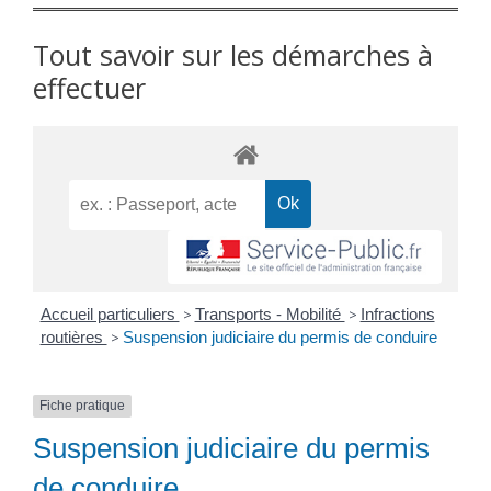
Tout savoir sur les démarches à
effectuer
Accueil particuliers
>
Transports - Mobilité
>
Infractions
routières
>
Suspension judiciaire du permis de conduire
Fiche pratique
Suspension judiciaire du permis
de conduire