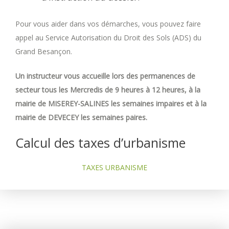
Pour vous aider dans vos démarches, vous pouvez faire
appel au Service Autorisation du Droit des Sols (ADS) du
Grand Besançon.
Un instructeur vous accueille lors des permanences de
secteur tous les Mercredis de 9 heures à 12 heures, à la
mairie de MISEREY-SALINES les semaines impaires et à la
mairie de DEVECEY les semaines paires.
Calcul des taxes d’urbanisme
TAXES URBANISME