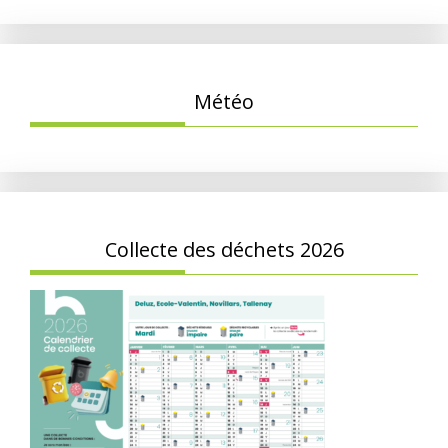
Météo
Collecte des déchets 2026