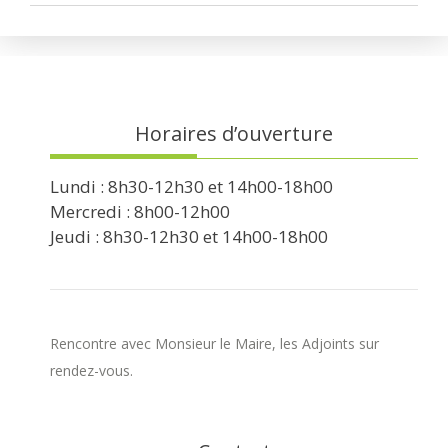
Horaires d’ouverture
Lundi : 8h30-12h30 et 14h00-18h00
Mercredi : 8h00-12h00
Jeudi : 8h30-12h30 et 14h00-18h00
Rencontre avec Monsieur le Maire, les Adjoints sur
rendez-vous.