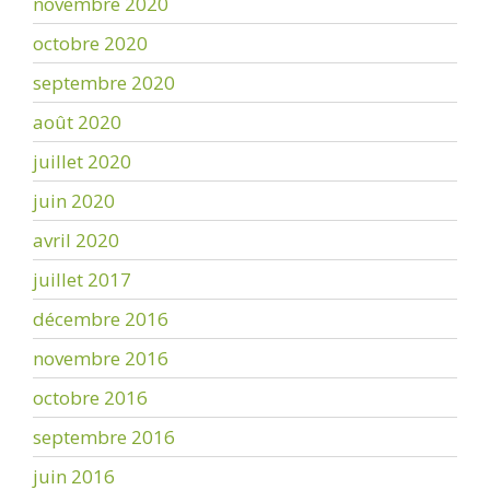
novembre 2020
octobre 2020
septembre 2020
août 2020
juillet 2020
juin 2020
avril 2020
juillet 2017
décembre 2016
novembre 2016
octobre 2016
septembre 2016
juin 2016