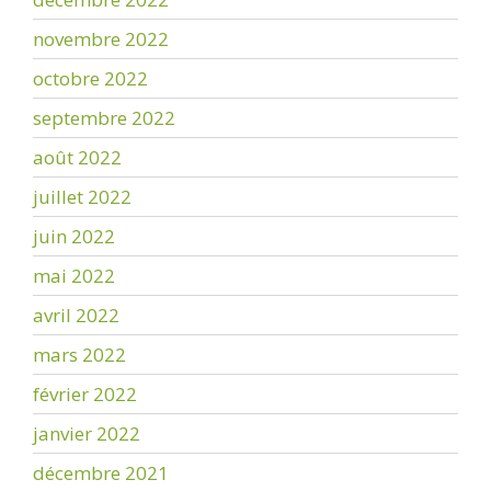
novembre 2022
octobre 2022
septembre 2022
août 2022
juillet 2022
juin 2022
mai 2022
avril 2022
mars 2022
février 2022
janvier 2022
décembre 2021