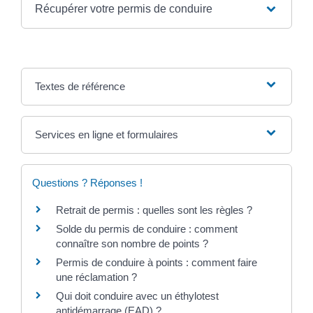
Récupérer votre permis de conduire
Textes de référence
Services en ligne et formulaires
Questions ? Réponses !
Retrait de permis : quelles sont les règles ?
Solde du permis de conduire : comment
connaître son nombre de points ?
Permis de conduire à points : comment faire
une réclamation ?
Qui doit conduire avec un éthylotest
antidémarrage (EAD) ?