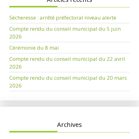
Sécheresse : arrêté préfectoral niveau alerte
Compte rendu du conseil municipal du 5 juin
2026
Cérémonie du 8 mai
Compte rendu du conseil municipal du 22 avril
2026
Compte rendu du conseil municipal du 20 mars
2026
Archives