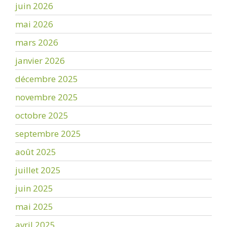
juin 2026
mai 2026
mars 2026
janvier 2026
décembre 2025
novembre 2025
octobre 2025
septembre 2025
août 2025
juillet 2025
juin 2025
mai 2025
avril 2025