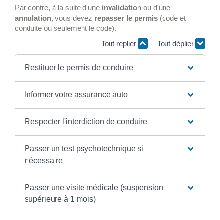
Par contre, à la suite d'une
invalidation
ou d'une
annulation
, vous devez
repasser le permis
(code et
conduite ou seulement le code).
Tout replier
Tout déplier
Restituer le permis de conduire
Informer votre assurance auto
Respecter l'interdiction de conduire
Passer un test psychotechnique si
nécessaire
Passer une visite médicale (suspension
supérieure à 1 mois)