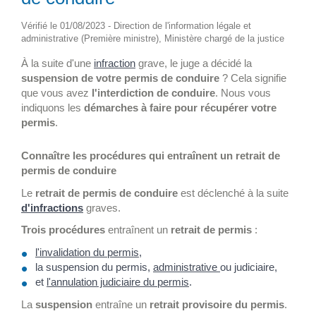
Vérifié le 01/08/2023 - Direction de l'information légale et
administrative (Première ministre), Ministère chargé de la justice
À la suite d'une
infraction
grave, le juge a décidé la
suspension de votre permis de conduire
? Cela signifie
que vous avez
l'interdiction de conduire
. Nous vous
indiquons les
démarches à faire pour récupérer votre
permis
.
Connaître les procédures qui entraînent un retrait de
permis de conduire
Le
retrait de permis de conduire
est déclenché à la suite
d'infractions
graves.
Trois procédures
entraînent un
retrait de permis
:
l'invalidation du permis
,
la suspension du permis,
administrative
ou judiciaire,
et
l'annulation judiciaire du permis
.
La
suspension
entraîne un
retrait provisoire du permis
.