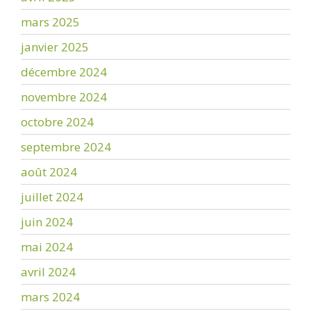
mars 2025
janvier 2025
décembre 2024
novembre 2024
octobre 2024
septembre 2024
août 2024
juillet 2024
juin 2024
mai 2024
avril 2024
mars 2024