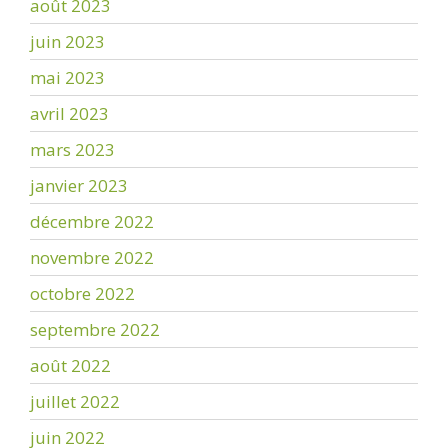
août 2023
juin 2023
mai 2023
avril 2023
mars 2023
janvier 2023
décembre 2022
novembre 2022
octobre 2022
septembre 2022
août 2022
juillet 2022
juin 2022