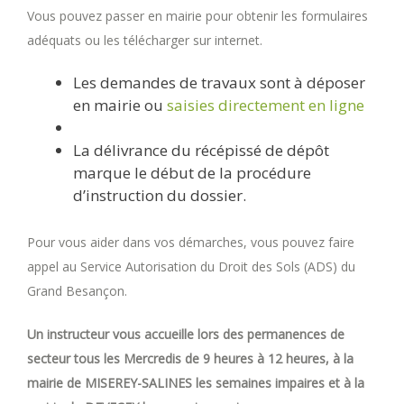
Vous pouvez passer en mairie pour obtenir les formulaires
adéquats ou les télécharger sur internet.
Les demandes de travaux sont à déposer
en mairie ou
saisies directement en ligne
La délivrance du récépissé de dépôt
marque le début de la procédure
d’instruction du dossier.
Pour vous aider dans vos démarches, vous pouvez faire
appel au Service Autorisation du Droit des Sols (ADS) du
Grand Besançon.
Un instructeur vous accueille lors des permanences de
secteur tous les Mercredis de 9 heures à 12 heures, à la
mairie de MISEREY-SALINES les semaines impaires et à la