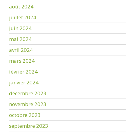
août 2024
juillet 2024
juin 2024
mai 2024
avril 2024
mars 2024
février 2024
janvier 2024
décembre 2023
novembre 2023
octobre 2023
septembre 2023