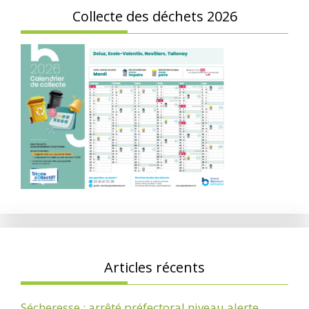
Collecte des déchets 2026
Articles récents
Sécheresse : arrêté préfectoral niveau alerte