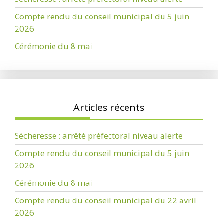
Compte rendu du conseil municipal du 5 juin
2026
Cérémonie du 8 mai
Articles récents
Sécheresse : arrêté préfectoral niveau alerte
Compte rendu du conseil municipal du 5 juin
2026
Cérémonie du 8 mai
Compte rendu du conseil municipal du 22 avril
2026