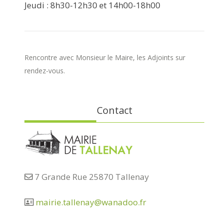
Jeudi : 8h30-12h30 et 14h00-18h00
Rencontre avec Monsieur le Maire, les Adjoints sur
rendez-vous.
Contact
7 Grande Rue 25870 Tallenay
mairie.tallenay@wanadoo.fr