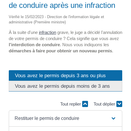
de conduire après une infraction
Vérifié le 15/02/2023 - Direction de l'information légale et
administrative (Première ministre)
À la suite d'une
infraction
grave, le juge a décidé l'annulation
de votre permis de conduire ? Cela signifie que vous avez
l'interdiction de conduire
. Nous vous indiquons les
démarches à faire pour obtenir un nouveau permis
.
Vous avez le permis depuis 3 ans ou plus
Vous avez le permis depuis moins de 3 ans
Tout replier
Tout déplier
Restituer le permis de conduire