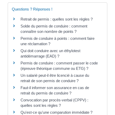
Questions ? Réponses !
Retrait de permis : quelles sont les règles ?
Solde du permis de conduire : comment
connaître son nombre de points ?
Permis de conduire à points : comment faire
une réclamation ?
Qui doit conduire avec un éthylotest
antidémarrage (EAD) ?
Permis de conduire : comment passer le code
(épreuve théorique commune ou ETG) ?
Un salarié peut-il être licencié à cause du
retrait de son permis de conduire ?
Faut-il informer son assurance en cas de
retrait du permis de conduire ?
Convocation par procès-verbal (CPPV) :
quelles sont les règles ?
Qu'est-ce qu'une comparution immédiate ?