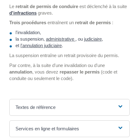
Le
retrait de permis de conduire
est déclenché à la suite
d'infractions
graves.
Trois procédures
entraînent un
retrait de permis
:
l'invalidation,
la suspension,
administrative
, ou
judiciaire
,
et
l'annulation judiciaire
.
La suspension entraîne un retrait provisoire du permis.
Par contre, à la suite d'une invalidation ou d'une
annulation
, vous devez
repasser le permis
(code et
conduite ou seulement le code).
Textes de référence
Services en ligne et formulaires