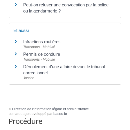
Peut-on refuser une convocation par la police
ou la gendarmerie ?
Et aussi
Infractions routières
Transports - Mobilité
Permis de conduire
Transports - Mobilité
Déroulement d'une affaire devant le tribunal
correctionnel
Justice
©
Direction de l'information légale et administrative
comarquage developpé par
baseo.io
Procédure