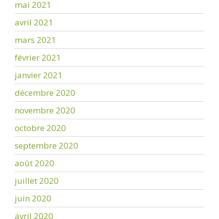
mai 2021
avril 2021
mars 2021
février 2021
janvier 2021
décembre 2020
novembre 2020
octobre 2020
septembre 2020
août 2020
juillet 2020
juin 2020
avril 2020