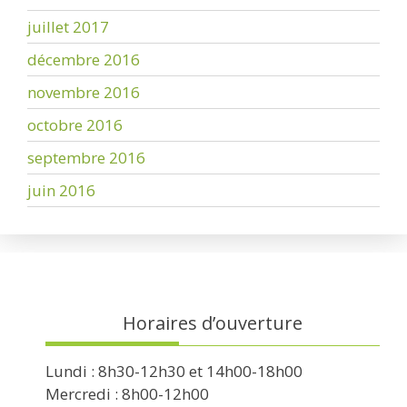
juillet 2017
décembre 2016
novembre 2016
octobre 2016
septembre 2016
juin 2016
Horaires d’ouverture
Lundi : 8h30-12h30 et 14h00-18h00
Mercredi : 8h00-12h00