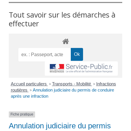
Tout savoir sur les démarches à
effectuer
Accueil particuliers
>
Transports - Mobilité
>
Infractions
routières
>
Annulation judiciaire du permis de conduire
après une infraction
Fiche pratique
Annulation judiciaire du permis