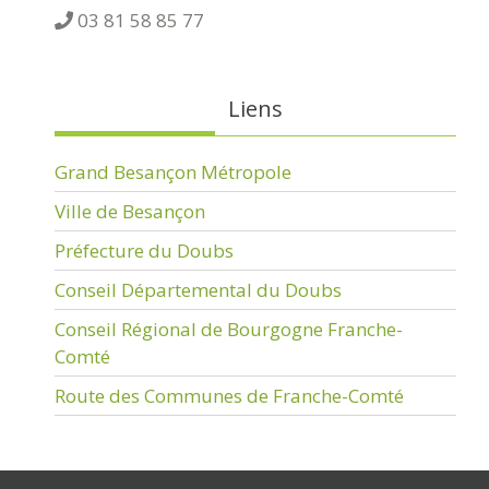
03 81 58 85 77
Liens
Grand Besançon Métropole
Ville de Besançon
Préfecture du Doubs
Conseil Départemental du Doubs
Conseil Régional de Bourgogne Franche-
Comté
Route des Communes de Franche-Comté