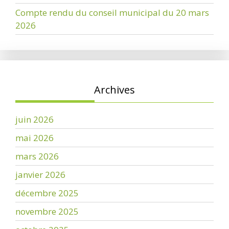
Compte rendu du conseil municipal du 20 mars
2026
Archives
juin 2026
mai 2026
mars 2026
janvier 2026
décembre 2025
novembre 2025