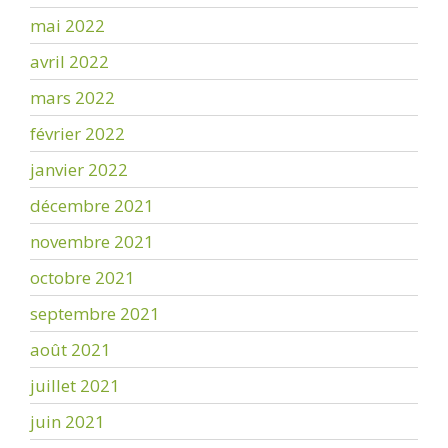
mai 2022
avril 2022
mars 2022
février 2022
janvier 2022
décembre 2021
novembre 2021
octobre 2021
septembre 2021
août 2021
juillet 2021
juin 2021