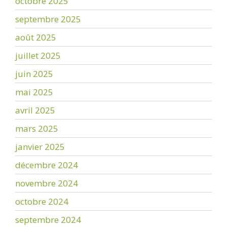
octobre 2025
septembre 2025
août 2025
juillet 2025
juin 2025
mai 2025
avril 2025
mars 2025
janvier 2025
décembre 2024
novembre 2024
octobre 2024
septembre 2024