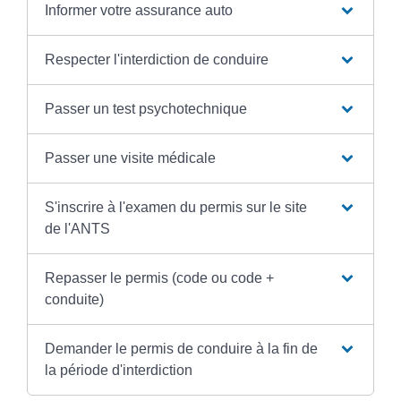
Informer votre assurance auto
Respecter l'interdiction de conduire
Passer un test psychotechnique
Passer une visite médicale
S'inscrire à l'examen du permis sur le site
de l'ANTS
Repasser le permis (code ou code +
conduite)
Demander le permis de conduire à la fin de
la période d'interdiction