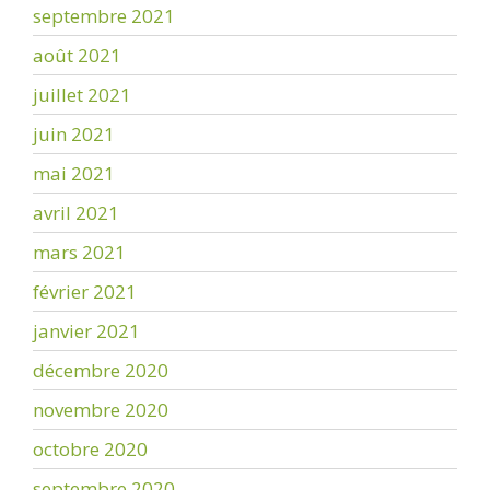
septembre 2021
août 2021
juillet 2021
juin 2021
mai 2021
avril 2021
mars 2021
février 2021
janvier 2021
décembre 2020
novembre 2020
octobre 2020
septembre 2020