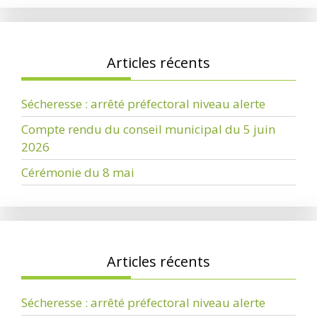
Articles récents
Sécheresse : arrêté préfectoral niveau alerte
Compte rendu du conseil municipal du 5 juin
2026
Cérémonie du 8 mai
Articles récents
Sécheresse : arrêté préfectoral niveau alerte