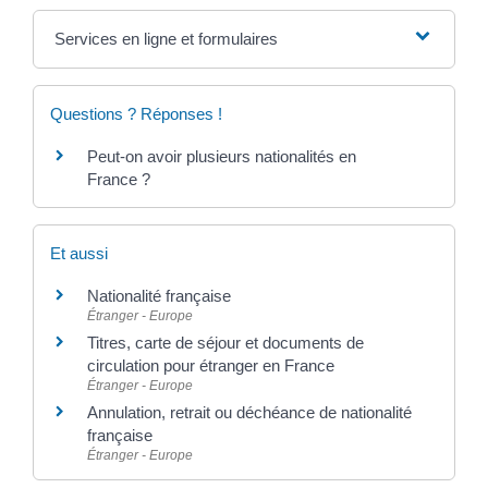
Services en ligne et formulaires
Questions ? Réponses !
Peut-on avoir plusieurs nationalités en
France ?
Et aussi
Nationalité française
Étranger - Europe
Titres, carte de séjour et documents de
circulation pour étranger en France
Étranger - Europe
Annulation, retrait ou déchéance de nationalité
française
Étranger - Europe