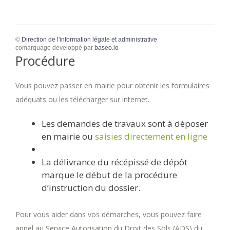
©
Direction de l'information légale et administrative
comarquage developpé par
baseo.io
Procédure
Vous pouvez passer en mairie pour obtenir les formulaires
adéquats ou les télécharger sur internet.
Les demandes de travaux sont à déposer
en mairie ou
saisies directement en ligne
La délivrance du récépissé de dépôt
marque le début de la procédure
d’instruction du dossier.
Pour vous aider dans vos démarches, vous pouvez faire
appel au Service Autorisation du Droit des Sols (ADS) du