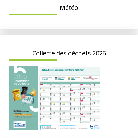
Météo
Collecte des déchets 2026