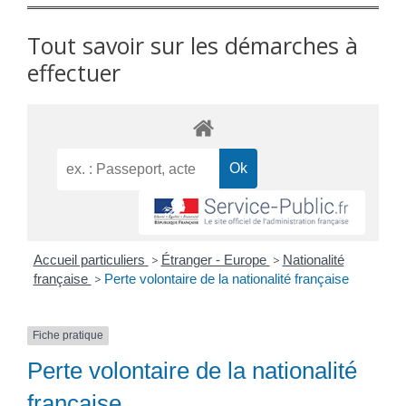
Tout savoir sur les démarches à
effectuer
Accueil particuliers
>
Étranger - Europe
>
Nationalité
française
>
Perte volontaire de la nationalité française
Fiche pratique
Perte volontaire de la nationalité
française