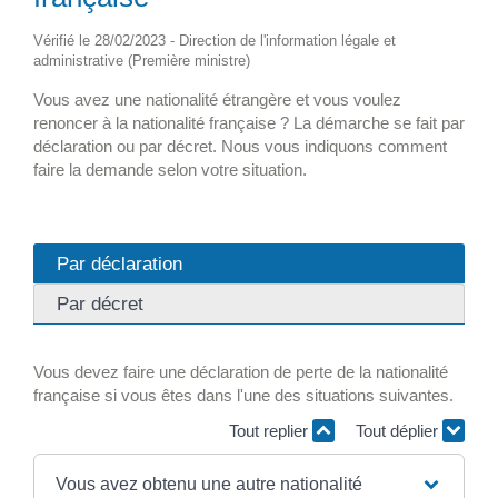
Vérifié le 28/02/2023 - Direction de l'information légale et
administrative (Première ministre)
Vous avez une nationalité étrangère et vous voulez
renoncer à la nationalité française ? La démarche se fait par
déclaration ou par décret. Nous vous indiquons comment
faire la demande selon votre situation.
Par déclaration
Par décret
Vous devez faire une déclaration de perte de la nationalité
française si vous êtes dans l'une des situations suivantes.
Tout replier
Tout déplier
Vous avez obtenu une autre nationalité