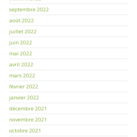
septembre 2022
août 2022
juillet 2022
juin 2022
mai 2022
avril 2022
mars 2022
février 2022
janvier 2022
décembre 2021
novembre 2021
octobre 2021