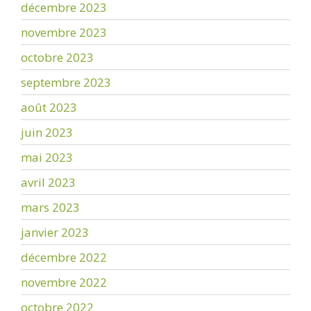
décembre 2023
novembre 2023
octobre 2023
septembre 2023
août 2023
juin 2023
mai 2023
avril 2023
mars 2023
janvier 2023
décembre 2022
novembre 2022
octobre 2022