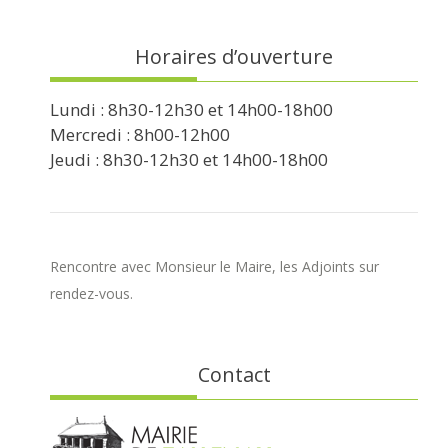
Horaires d’ouverture
Lundi : 8h30-12h30 et 14h00-18h00
Mercredi : 8h00-12h00
Jeudi : 8h30-12h30 et 14h00-18h00
Rencontre avec Monsieur le Maire, les Adjoints sur
rendez-vous.
Contact