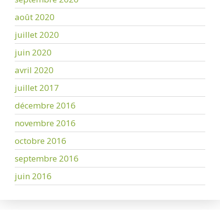
août 2020
juillet 2020
juin 2020
avril 2020
juillet 2017
décembre 2016
novembre 2016
octobre 2016
septembre 2016
juin 2016