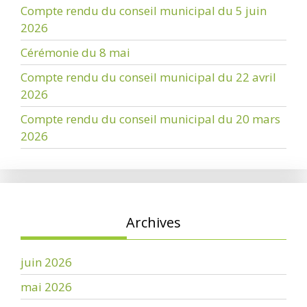
Compte rendu du conseil municipal du 5 juin
2026
Cérémonie du 8 mai
Compte rendu du conseil municipal du 22 avril
2026
Compte rendu du conseil municipal du 20 mars
2026
Archives
juin 2026
mai 2026