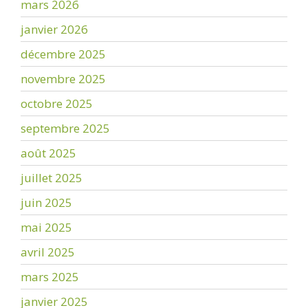
mars 2026
janvier 2026
décembre 2025
novembre 2025
octobre 2025
septembre 2025
août 2025
juillet 2025
juin 2025
mai 2025
avril 2025
mars 2025
janvier 2025