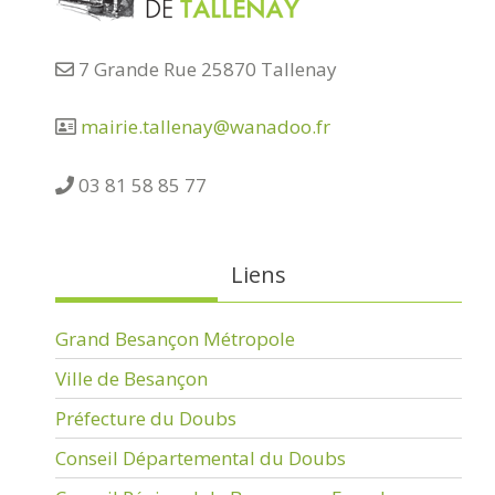
7 Grande Rue 25870 Tallenay
mairie.tallenay@wanadoo.fr
03 81 58 85 77
Liens
Grand Besançon Métropole
Ville de Besançon
Préfecture du Doubs
Conseil Départemental du Doubs