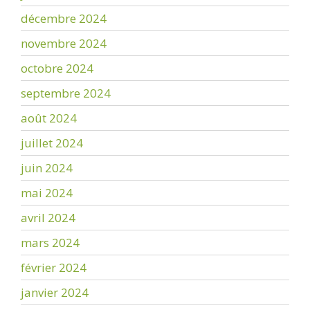
décembre 2024
novembre 2024
octobre 2024
septembre 2024
août 2024
juillet 2024
juin 2024
mai 2024
avril 2024
mars 2024
février 2024
janvier 2024