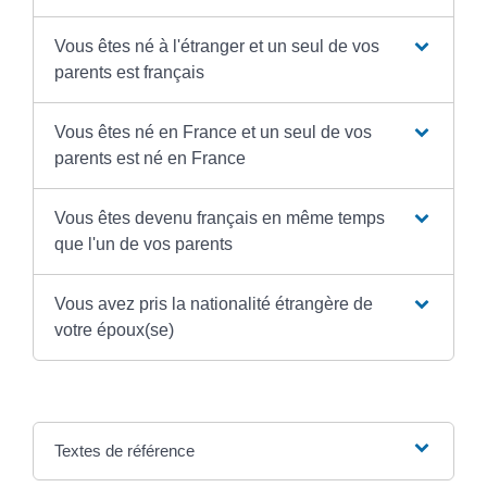
Vous êtes né à l'étranger et un seul de vos
parents est français
Vous êtes né en France et un seul de vos
parents est né en France
Vous êtes devenu français en même temps
que l'un de vos parents
Vous avez pris la nationalité étrangère de
votre époux(se)
Textes de référence