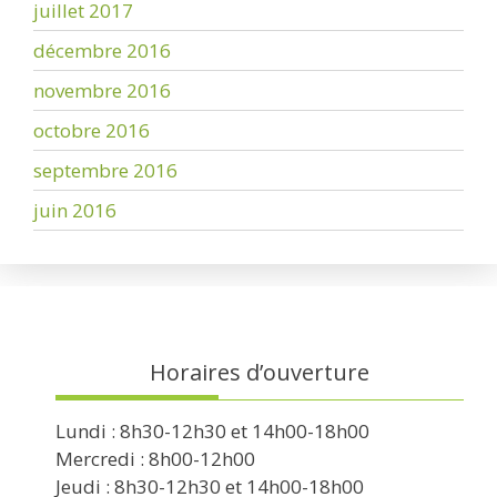
juillet 2017
décembre 2016
novembre 2016
octobre 2016
septembre 2016
juin 2016
Horaires d’ouverture
Lundi : 8h30-12h30 et 14h00-18h00
Mercredi : 8h00-12h00
Jeudi : 8h30-12h30 et 14h00-18h00