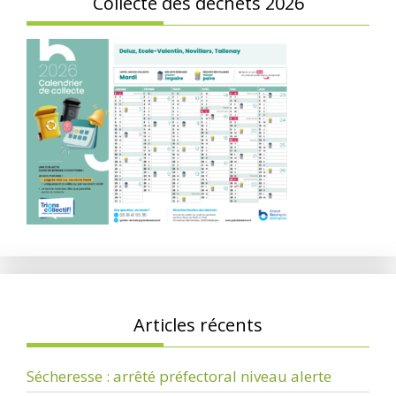
Collecte des déchets 2026
Articles récents
Sécheresse : arrêté préfectoral niveau alerte