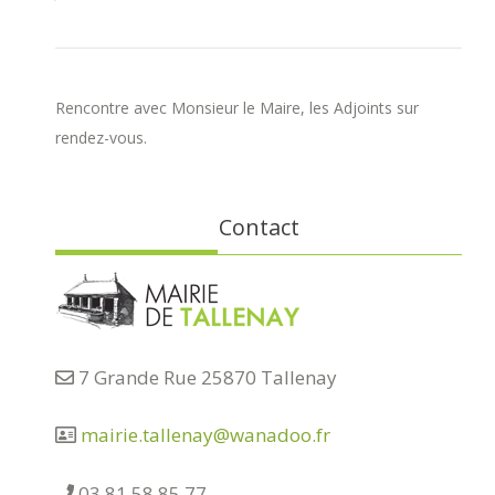
Rencontre avec Monsieur le Maire, les Adjoints sur
rendez-vous.
Contact
7 Grande Rue 25870 Tallenay
mairie.tallenay@wanadoo.fr
03 81 58 85 77