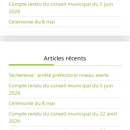
Compte rendu du conseil municipal du 5 juin
2026
Cérémonie du 8 mai
Articles récents
Sécheresse : arrêté préfectoral niveau alerte
Compte rendu du conseil municipal du 5 juin
2026
Cérémonie du 8 mai
Compte rendu du conseil municipal du 22 avril
2026