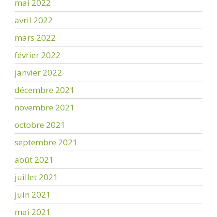
mai 2022
avril 2022
mars 2022
février 2022
janvier 2022
décembre 2021
novembre 2021
octobre 2021
septembre 2021
août 2021
juillet 2021
juin 2021
mai 2021