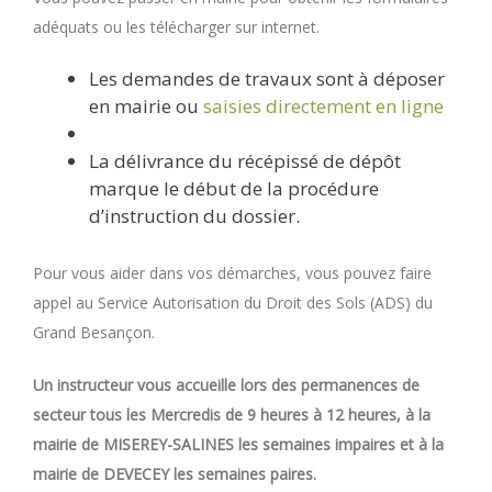
adéquats ou les télécharger sur internet.
Les demandes de travaux sont à déposer
en mairie ou
saisies directement en ligne
La délivrance du récépissé de dépôt
marque le début de la procédure
d’instruction du dossier.
Pour vous aider dans vos démarches, vous pouvez faire
appel au Service Autorisation du Droit des Sols (ADS) du
Grand Besançon.
Un instructeur vous accueille lors des permanences de
secteur tous les Mercredis de 9 heures à 12 heures, à la
mairie de MISEREY-SALINES les semaines impaires et à la
mairie de DEVECEY les semaines paires.