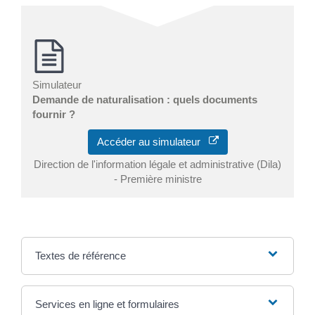
Simulateur
Demande de naturalisation : quels documents
fournir ?
Accéder au simulateur
Direction de l'information légale et administrative (Dila)
- Première ministre
Textes de référence
Services en ligne et formulaires