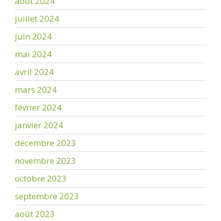
août 2024
juillet 2024
juin 2024
mai 2024
avril 2024
mars 2024
février 2024
janvier 2024
décembre 2023
novembre 2023
octobre 2023
septembre 2023
août 2023