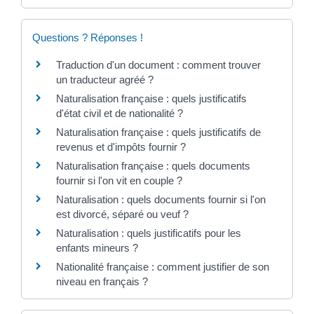
Questions ? Réponses !
Traduction d'un document : comment trouver
un traducteur agréé ?
Naturalisation française : quels justificatifs
d'état civil et de nationalité ?
Naturalisation française : quels justificatifs de
revenus et d'impôts fournir ?
Naturalisation française : quels documents
fournir si l'on vit en couple ?
Naturalisation : quels documents fournir si l'on
est divorcé, séparé ou veuf ?
Naturalisation : quels justificatifs pour les
enfants mineurs ?
Nationalité française : comment justifier de son
niveau en français ?