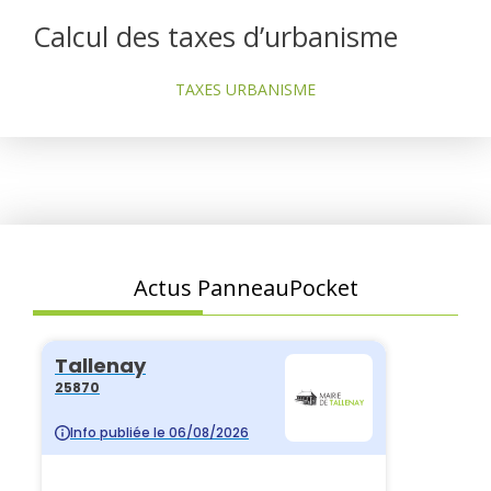
Calcul des taxes d’urbanisme
TAXES URBANISME
Actus PanneauPocket