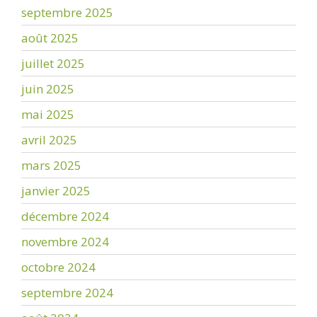
septembre 2025
août 2025
juillet 2025
juin 2025
mai 2025
avril 2025
mars 2025
janvier 2025
décembre 2024
novembre 2024
octobre 2024
septembre 2024