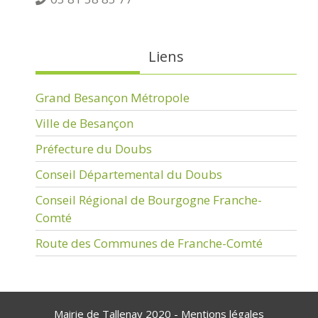
Liens
Grand Besançon Métropole
Ville de Besançon
Préfecture du Doubs
Conseil Départemental du Doubs
Conseil Régional de Bourgogne Franche-
Comté
Route des Communes de Franche-Comté
Mairie de Tallenay 2020 -
Mentions légales