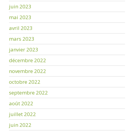
juin 2023
mai 2023
avril 2023
mars 2023
janvier 2023
décembre 2022
novembre 2022
octobre 2022
septembre 2022
août 2022
juillet 2022
juin 2022