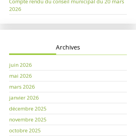
Compte rendu du conseil municipal du 20 mars
2026
Archives
juin 2026
mai 2026
mars 2026
janvier 2026
décembre 2025
novembre 2025
octobre 2025