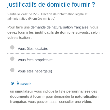
justificatifs de domicile fournir ?
Vérifié le 27/01/2022 - Direction de l'information légale et
administrative (Première ministre)
Pour faire une
demande de naturalisation française
, vous
devez fournir les
justificatifs de domicile
suivants, selon
votre situation :
Vous êtes locataire
Vous êtes propriétaire
Vous êtes hébergé(e)
À savoir
un
simulateur
vous indique la liste
personnalisée
des
documents à fournir
pour demander la
naturalisation
française
. Vous pouvez aussi consulter une
vidéo
.