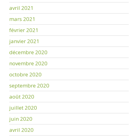
avril 2021
mars 2021
février 2021
janvier 2021
décembre 2020
novembre 2020
octobre 2020
septembre 2020
août 2020
juillet 2020
juin 2020
avril 2020