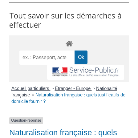
Tout savoir sur les démarches à
effectuer
Accueil particuliers
>
Étranger - Europe
>
Nationalité
française
>
Naturalisation française : quels justificatifs de
domicile fournir ?
Question-réponse
Naturalisation française : quels