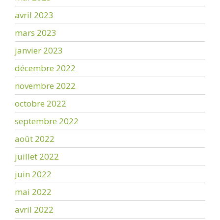
avril 2023
mars 2023
janvier 2023
décembre 2022
novembre 2022
octobre 2022
septembre 2022
août 2022
juillet 2022
juin 2022
mai 2022
avril 2022