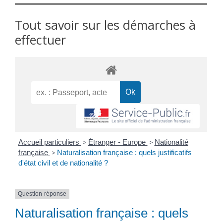
Tout savoir sur les démarches à
effectuer
Accueil particuliers
>
Étranger - Europe
>
Nationalité
française
>
Naturalisation française : quels justificatifs
d'état civil et de nationalité ?
Question-réponse
Naturalisation française : quels