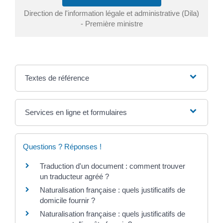
Direction de l'information légale et administrative (Dila)
- Première ministre
Textes de référence
Services en ligne et formulaires
Questions ? Réponses !
Traduction d'un document : comment trouver
un traducteur agréé ?
Naturalisation française : quels justificatifs de
domicile fournir ?
Naturalisation française : quels justificatifs de