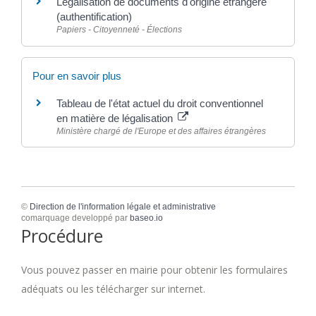
Légalisation de documents d'origine étrangère
(authentification)
Papiers - Citoyenneté - Élections
Pour en savoir plus
Tableau de l'état actuel du droit conventionnel
en matière de légalisation
Ministère chargé de l'Europe et des affaires étrangères
©
Direction de l'information légale et administrative
comarquage developpé par
baseo.io
Procédure
Vous pouvez passer en mairie pour obtenir les formulaires
adéquats ou les télécharger sur internet.