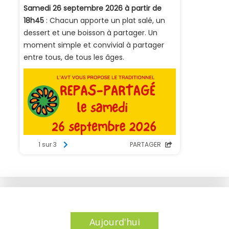
Aujourd'hui