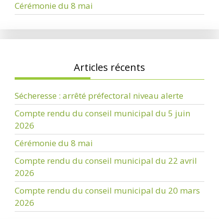
Cérémonie du 8 mai
Articles récents
Sécheresse : arrêté préfectoral niveau alerte
Compte rendu du conseil municipal du 5 juin
2026
Cérémonie du 8 mai
Compte rendu du conseil municipal du 22 avril
2026
Compte rendu du conseil municipal du 20 mars
2026