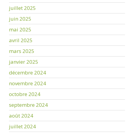
juillet 2025
juin 2025
mai 2025
avril 2025
mars 2025
janvier 2025
décembre 2024
novembre 2024
octobre 2024
septembre 2024
août 2024
juillet 2024