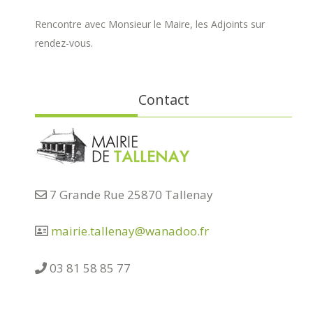
Rencontre avec Monsieur le Maire, les Adjoints sur
rendez-vous.
Contact
7 Grande Rue 25870 Tallenay
mairie.tallenay@wanadoo.fr
03 81 58 85 77