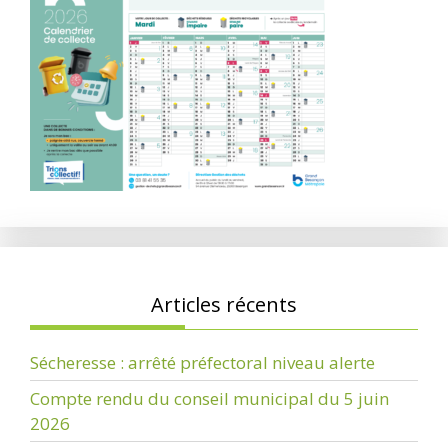
Articles récents
Sécheresse : arrêté préfectoral niveau alerte
Compte rendu du conseil municipal du 5 juin
2026