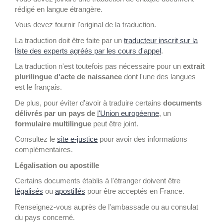
rédigé en langue étrangère.
Vous devez fournir l'original de la traduction.
La traduction doit être faite par un
traducteur inscrit sur la
liste des experts agréés par les cours d'appel
.
La traduction n'est toutefois pas nécessaire pour un
extrait
plurilingue d'acte de naissance
dont l'une des langues
est le français.
De plus, pour éviter d'avoir à traduire certains
documents
délivrés par un pays de
l'Union européenne
, un
formulaire multilingue
peut être joint.
Consultez le
site e-justice
pour avoir des informations
complémentaires.
Légalisation ou apostille
Certains documents établis à l'étranger doivent être
légalisés
ou
apostillés
pour être acceptés en France.
Renseignez-vous auprès de l'ambassade ou au consulat
du pays concerné.