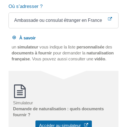
Où s’adresser ?
Ambassade ou consulat étranger en France
À savoir
un
simulateur
vous indique la liste
personnalisée
des
documents à fournir
pour demander la
naturalisation
française
. Vous pouvez aussi consulter une
vidéo
.
Simulateur
Demande de naturalisation : quels documents
fournir ?
Accéder au simulateur