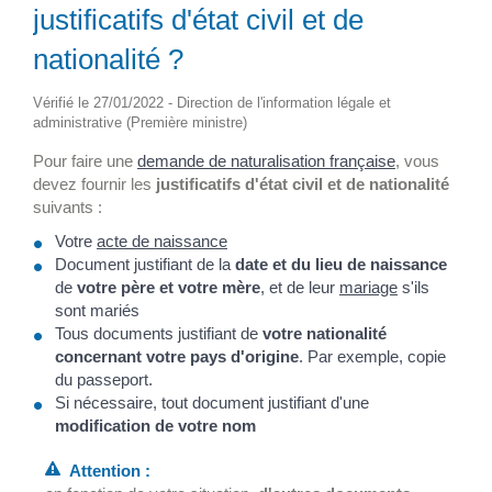
justificatifs d'état civil et de
nationalité ?
Vérifié le 27/01/2022 - Direction de l'information légale et
administrative (Première ministre)
Pour faire une
demande de naturalisation française
, vous
devez fournir les
justificatifs d'état civil et de nationalité
suivants :
Votre
acte de naissance
Document justifiant de la
date et du lieu de naissance
de
votre père et votre mère
, et de leur
mariage
s'ils
sont mariés
Tous documents justifiant de
votre nationalité
concernant votre pays d'origine
. Par exemple, copie
du passeport.
Si nécessaire, tout document justifiant d'une
modification de votre nom
Attention :