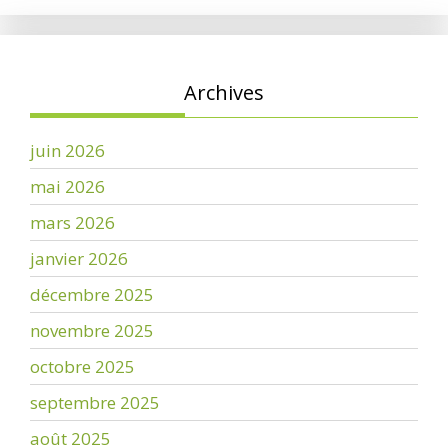
Archives
juin 2026
mai 2026
mars 2026
janvier 2026
décembre 2025
novembre 2025
octobre 2025
septembre 2025
août 2025