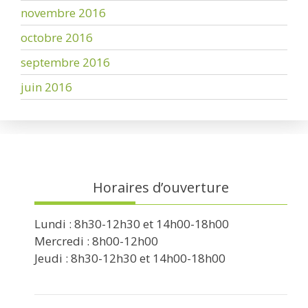
novembre 2016
octobre 2016
septembre 2016
juin 2016
Horaires d’ouverture
Lundi : 8h30-12h30 et 14h00-18h00
Mercredi : 8h00-12h00
Jeudi : 8h30-12h30 et 14h00-18h00