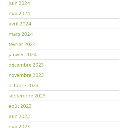
juin 2024
mai 2024
avril 2024
mars 2024
février 2024
janvier 2024
décembre 2023
novembre 2023
octobre 2023
septembre 2023
août 2023
juin 2023
mai 2023