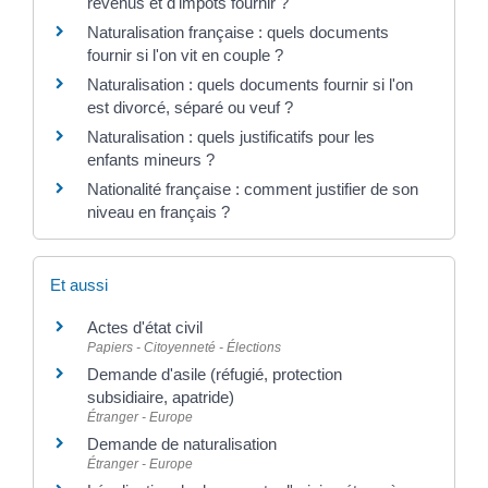
revenus et d'impôts fournir ?
Naturalisation française : quels documents
fournir si l'on vit en couple ?
Naturalisation : quels documents fournir si l'on
est divorcé, séparé ou veuf ?
Naturalisation : quels justificatifs pour les
enfants mineurs ?
Nationalité française : comment justifier de son
niveau en français ?
Et aussi
Actes d'état civil
Papiers - Citoyenneté - Élections
Demande d'asile (réfugié, protection
subsidiaire, apatride)
Étranger - Europe
Demande de naturalisation
Étranger - Europe