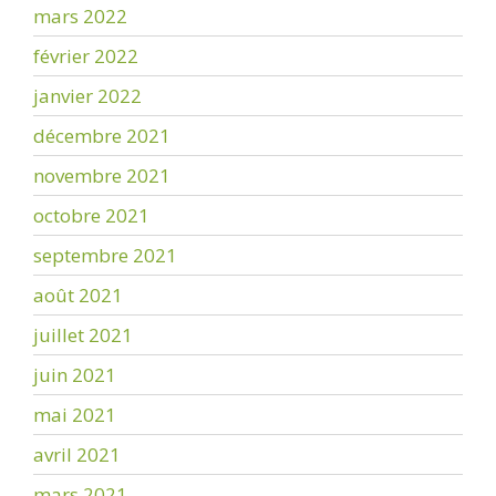
mars 2022
février 2022
janvier 2022
décembre 2021
novembre 2021
octobre 2021
septembre 2021
août 2021
juillet 2021
juin 2021
mai 2021
avril 2021
mars 2021