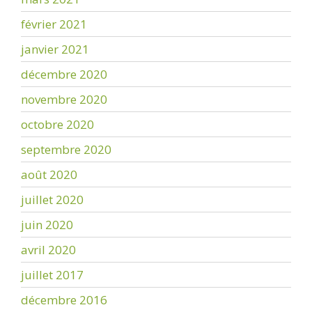
février 2021
janvier 2021
décembre 2020
novembre 2020
octobre 2020
septembre 2020
août 2020
juillet 2020
juin 2020
avril 2020
juillet 2017
décembre 2016