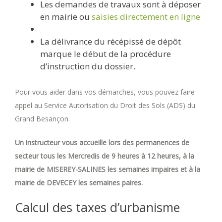
Les demandes de travaux sont à déposer
en mairie ou
saisies directement en ligne
La délivrance du récépissé de dépôt
marque le début de la procédure
d’instruction du dossier.
Pour vous aider dans vos démarches, vous pouvez faire
appel au Service Autorisation du Droit des Sols (ADS) du
Grand Besançon.
Un instructeur vous accueille lors des permanences de
secteur tous les Mercredis de 9 heures à 12 heures, à la
mairie de MISEREY-SALINES les semaines impaires et à la
mairie de DEVECEY les semaines paires.
Calcul des taxes d’urbanisme