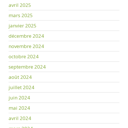
avril 2025
mars 2025
janvier 2025
décembre 2024
novembre 2024
octobre 2024
septembre 2024
août 2024
juillet 2024
juin 2024
mai 2024
avril 2024