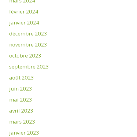
mars 2024
février 2024
janvier 2024
décembre 2023
novembre 2023
octobre 2023
septembre 2023
août 2023
juin 2023
mai 2023
avril 2023
mars 2023
janvier 2023