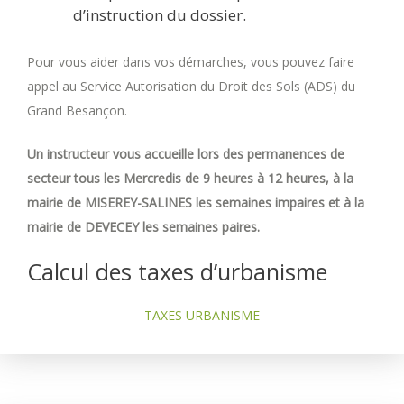
d’instruction du dossier.
Pour vous aider dans vos démarches, vous pouvez faire
appel au Service Autorisation du Droit des Sols (ADS) du
Grand Besançon.
Un instructeur vous accueille lors des permanences de
secteur tous les Mercredis de 9 heures à 12 heures, à la
mairie de MISEREY-SALINES les semaines impaires et à la
mairie de DEVECEY les semaines paires.
Calcul des taxes d’urbanisme
TAXES URBANISME