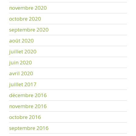
novembre 2020
octobre 2020
septembre 2020
août 2020
juillet 2020
juin 2020
avril 2020
juillet 2017
décembre 2016
novembre 2016
octobre 2016
septembre 2016