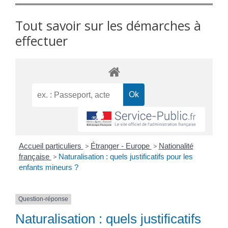
Tout savoir sur les démarches à
effectuer
Accueil particuliers
>
Étranger - Europe
>
Nationalité
française
>
Naturalisation : quels justificatifs pour les
enfants mineurs ?
Question-réponse
Naturalisation : quels justificatifs