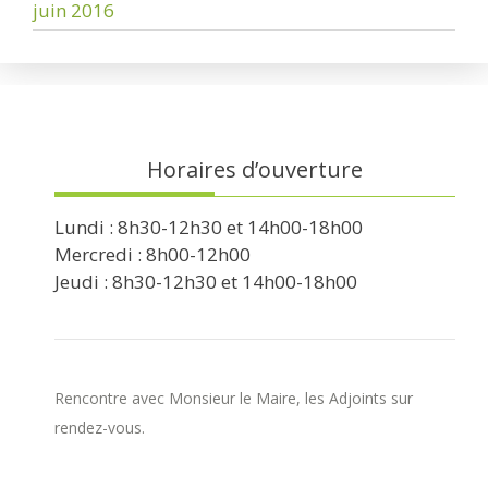
juin 2016
Horaires d’ouverture
Lundi : 8h30-12h30 et 14h00-18h00
Mercredi : 8h00-12h00
Jeudi : 8h30-12h30 et 14h00-18h00
Rencontre avec Monsieur le Maire, les Adjoints sur
rendez-vous.