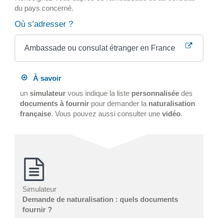
du pays concerné.
Où s’adresser ?
Ambassade ou consulat étranger en France
À savoir
un
simulateur
vous indique la liste
personnalisée
des
documents à fournir
pour demander la
naturalisation
française
. Vous pouvez aussi consulter une
vidéo
.
Simulateur
Demande de naturalisation : quels documents
fournir ?