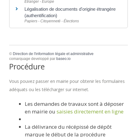
Étranger - Europe
Légalisation de documents d'origine étrangère
(authentification)
Papiers - Citoyenneté - Élections
©
Direction de l'information légale et administrative
comarquage developpé par
baseo.io
Procédure
Vous pouvez passer en mairie pour obtenir les formulaires
adéquats ou les télécharger sur internet.
Les demandes de travaux sont à déposer
en mairie ou
saisies directement en ligne
La délivrance du récépissé de dépôt
marque le début de la procédure