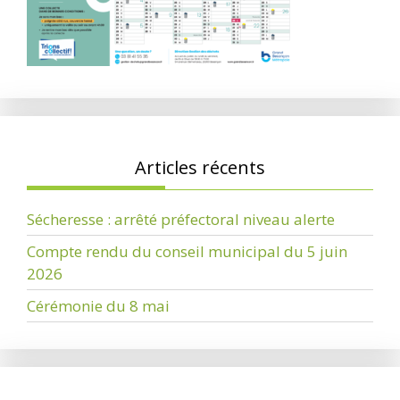
Articles récents
Sécheresse : arrêté préfectoral niveau alerte
Compte rendu du conseil municipal du 5 juin
2026
Cérémonie du 8 mai