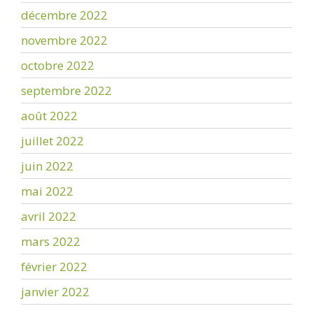
décembre 2022
novembre 2022
octobre 2022
septembre 2022
août 2022
juillet 2022
juin 2022
mai 2022
avril 2022
mars 2022
février 2022
janvier 2022