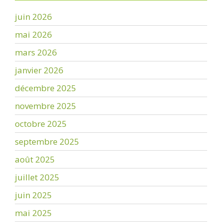
juin 2026
mai 2026
mars 2026
janvier 2026
décembre 2025
novembre 2025
octobre 2025
septembre 2025
août 2025
juillet 2025
juin 2025
mai 2025