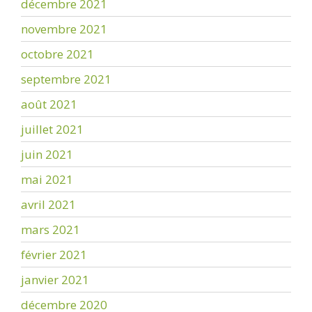
décembre 2021
novembre 2021
octobre 2021
septembre 2021
août 2021
juillet 2021
juin 2021
mai 2021
avril 2021
mars 2021
février 2021
janvier 2021
décembre 2020