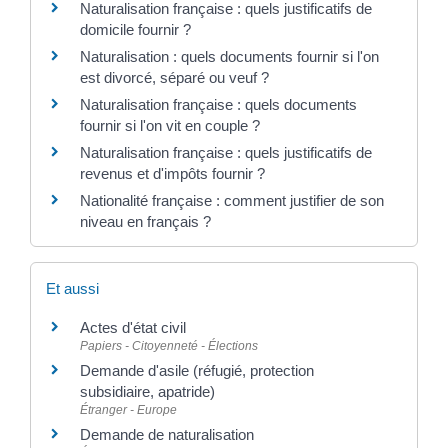
Naturalisation française : quels justificatifs de
domicile fournir ?
Naturalisation : quels documents fournir si l'on
est divorcé, séparé ou veuf ?
Naturalisation française : quels documents
fournir si l'on vit en couple ?
Naturalisation française : quels justificatifs de
revenus et d'impôts fournir ?
Nationalité française : comment justifier de son
niveau en français ?
Et aussi
Actes d'état civil
Papiers - Citoyenneté - Élections
Demande d'asile (réfugié, protection
subsidiaire, apatride)
Étranger - Europe
Demande de naturalisation