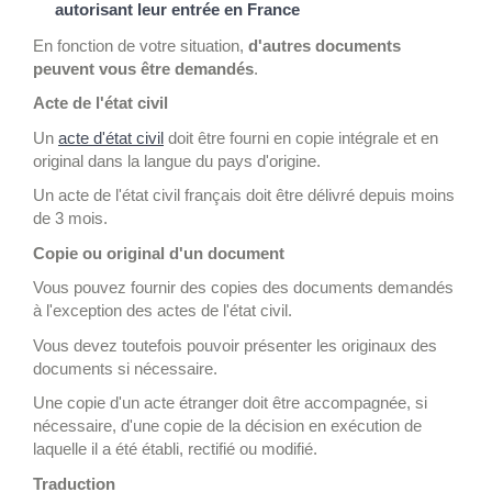
autorisant leur entrée en France
En fonction de votre situation,
d'autres documents
peuvent vous être demandés
.
Acte de l'état civil
Un
acte d'état civil
doit être fourni en copie intégrale et en
original dans la langue du pays d'origine.
Un acte de l'état civil français doit être délivré depuis moins
de 3 mois.
Copie ou original d'un document
Vous pouvez fournir des copies des documents demandés
à l'exception des actes de l'état civil.
Vous devez toutefois pouvoir présenter les originaux des
documents si nécessaire.
Une copie d'un acte étranger doit être accompagnée, si
nécessaire, d'une copie de la décision en exécution de
laquelle il a été établi, rectifié ou modifié.
Traduction