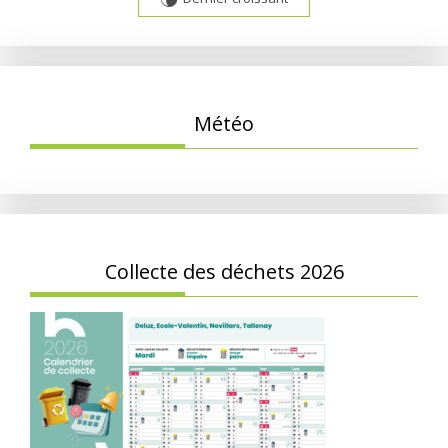
Météo
Collecte des déchets 2026