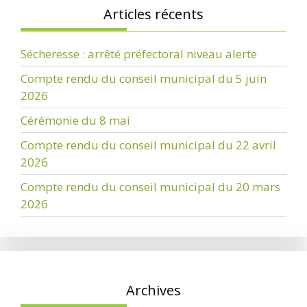
Articles récents
Sécheresse : arrêté préfectoral niveau alerte
Compte rendu du conseil municipal du 5 juin
2026
Cérémonie du 8 mai
Compte rendu du conseil municipal du 22 avril
2026
Compte rendu du conseil municipal du 20 mars
2026
Archives