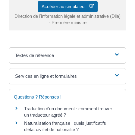
Accéder au simulateur
Direction de l'information légale et administrative (Dila)
- Première ministre
Textes de référence
Services en ligne et formulaires
Questions ? Réponses !
Traduction d'un document : comment trouver
un traducteur agréé ?
Naturalisation française : quels justificatifs
d'état civil et de nationalité ?