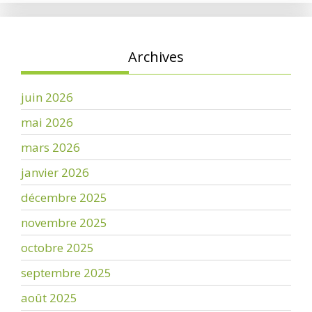
Archives
juin 2026
mai 2026
mars 2026
janvier 2026
décembre 2025
novembre 2025
octobre 2025
septembre 2025
août 2025