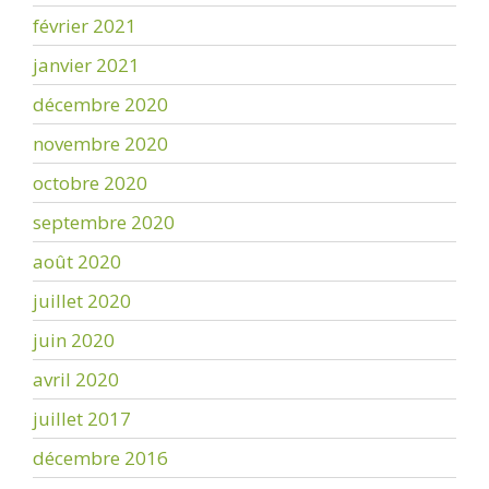
février 2021
janvier 2021
décembre 2020
novembre 2020
octobre 2020
septembre 2020
août 2020
juillet 2020
juin 2020
avril 2020
juillet 2017
décembre 2016