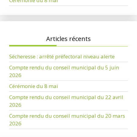
Cérémonie du 8 mai
Articles récents
Sécheresse : arrêté préfectoral niveau alerte
Compte rendu du conseil municipal du 5 juin
2026
Cérémonie du 8 mai
Compte rendu du conseil municipal du 22 avril
2026
Compte rendu du conseil municipal du 20 mars
2026