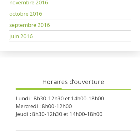
novembre 2016
octobre 2016
septembre 2016
juin 2016
Horaires d’ouverture
Lundi : 8h30-12h30 et 14h00-18h00
Mercredi : 8h00-12h00
Jeudi : 8h30-12h30 et 14h00-18h00