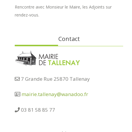
Rencontre avec Monsieur le Maire, les Adjoints sur
rendez-vous.
Contact
7 Grande Rue 25870 Tallenay
mairie.tallenay@wanadoo.fr
03 81 58 85 77