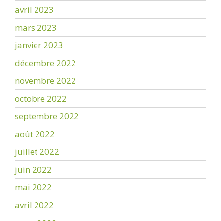
avril 2023
mars 2023
janvier 2023
décembre 2022
novembre 2022
octobre 2022
septembre 2022
août 2022
juillet 2022
juin 2022
mai 2022
avril 2022