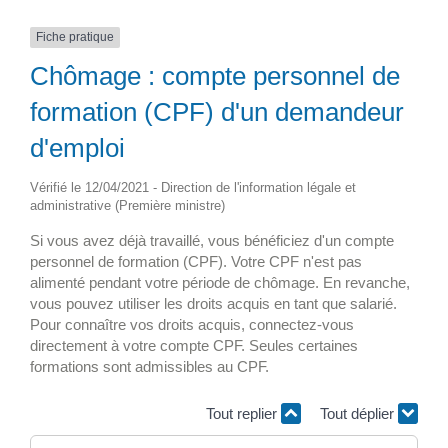
Fiche pratique
Chômage : compte personnel de
formation (CPF) d'un demandeur
d'emploi
Vérifié le 12/04/2021 - Direction de l'information légale et
administrative (Première ministre)
Si vous avez déjà travaillé, vous bénéficiez d'un compte
personnel de formation (CPF). Votre CPF n'est pas
alimenté pendant votre période de chômage. En revanche,
vous pouvez utiliser les droits acquis en tant que salarié.
Pour connaître vos droits acquis, connectez-vous
directement à votre compte CPF. Seules certaines
formations sont admissibles au CPF.
Tout replier
Tout déplier