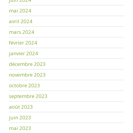
mai 2024
avril 2024
mars 2024
février 2024
janvier 2024
décembre 2023
novembre 2023
octobre 2023
septembre 2023
août 2023
juin 2023
mai 2023