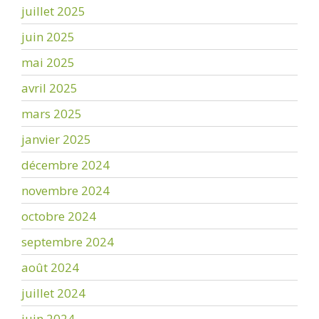
juillet 2025
juin 2025
mai 2025
avril 2025
mars 2025
janvier 2025
décembre 2024
novembre 2024
octobre 2024
septembre 2024
août 2024
juillet 2024
juin 2024