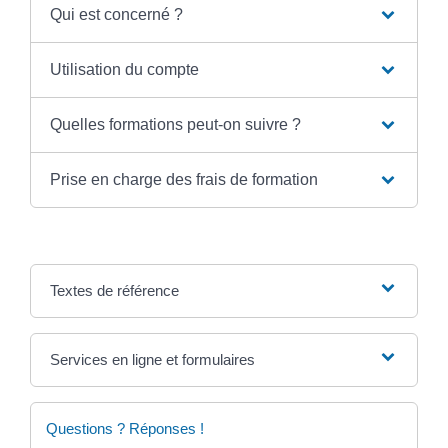
Qui est concerné ?
Utilisation du compte
Quelles formations peut-on suivre ?
Prise en charge des frais de formation
Textes de référence
Services en ligne et formulaires
Questions ? Réponses !