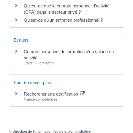
Qu'est-ce que le compte personnel d'activité
(CPA) dans le secteur privé ?
Qu'est-ce qu'un entretien professionnel ?
Et aussi
Compte personnel de formation d'un salarié en
activité
Travail - Formation
Pour en savoir plus
Rechercher une certification
France compétences
©
Direction de l'information légale et administrative