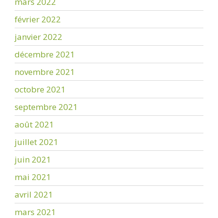
mars 2022
février 2022
janvier 2022
décembre 2021
novembre 2021
octobre 2021
septembre 2021
août 2021
juillet 2021
juin 2021
mai 2021
avril 2021
mars 2021