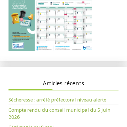
Articles récents
Sécheresse : arrêté préfectoral niveau alerte
Compte rendu du conseil municipal du 5 juin
2026