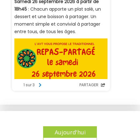
Aujourd'hui