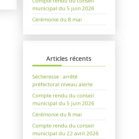
Compte rendu du conseil
municipal du 5 juin 2026
Cérémonie du 8 mai
Articles récents
Sécheresse : arrêté
préfectoral niveau alerte
Compte rendu du conseil
municipal du 5 juin 2026
Cérémonie du 8 mai
Compte rendu du conseil
municipal du 22 avril 2026