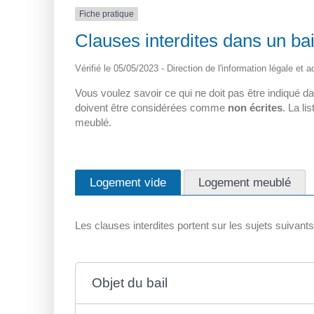
Fiche pratique
Clauses interdites dans un bail
Vérifié le 05/05/2023 - Direction de l'information légale et 
Vous voulez savoir ce qui ne doit pas être indiqué dan
doivent être considérées comme
non écrites
. La li
meublé.
Logement vide
Logement meublé
Les clauses interdites portent sur les sujets suivants
Objet du bail