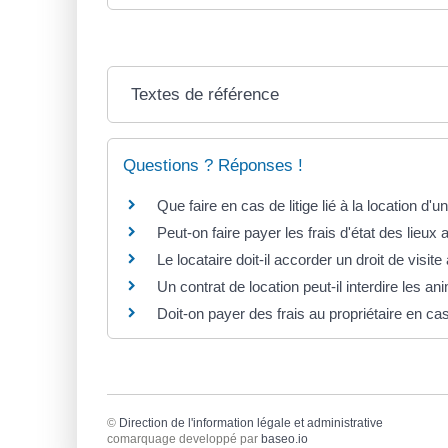
Textes de référence
Questions ? Réponses !
Que faire en cas de litige lié à la location d'
Peut-on faire payer les frais d'état des lieux 
Le locataire doit-il accorder un droit de visite
Un contrat de location peut-il interdire les 
Doit-on payer des frais au propriétaire en ca
©
Direction de l'information légale et administrative
comarquage developpé par
baseo.io