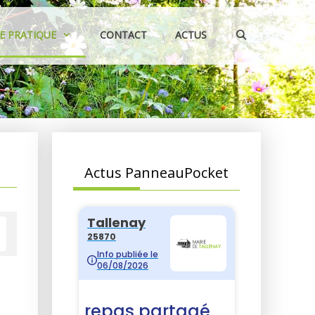
IE PRATIQUE
CONTACT
ACTUS
Actus PanneauPocket