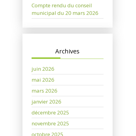
Compte rendu du conseil
municipal du 20 mars 2026
Archives
juin 2026
mai 2026
mars 2026
janvier 2026
décembre 2025
novembre 2025
octobre 2025