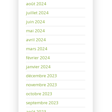
août 2024
juillet 2024
juin 2024
mai 2024
avril 2024
mars 2024
février 2024
janvier 2024
décembre 2023
novembre 2023
octobre 2023
septembre 2023
août 2023