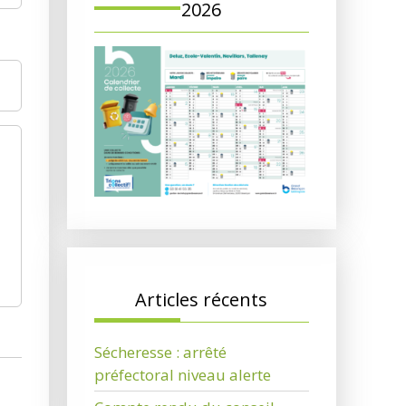
2026
Articles récents
Sécheresse : arrêté
préfectoral niveau alerte