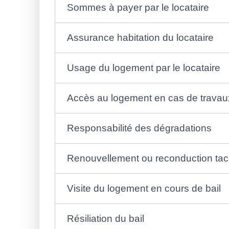
Sommes à payer par le locataire
Assurance habitation du locataire
Usage du logement par le locataire
Accès au logement en cas de travau
Responsabilité des dégradations
Renouvellement ou reconduction taci
Visite du logement en cours de bail
Résiliation du bail