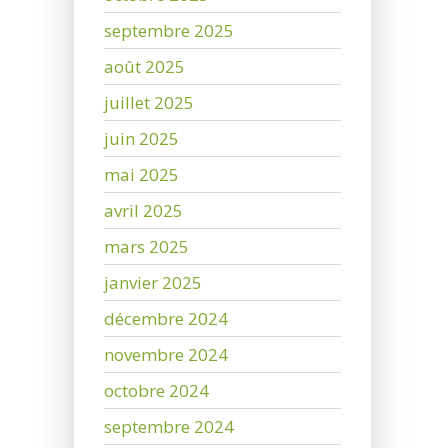
septembre 2025
août 2025
juillet 2025
juin 2025
mai 2025
avril 2025
mars 2025
janvier 2025
décembre 2024
novembre 2024
octobre 2024
septembre 2024