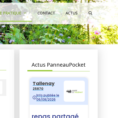
IE PRATIQUE
CONTACT
ACTUS
Actus PanneauPocket