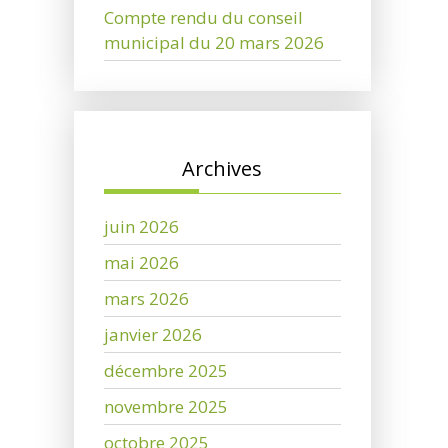
Compte rendu du conseil
municipal du 20 mars 2026
Archives
juin 2026
mai 2026
mars 2026
janvier 2026
décembre 2025
novembre 2025
octobre 2025