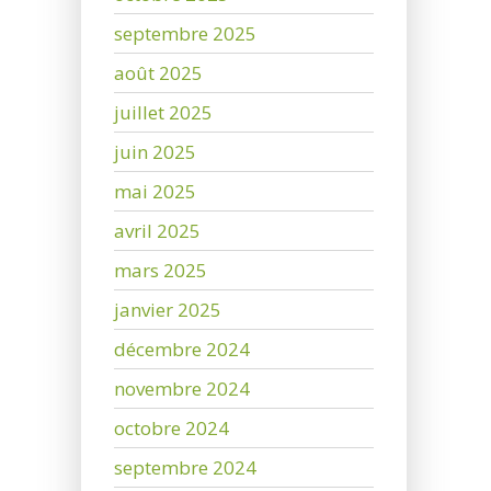
septembre 2025
août 2025
juillet 2025
juin 2025
mai 2025
avril 2025
mars 2025
janvier 2025
décembre 2024
novembre 2024
octobre 2024
septembre 2024