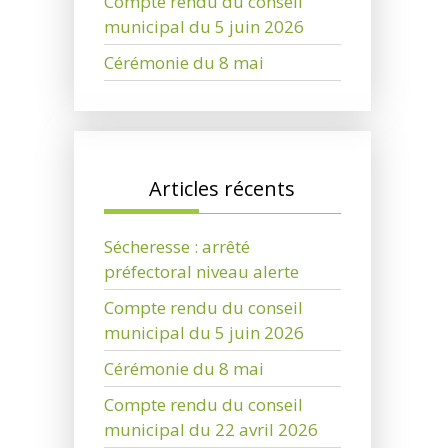
Compte rendu du conseil
municipal du 5 juin 2026
Cérémonie du 8 mai
Articles récents
Sécheresse : arrêté
préfectoral niveau alerte
Compte rendu du conseil
municipal du 5 juin 2026
Cérémonie du 8 mai
Compte rendu du conseil
municipal du 22 avril 2026