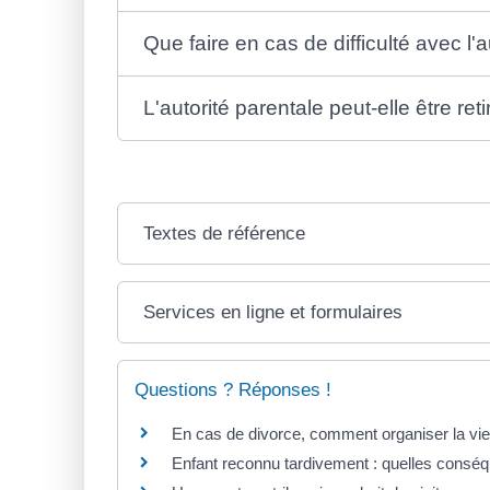
Que faire en cas de difficulté avec l'
L'autorité parentale peut-elle être ret
Textes de référence
Services en ligne et formulaires
Questions ? Réponses !
En cas de divorce, comment organiser la vie 
Enfant reconnu tardivement : quelles conséqu