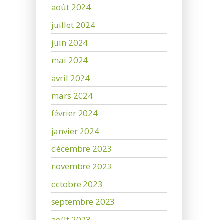
août 2024
juillet 2024
juin 2024
mai 2024
avril 2024
mars 2024
février 2024
janvier 2024
décembre 2023
novembre 2023
octobre 2023
septembre 2023
août 2023