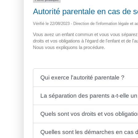
Autorité parentale en cas de 
Vérifié le 22/08/2023 - Direction de l'information légale et 
Vous avez un enfant commun et vous vous séparez. V
droits et vos obligations à l'égard de l'enfant et de 
Nous vous expliquons la procédure.
Qui exerce l'autorité parentale ?
La séparation des parents a-t-elle un e
Quels sont vos droits et vos obligati
Quelles sont les démarches en cas d