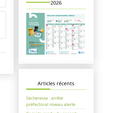
2026
Articles récents
Sécheresse : arrêté
préfectoral niveau alerte