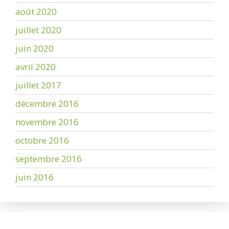
août 2020
juillet 2020
juin 2020
avril 2020
juillet 2017
décembre 2016
novembre 2016
octobre 2016
septembre 2016
juin 2016