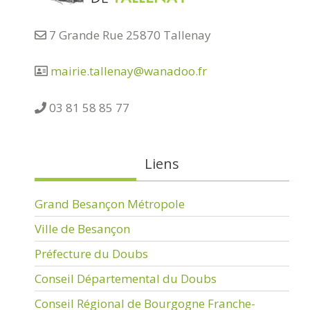
7 Grande Rue 25870 Tallenay
mairie.tallenay@wanadoo.fr
03 81 58 85 77
Liens
Grand Besançon Métropole
Ville de Besançon
Préfecture du Doubs
Conseil Départemental du Doubs
Conseil Régional de Bourgogne Franche-