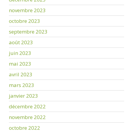
novembre 2023
octobre 2023
septembre 2023
août 2023
juin 2023
mai 2023
avril 2023
mars 2023
janvier 2023
décembre 2022
novembre 2022
octobre 2022