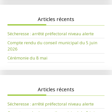
Articles récents
Sécheresse : arrêté préfectoral niveau alerte
Compte rendu du conseil municipal du 5 juin
2026
Cérémonie du 8 mai
Articles récents
Sécheresse : arrêté préfectoral niveau alerte