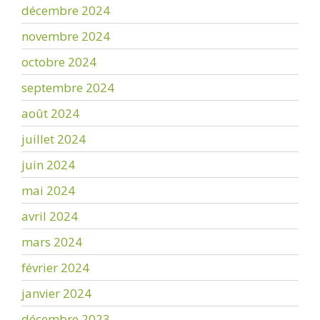
décembre 2024
novembre 2024
octobre 2024
septembre 2024
août 2024
juillet 2024
juin 2024
mai 2024
avril 2024
mars 2024
février 2024
janvier 2024
décembre 2023