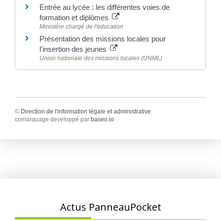
Entrée au lycée : les différentes voies de
formation et diplômes
Ministère chargé de l'éducation
Présentation des missions locales pour
l'insertion des jeunes
Union nationale des missions locales (UNML)
©
Direction de l'information légale et administrative
comarquage developpé par
baseo.io
Actus PanneauPocket