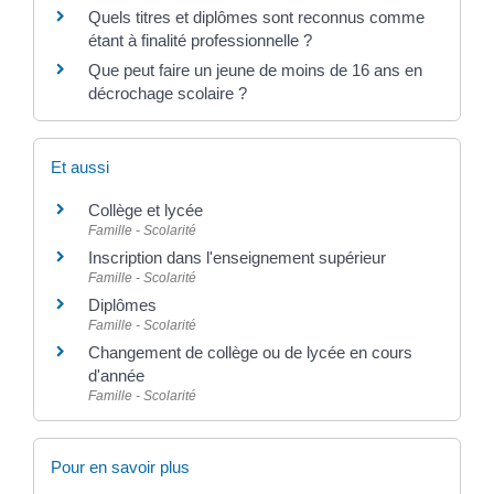
Quels titres et diplômes sont reconnus comme
étant à finalité professionnelle ?
Que peut faire un jeune de moins de 16 ans en
décrochage scolaire ?
Et aussi
Collège et lycée
Famille - Scolarité
Inscription dans l'enseignement supérieur
Famille - Scolarité
Diplômes
Famille - Scolarité
Changement de collège ou de lycée en cours
d'année
Famille - Scolarité
Pour en savoir plus