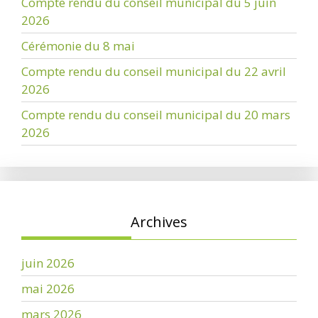
Compte rendu du conseil municipal du 5 juin
2026
Cérémonie du 8 mai
Compte rendu du conseil municipal du 22 avril
2026
Compte rendu du conseil municipal du 20 mars
2026
Archives
juin 2026
mai 2026
mars 2026