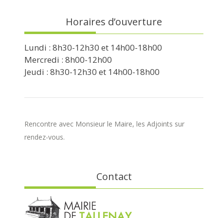
Horaires d’ouverture
Lundi : 8h30-12h30 et 14h00-18h00
Mercredi : 8h00-12h00
Jeudi : 8h30-12h30 et 14h00-18h00
Rencontre avec Monsieur le Maire, les Adjoints sur
rendez-vous.
Contact