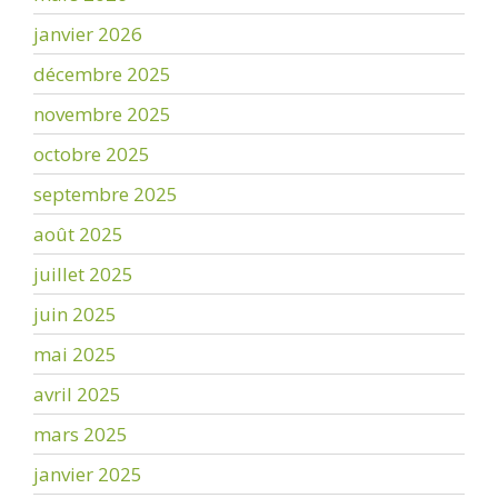
janvier 2026
décembre 2025
novembre 2025
octobre 2025
septembre 2025
août 2025
juillet 2025
juin 2025
mai 2025
avril 2025
mars 2025
janvier 2025