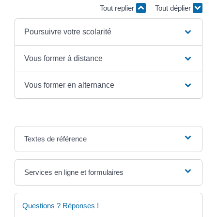
Tout replier
Tout déplier
Poursuivre votre scolarité
Vous former à distance
Vous former en alternance
Textes de référence
Services en ligne et formulaires
Questions ? Réponses !