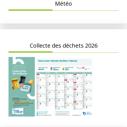
Météo
Collecte des déchets 2026