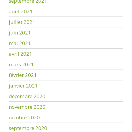
septembre 2021
août 2021
juillet 2021
juin 2021
mai 2021
avril 2021
mars 2021
février 2021
janvier 2021
décembre 2020
novembre 2020
octobre 2020
septembre 2020