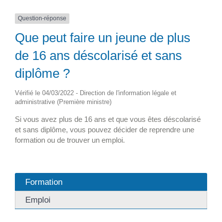
Question-réponse
Que peut faire un jeune de plus
de 16 ans déscolarisé et sans
diplôme ?
Vérifié le 04/03/2022 - Direction de l'information légale et
administrative (Première ministre)
Si vous avez plus de 16 ans et que vous êtes déscolarisé
et sans diplôme, vous pouvez décider de reprendre une
formation ou de trouver un emploi.
Formation
Emploi