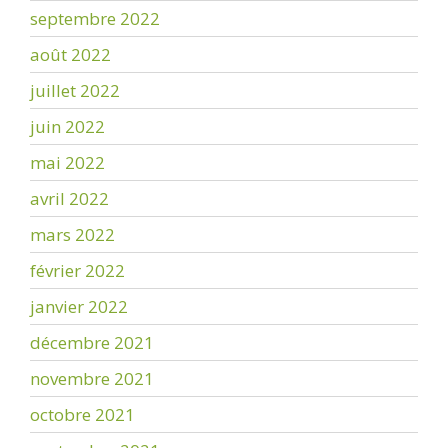
septembre 2022
août 2022
juillet 2022
juin 2022
mai 2022
avril 2022
mars 2022
février 2022
janvier 2022
décembre 2021
novembre 2021
octobre 2021