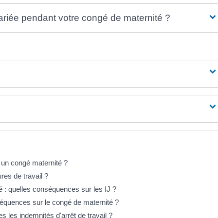
lariée pendant votre congé de maternité ?
 un congé maternité ?
res de travail ?
 : quelles conséquences sur les IJ ?
séquences sur le congé de maternité ?
les indemnités d'arrêt de travail ?