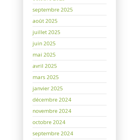
septembre 2025
août 2025
juillet 2025
juin 2025
mai 2025
avril 2025
mars 2025
janvier 2025
décembre 2024
novembre 2024
octobre 2024
septembre 2024