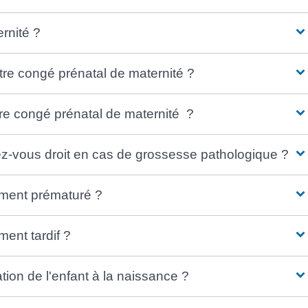
rnité ?
re congé prénatal de maternité ?
re congé prénatal de maternité ?
z-vous droit en cas de grossesse pathologique ?
ement prématuré ?
ent tardif ?
tion de l'enfant à la naissance ?