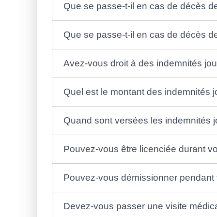
Que se passe-t-il en cas de décès de
Que se passe-t-il en cas de décès de
Avez-vous droit à des indemnités jou
Quel est le montant des indemnités j
Quand sont versées les indemnités jo
Pouvez-vous être licenciée durant vo
Pouvez-vous démissionner pendant v
Devez-vous passer une visite médicale