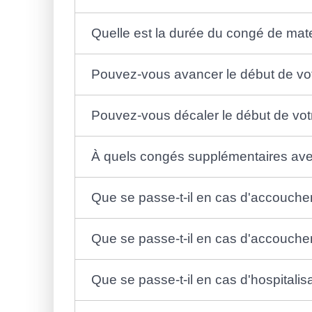
Quelle est la durée du congé de mate
Pouvez-vous avancer le début de vot
Pouvez-vous décaler le début de vot
À quels congés supplémentaires ave
Que se passe-t-il en cas d'accouch
Que se passe-t-il en cas d'accouchem
Que se passe-t-il en cas d'hospitalisa