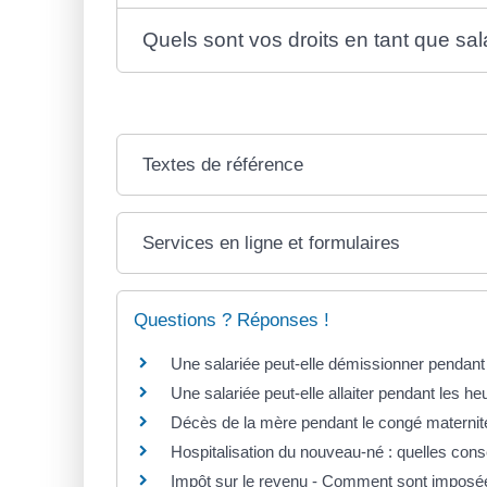
Quels sont vos droits en tant que sa
Textes de référence
Services en ligne et formulaires
Questions ? Réponses !
Une salariée peut-elle démissionner pendant
Une salariée peut-elle allaiter pendant les heu
Décès de la mère pendant le congé maternité
Hospitalisation du nouveau-né : quelles con
Impôt sur le revenu - Comment sont imposées 