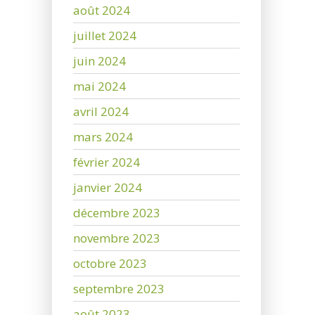
août 2024
juillet 2024
juin 2024
mai 2024
avril 2024
mars 2024
février 2024
janvier 2024
décembre 2023
novembre 2023
octobre 2023
septembre 2023
août 2023