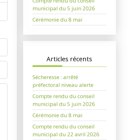
Compte rendu du conseil
municipal du 5 juin 2026
Cérémonie du 8 mai
Articles récents
Sécheresse : arrêté
préfectoral niveau alerte
Compte rendu du conseil
municipal du 5 juin 2026
Cérémonie du 8 mai
Compte rendu du conseil
municipal du 22 avril 2026