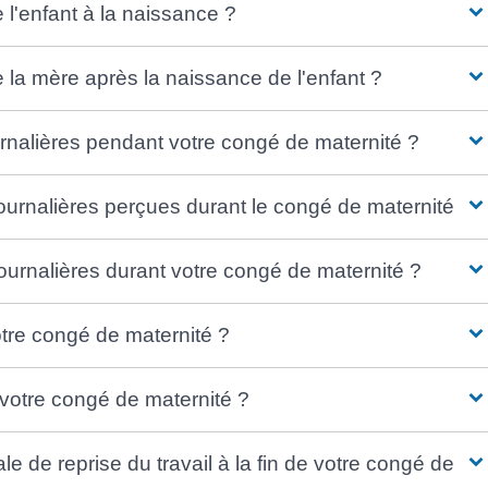
 l'enfant à la naissance ?
 la mère après la naissance de l'enfant ?
rnalières pendant votre congé de maternité ?
ournalières perçues durant le congé de maternité ?
urnalières durant votre congé de maternité ?
tre congé de maternité ?
otre congé de maternité ?
 de reprise du travail à la fin de votre congé de ma