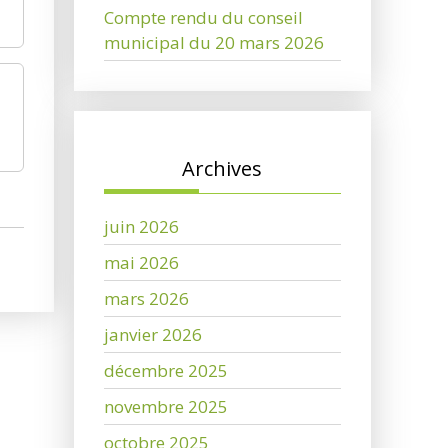
Compte rendu du conseil
municipal du 20 mars 2026
Archives
juin 2026
mai 2026
mars 2026
janvier 2026
décembre 2025
novembre 2025
octobre 2025