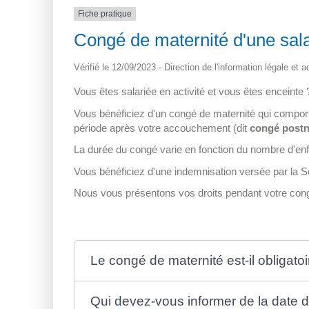
Fiche pratique
Congé de maternité d'une sala
Vérifié le 12/09/2023 - Direction de l'information légale et 
Vous êtes salariée en activité et vous êtes enceinte 
Vous bénéficiez d'un congé de maternité qui compor
période après votre accouchement (dit
congé postn
La durée du congé varie en fonction du nombre d'enfa
Vous bénéficiez d'une indemnisation versée par la Sé
Nous vous présentons vos droits pendant votre cong
Le congé de maternité est-il obligatoi
Qui devez-vous informer de la date 